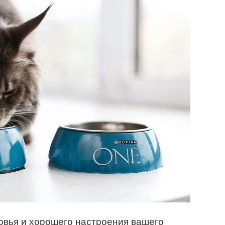
овья и хорошего настроения вашего