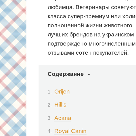
любимца. Ветеринары советуют
класса супер-премиум или холи
полноценной жизни животного. 
лучших брендов на украинском 
подтверждено многочисленным
отзывами сотен покупателей.
Содержание
Orijen
Hill’s
Acana
Royal Canin