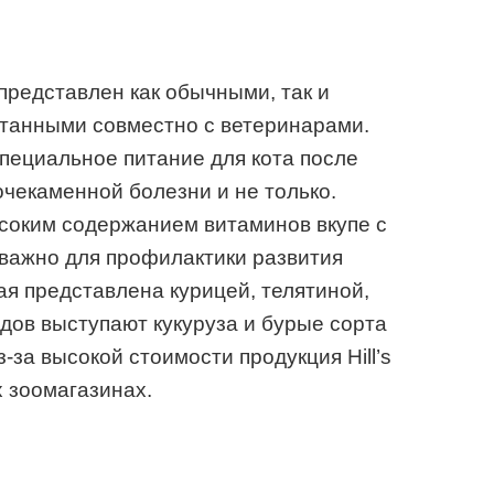
представлен как обычными, так и
танными совместно с ветеринарами.
пециальное питание для кота после
очекаменной болезни и не только.
соким содержанием витаминов вкупе с
важно для профилактики развития
я представлена курицей, телятиной,
одов выступают кукуруза и бурые сорта
за высокой стоимости продукция Hill’s
х зоомагазинах.