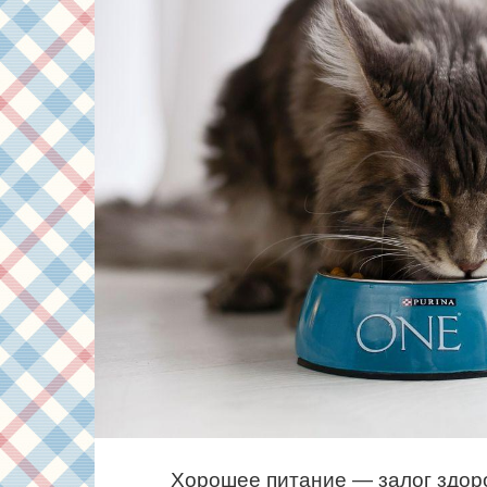
Хорошее питание — залог здор