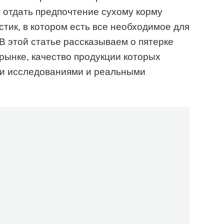
 отдать предпочтение сухому корму
стик, в котором есть все необходимое для
В этой статье рассказываем о пятерке
рынке, качество продукции которых
и исследованиями и реальными