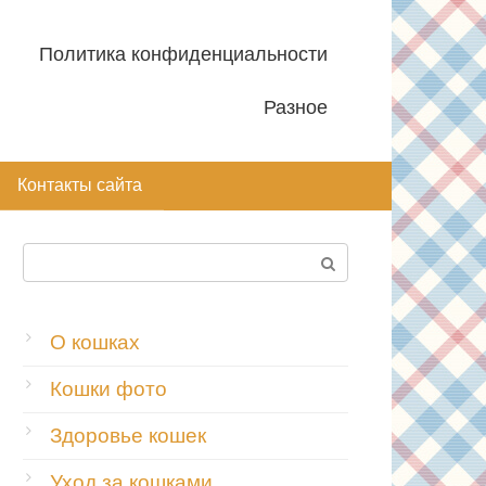
Политика конфиденциальности
Разное
Контакты сайта
Поиск:
О кошках
Кошки фото
Здоровье кошек
Уход за кошками