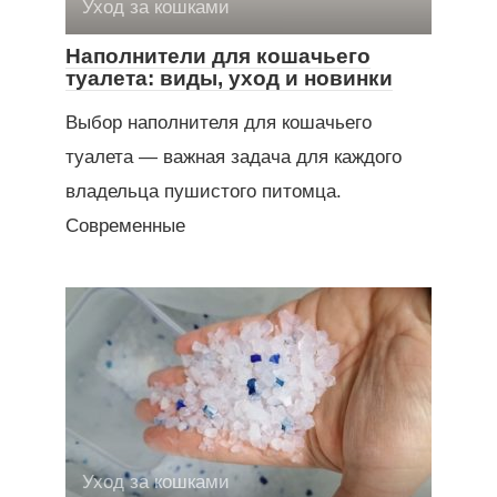
Уход за кошками
Наполнители для кошачьего
туалета: виды, уход и новинки
Выбор наполнителя для кошачьего
туалета — важная задача для каждого
владельца пушистого питомца.
Современные
Уход за кошками