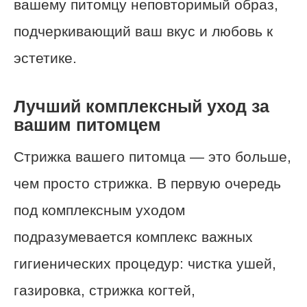
вашему питомцу неповторимый образ,
подчеркивающий ваш вкус и любовь к
эстетике.
Лучший комплексный уход за
вашим питомцем
Стрижка вашего питомца — это больше,
чем просто стрижка. В первую очередь
под комплексным уходом
подразумевается комплекс важных
гигиенических процедур: чистка ушей,
газировка, стрижка когтей,