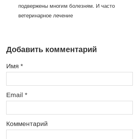
подвержены многим болезням. И часто
ветеринарное лечение
Добавить комментарий
Имя
*
Email
*
Комментарий