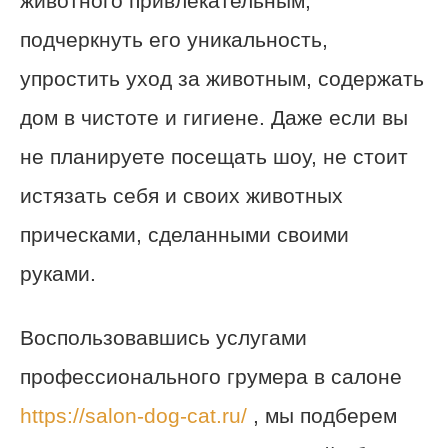
животного привлекательным,
подчеркнуть его уникальность,
упростить уход за животным, содержать
дом в чистоте и гигиене. Даже если вы
не планируете посещать шоу, не стоит
истязать себя и своих животных
прическами, сделанными своими
руками.
Воспользовавшись услугами
профессионального грумера в салоне
https://salon-dog-cat.ru/
, мы подберем