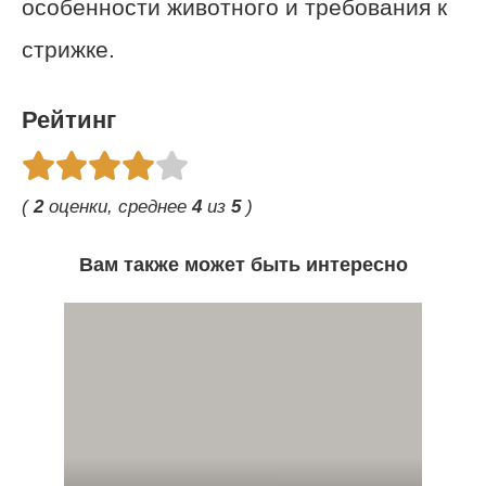
особенности животного и требования к
стрижке.
Рейтинг
(
2
оценки, среднее
4
из
5
)
Вам также может быть интересно