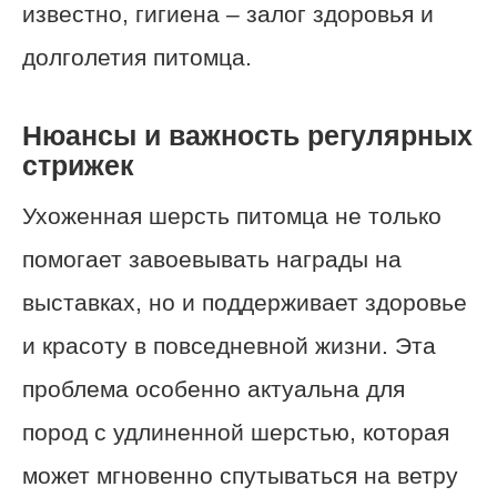
известно, гигиена – залог здоровья и
долголетия питомца.
Нюансы и важность регулярных
стрижек
Ухоженная шерсть питомца не только
помогает завоевывать награды на
выставках, но и поддерживает здоровье
и красоту в повседневной жизни. Эта
проблема особенно актуальна для
пород с удлиненной шерстью, которая
может мгновенно спутываться на ветру