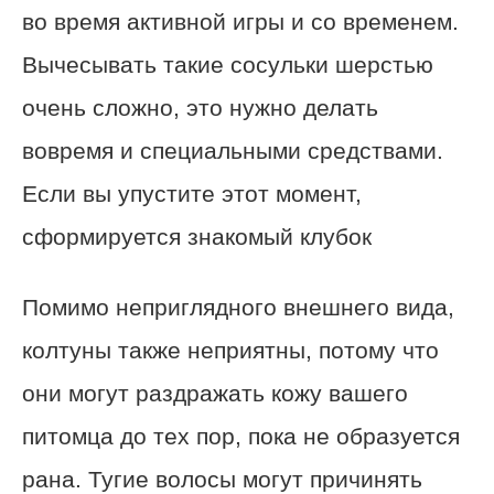
во время активной игры и со временем.
Вычесывать такие сосульки шерстью
очень сложно, это нужно делать
вовремя и специальными средствами.
Если вы упустите этот момент,
сформируется знакомый клубок
Помимо неприглядного внешнего вида,
колтуны также неприятны, потому что
они могут раздражать кожу вашего
питомца до тех пор, пока не образуется
рана. Тугие волосы могут причинять