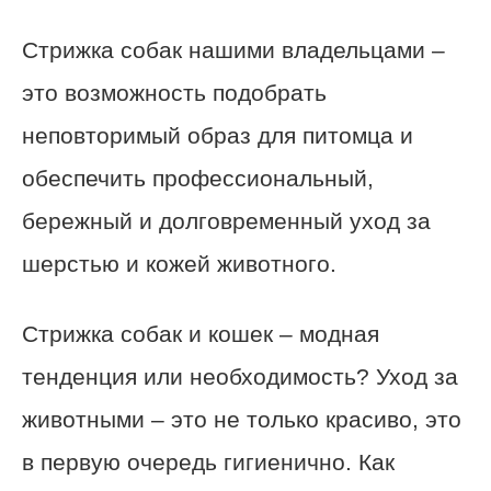
Стрижка собак нашими владельцами –
это возможность подобрать
неповторимый образ для питомца и
обеспечить профессиональный,
бережный и долговременный уход за
шерстью и кожей животного.
Стрижка собак и кошек – модная
тенденция или необходимость? Уход за
животными – это не только красиво, это
в первую очередь гигиенично. Как