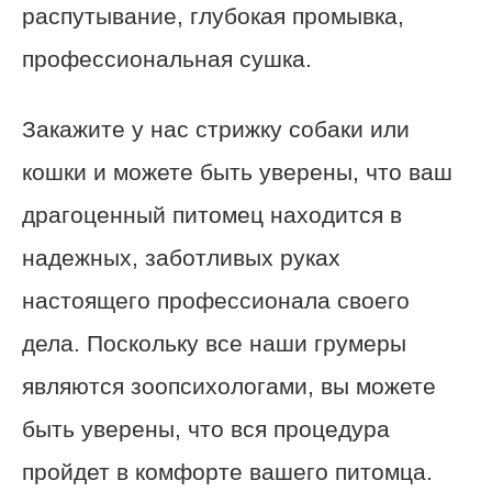
распутывание, глубокая промывка,
профессиональная сушка.
Закажите у нас стрижку собаки или
кошки и можете быть уверены, что ваш
драгоценный питомец находится в
надежных, заботливых руках
настоящего профессионала своего
дела. Поскольку все наши грумеры
являются зоопсихологами, вы можете
быть уверены, что вся процедура
пройдет в комфорте вашего питомца.