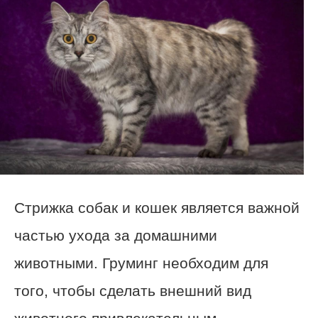
Стрижка собак и кошек является важной
частью ухода за домашними
животными. Груминг необходим для
того, чтобы сделать внешний вид