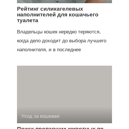
Рейтинг силикагелевых
наполнителей для кошачьего
туалета
Владельцы кошек нередко теряются,
когда дело доходит до выбора лучшего
наполнителя, и в последнее
Уход за кошками
Поиск пропавших животных по