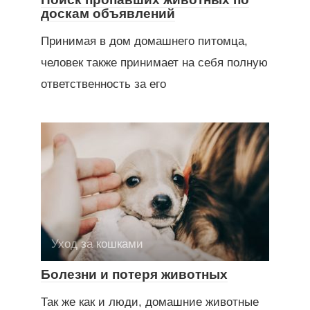
доскам объявлений
Принимая в дом домашнего питомца,
человек также принимает на себя полную
ответственность за его
Уход за кошками
Болезни и потеря животных
Так же как и люди, домашние животные