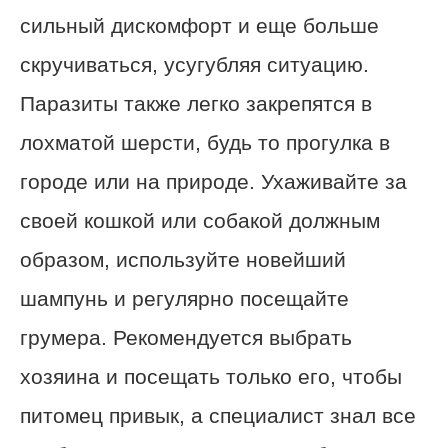
сильный дискомфорт и еще больше
скручиваться, усугубляя ситуацию.
Паразиты также легко закрепятся в
лохматой шерсти, будь то прогулка в
городе или на природе. Ухаживайте за
своей кошкой или собакой должным
образом, используйте новейший
шампунь и регулярно посещайте
грумера. Рекомендуется выбрать
хозяина и посещать только его, чтобы
питомец привык, а специалист знал все