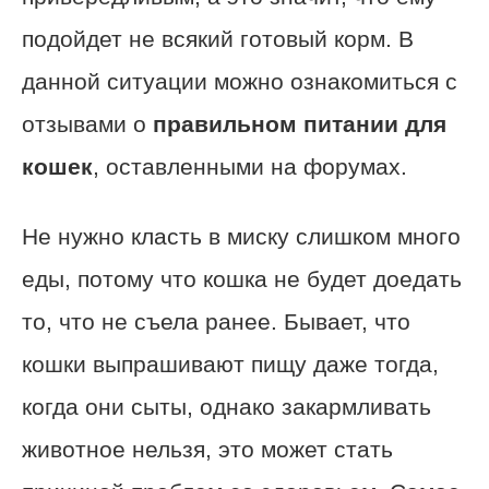
подойдет не всякий готовый корм. В
данной ситуации можно ознакомиться с
отзывами о
правильном питании для
кошек
, оставленными на форумах.
Не нужно класть в миску слишком много
еды, потому что кошка не будет доедать
то, что не съела ранее. Бывает, что
кошки выпрашивают пищу даже тогда,
когда они сыты, однако закармливать
животное нельзя, это может стать