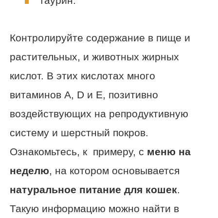
таурин.
Контролируйте содержание в пище и
растительных, и животных жирных
кислот. В этих кислотах много
витаминов А, D и Е, позитивно
воздействующих на репродуктивную
систему и шерстный покров.
Ознакомьтесь, к примеру, с
меню на
неделю
, на котором основывается
натуральное питание для кошек
.
Такую информацию можно найти в