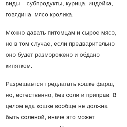
виды – субпродукты, курица, индейка,
говядина, мясо кролика.
Можно давать питомцам и сырое мясо,
но в том случае, если предварительно
оно будет разморожено и обдано
кипятком.
Разрешается предлагать кошке фарш,
но, естественно, без соли и приправ. В
целом еда кошке вообще не должна
быть соленой, иначе это может