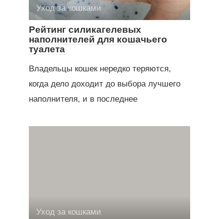
Уход за кошками
Рейтинг силикагелевых
наполнителей для кошачьего
туалета
Владельцы кошек нередко теряются,
когда дело доходит до выбора лучшего
наполнителя, и в последнее
Уход за кошками