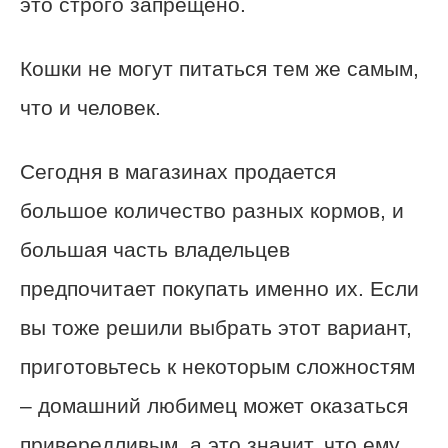
это строго запрещено.
Кошки не могут питаться тем же самым,
что и человек.
Сегодня в магазинах продается
большое количество разных кормов, и
большая часть владельцев
предпочитает покупать именно их. Если
вы тоже решили выбрать этот вариант,
приготовьтесь к некоторым сложностям
– домашний любимец может оказаться
привередливым, а это значит, что ему