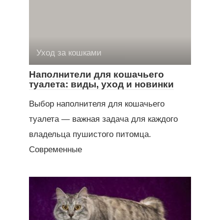
Уход за кошками
Наполнители для кошачьего
туалета: виды, уход и новинки
Выбор наполнителя для кошачьего
туалета — важная задача для каждого
владельца пушистого питомца.
Современные