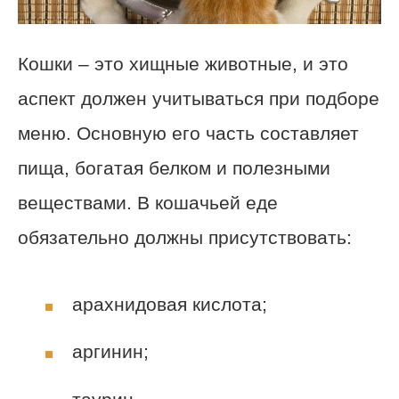
Кошки – это хищные животные, и это
аспект должен учитываться при подборе
меню. Основную его часть составляет
пища, богатая белком и полезными
веществами. В кошачьей еде
обязательно должны присутствовать:
арахнидовая кислота;
аргинин;