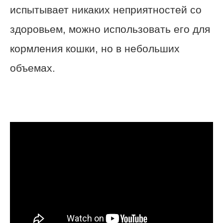
испытывает никаких неприятностей со
здоровьем, можно использовать его для
кормления кошки, но в небольших
объемах.