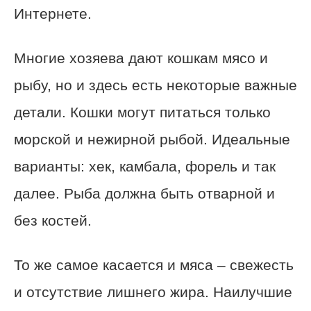
Интернете.
Многие хозяева дают кошкам мясо и
рыбу, но и здесь есть некоторые важные
детали. Кошки могут питаться только
морской и нежирной рыбой. Идеальные
варианты: хек, камбала, форель и так
далее. Рыба должна быть отварной и
без костей.
То же самое касается и мяса – свежесть
и отсутствие лишнего жира. Наилучшие