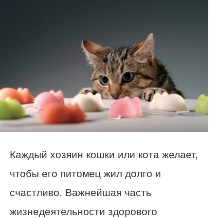
Каждый хозяин кошки или кота желает,
чтобы его питомец жил долго и
счастливо. Важнейшая часть
жизнедеятельности здорового