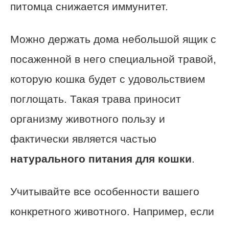
питомца снижается иммунитет.
Можно держать дома небольшой ящик с
посаженной в него специальной травой,
которую кошка будет с удовольствием
поглощать. Такая трава приносит
организму животного пользу и
фактически является частью
натурального питания для кошки
.
Учитывайте все особенности вашего
конкретного животного. Например, если