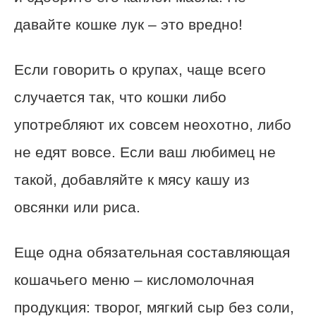
давайте кошке лук – это вредно!
Если говорить о крупах, чаще всего
случается так, что кошки либо
употребляют их совсем неохотно, либо
не едят вовсе. Если ваш любимец не
такой, добавляйте к мясу кашу из
овсянки или риса.
Еще одна обязательная составляющая
кошачьего меню – кисломолочная
продукция: творог, мягкий сыр без соли,