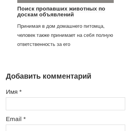
Поиск пропавших животных по
доскам объявлений
Принимая в дом домашнего питомца,
человек также принимает на себя полную
ответственность за его
Добавить комментарий
Имя
*
Email
*