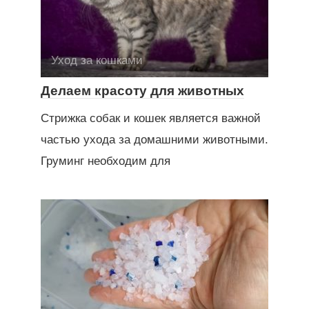
Уход за кошками
Делаем красоту для животных
Стрижка собак и кошек является важной
частью ухода за домашними животными.
Груминг необходим для