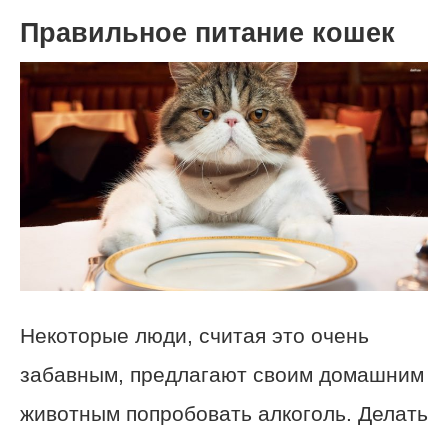
Правильное
питание кошек
Некоторые люди, считая это очень
забавным, предлагают своим домашним
животным попробовать алкоголь. Делать