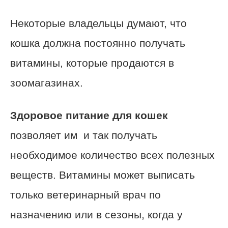
Некоторые владельцы думают, что
кошка должна постоянно получать
витамины, которые продаются в
зоомагазинах.
Здоровое питание для кошек
позволяет им и так получать
необходимое количество всех полезных
веществ. Витамины может выписать
только ветеринарный врач по
назначению или в сезоны, когда у