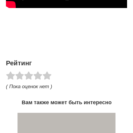
Рейтинг
( Пока оценок нет )
Вам также может быть интересно