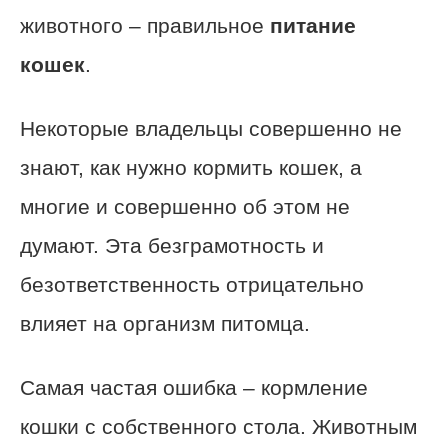
животного – правильное
питание
кошек
.
Некоторые владельцы совершенно не
знают, как нужно кормить кошек, а
многие и совершенно об этом не
думают. Эта безграмотность и
безответственность отрицательно
влияет на организм питомца.
Самая частая ошибка – кормление
кошки с собственного стола. Животным