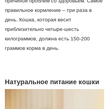
причиной проблем со здоровьем. Самое
правильное кормление – три раза в
день. Кошка, которая весит
приблизительно четыре-шесть
килограммов, должна есть 150-200
граммов корма в день.
Натуральное питание кошки