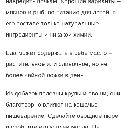
навредить почкам. Хорошие варианты –
мясное и рыбное питание для детей, в
его составе только натуральные
ингредиенты и никакой химии.
Еда может содержать в себе масло –
растительное или сливочное, но не
более чайной ложки в день.
Из добавок полезны крупы и овощи, они
благотворно влияют на кошачье
пищеварение. Сделайте овощное пюре
и сдобрите его каплей масла. Не