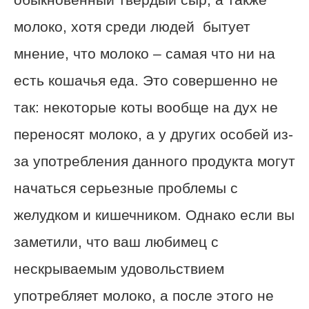
молоко, хотя среди людей бытует
мнение, что молоко – самая что ни на
есть кошачья еда. Это совершенно не
так: некоторые коты вообще на дух не
переносят молоко, а у других особей из-
за употребления данного продукта могут
начаться серьезные проблемы с
желудком и кишечником. Однако если вы
заметили, что ваш любимец с
нескрываемым удовольствием
употребляет молоко, а после этого не