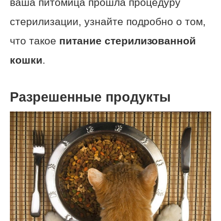
ваша питомица прошла процедуру
стерилизации, узнайте подробно о том,
что такое
питание стерилизованной
кошки
.
Разрешенные продукты