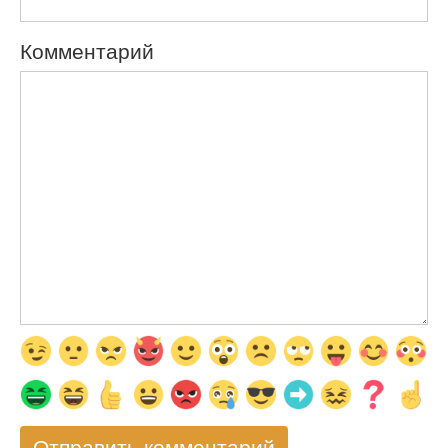
Комментарий