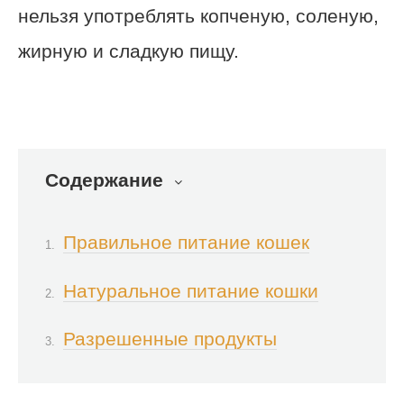
нельзя употреблять копченую, соленую,
жирную и сладкую пищу.
Содержание
Правильное питание кошек
Натуральное питание кошки
Разрешенные продукты