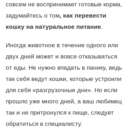
совсем не воспринимает готовые корма,
задумайтесь о том
, как перевести
кошку на натуральное питание
.
Иногда животное в течение одного или
двух дней может и вовсе отказываться
от еды. Не нужно впадать в панику, ведь
так себя ведут кошки, которые устроили
для себя «разгрузочные дни». Но если
прошло уже много дней, а ваш любимец
так и не притронулся к пище, следует
обратиться в специалисту.