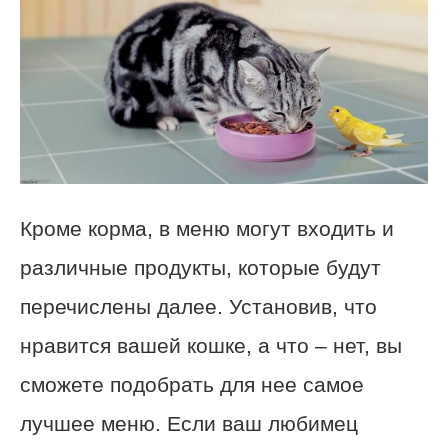
Кроме корма, в меню могут входить и
различные продукты, которые будут
перечислены далее. Установив, что
нравится вашей кошке, а что – нет, вы
сможете подобрать для нее самое
лучшее меню. Если ваш любимец