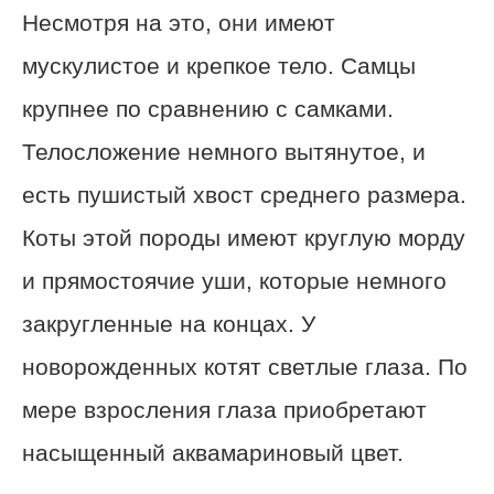
Несмотря на это, они имеют
мускулистое и крепкое тело. Самцы
крупнее по сравнению с самками.
Телосложение немного вытянутое, и
есть пушистый хвост среднего размера.
Коты этой породы имеют круглую морду
и прямостоячие уши, которые немного
закругленные на концах. У
новорожденных котят светлые глаза. По
мере взросления глаза приобретают
насыщенный аквамариновый цвет.