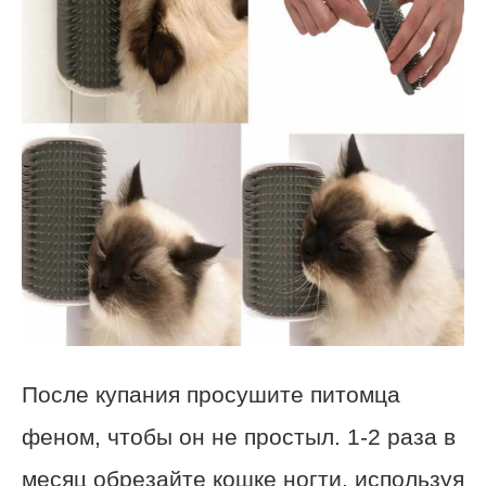
После купания просушите питомца
феном, чтобы он не простыл. 1-2 раза в
месяц обрезайте кошке ногти, используя