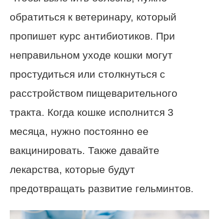
обратиться к ветеринару, который
пропишет курс антибиотиков. При
неправильном уходе кошки могут
простудиться или столкнуться с
расстройством пищеварительного
тракта. Когда кошке исполнится 3
месяца, нужно постоянно ее
вакцинировать. Также давайте
лекарства, которые будут
предотвращать развитие гельминтов.