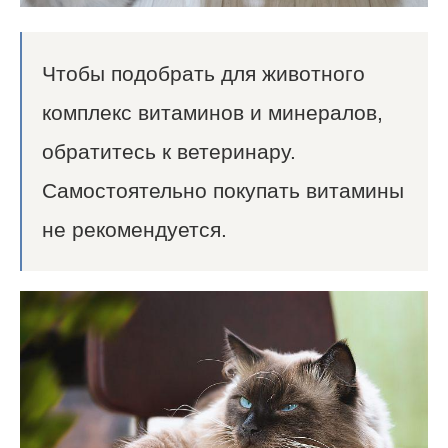
Чтобы подобрать для животного
комплекс витаминов и минералов,
обратитесь к ветеринару.
Самостоятельно покупать витамины
не рекомендуется.