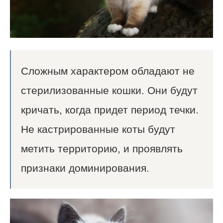
Сложным характером обладают не
стерилизованные кошки. Они будут
кричать, когда придет период течки.
Не кастрированные коты будут
метить территорию, и проявлять
признаки доминирования.