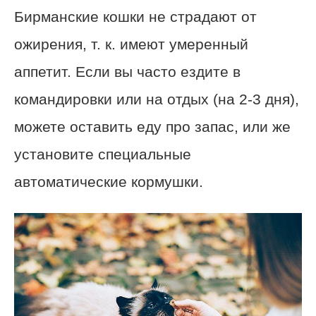
Бирманские кошки не страдают от
ожирения, т. к. имеют умеренный
аппетит. Если вы часто ездите в
командировки или на отдых (на 2-3 дня),
можете оставить еду про запас, или же
установите специальные
автоматические кормушки.