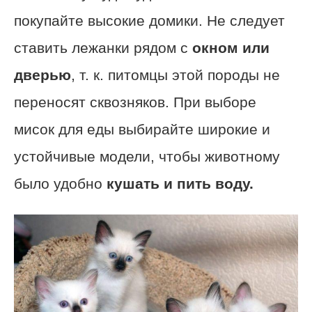
покупайте высокие домики. Не следует
ставить лежанки рядом с
окном или
дверью
, т. к. питомцы этой породы не
переносят сквозняков. При выборе
мисок для еды выбирайте широкие и
устойчивые модели, чтобы животному
было удобно
кушать и пить воду.