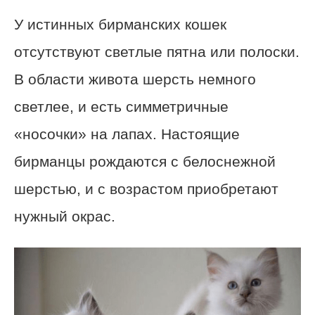
У истинных бирманских кошек
отсутствуют светлые пятна или полоски.
В области живота шерсть немного
светлее, и есть симметричные
«носочки» на лапах. Настоящие
бирманцы рождаются с белоснежной
шерстью, и с возрастом приобретают
нужный окрас.