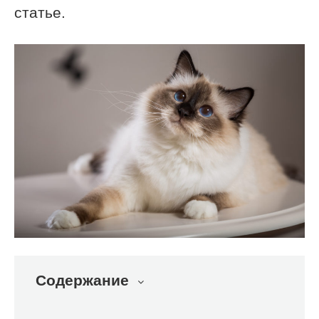
статье.
Содержание