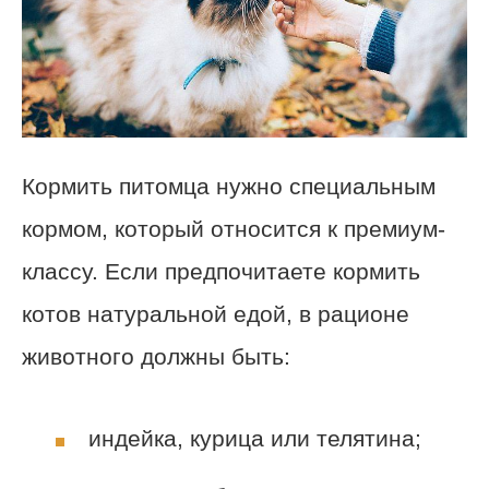
Кормить питомца нужно специальным
кормом, который относится к премиум-
классу. Если предпочитаете кормить
котов натуральной едой, в рационе
животного должны быть:
индейка, курица или телятина;