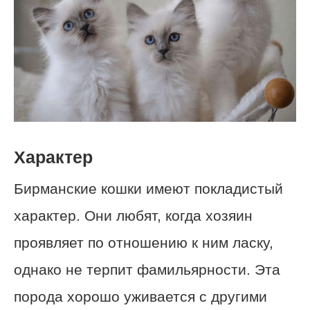
Характер
Бирманские кошки имеют покладистый
характер. Они любят, когда хозяин
проявляет по отношению к ним ласку,
однако не терпит фамильярности. Эта
порода хорошо уживается с другими