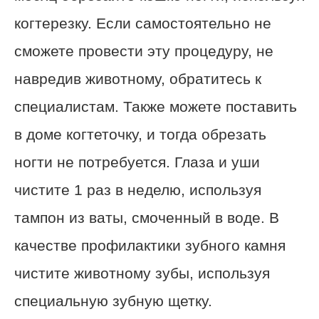
когтерезку. Если самостоятельно не
сможете провести эту процедуру, не
навредив животному, обратитесь к
специалистам. Также можете поставить
в доме когтеточку, и тогда обрезать
ногти не потребуется. Глаза и уши
чистите 1 раз в неделю, используя
тампон из ваты, смоченный в воде. В
качестве профилактики зубного камня
чистите животному зубы, используя
специальную зубную щетку.