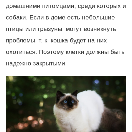
домашними питомцами, среди которых и
собаки. Если в доме есть небольшие
птицы или грызуны, могут возникнуть
проблемы, т. к. кошка будет на них
охотиться. Поэтому клетки должны быть
надежно закрытыми.