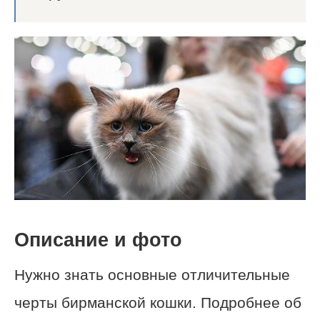
Описание и фото
Нужно знать основные отличительные
черты бирманской кошки. Подробнее об