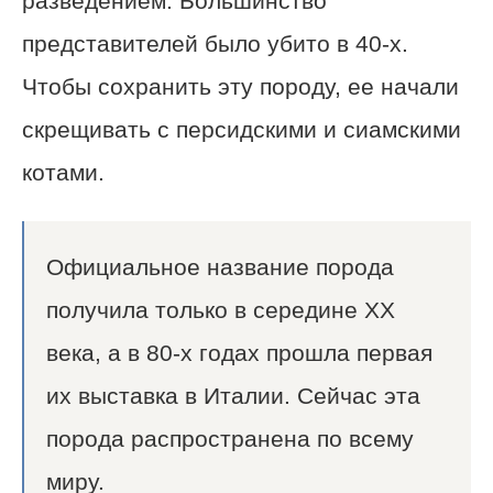
разведением. Большинство
представителей было убито в 40-х.
Чтобы сохранить эту породу, ее начали
скрещивать с персидскими и сиамскими
котами.
Официальное название порода
получила только в середине ХХ
века, а в 80-х годах прошла первая
их выставка в Италии. Сейчас эта
порода распространена по всему
миру.