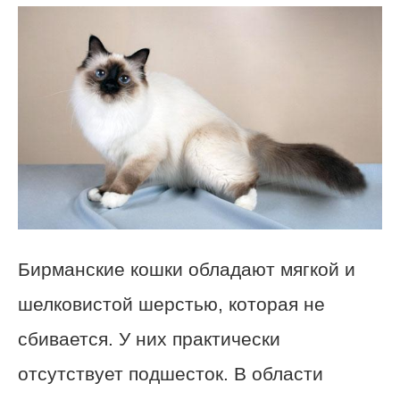
Бирманские кошки обладают мягкой и
шелковистой шерстью, которая не
сбивается. У них практически
отсутствует подшесток. В области