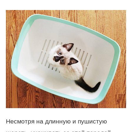
Несмотря на длинную и пушистую