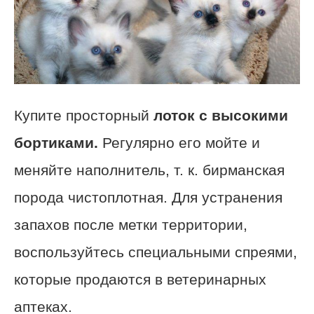
Купите просторный
лоток с высокими
бортиками.
Регулярно его мойте и
меняйте наполнитель, т. к. бирманская
порода чистоплотная. Для устранения
запахов после метки территории,
воспользуйтесь специальными спреями,
которые продаются в ветеринарных
аптеках.