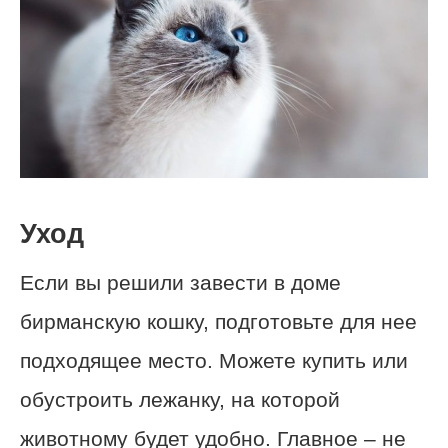
Уход
Если вы решили завести в доме
бирманскую кошку, подготовьте для нее
подходящее место. Можете купить или
обустроить лежанку, на которой
животному будет удобно. Главное – не