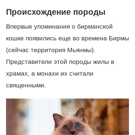
Происхождение породы
Впервые упоминания о бирманской
кошке появились еще во времена Бирмы
(сейчас территория Мьянмы).
Представители этой породы жилы в
храмах, а монахи их считали
священными.