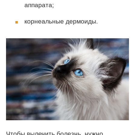
аппарата;
корнеальные дермоиды.
Чтобы вылечить болезнь, нужно