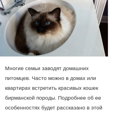
Многие семьи заводят домашних
питомцев. Часто можно в домах или
квартирах встретить красивых кошек
бирманской породы. Подробнее об ее
особенностях будет рассказано в этой