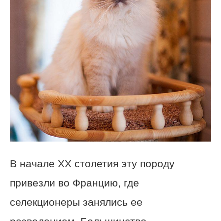
В начале ХХ столетия эту породу
привезли во Францию, где
селекционеры занялись ее