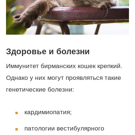
Здоровье и болезни
Иммунитет бирманских кошек крепкий.
Однако у них могут проявляться такие
генетические болезни:
кардимиопатия;
патологии вестибулярного