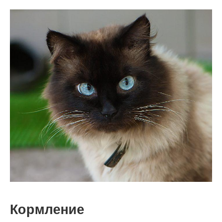
Кормление