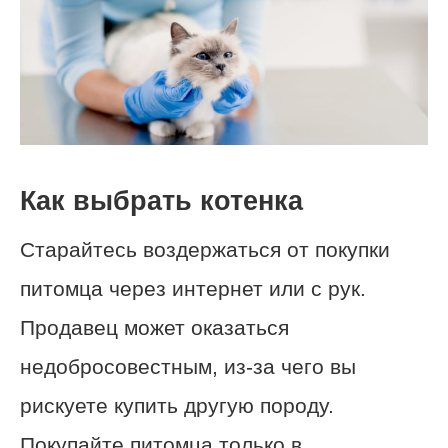
Как выбрать котенка
Старайтесь воздержаться от покупки
питомца через интернет или с рук.
Продавец может оказаться
недобросовестным, из-за чего вы
рискуете купить другую породу.
Покупайте питомца только в