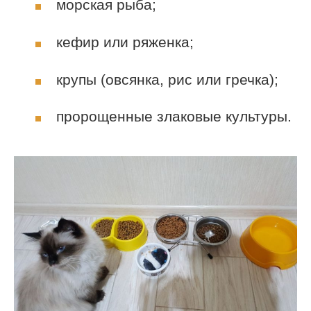
морская рыба;
кефир или ряженка;
крупы (овсянка, рис или гречка);
пророщенные злаковые культуры.