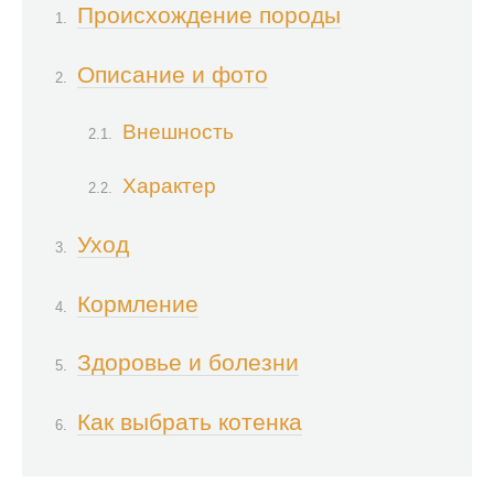
Происхождение породы
Описание и фото
Внешность
Характер
Уход
Кормление
Здоровье и болезни
Как выбрать котенка