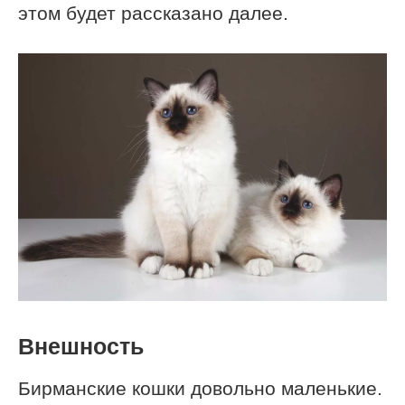
этом будет рассказано далее.
Внешность
Бирманские кошки довольно маленькие.