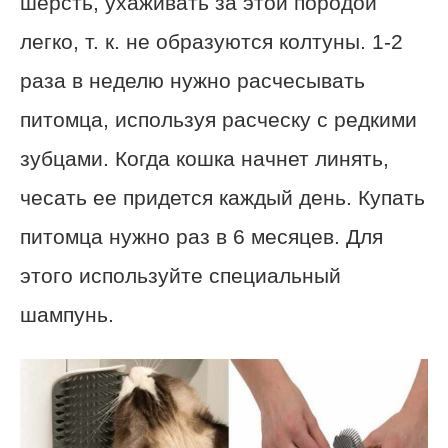
шерсть, ухаживать за этой породой
легко, т. к. не образуются колтуны. 1-2
раза в неделю нужно расчесывать
питомца, используя расческу с редкими
зубцами. Когда кошка начнет линять,
чесать ее придется каждый день. Купать
питомца нужно раз в 6 месяцев. Для
этого используйте специальный
шампунь.