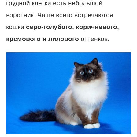
грудной клетки есть небольшой
воротник. Чаще всего встречаются
кошки
серо-голубого, коричневого,
кремового и лилового
оттенков.