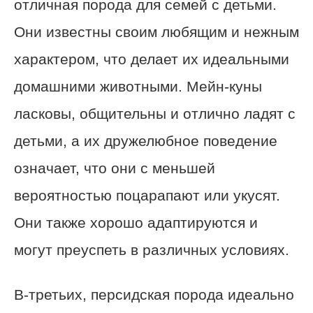
отличная порода для семей с детьми.
Они известны своим любящим и нежным
характером, что делает их идеальными
домашними животными. Мейн-куны
ласковы, общительны и отлично ладят с
детьми, а их дружелюбное поведение
означает, что они с меньшей
вероятностью поцарапают или укусят.
Они также хорошо адаптируются и
могут преуспеть в различных условиях.
В-третьих, персидская порода идеально