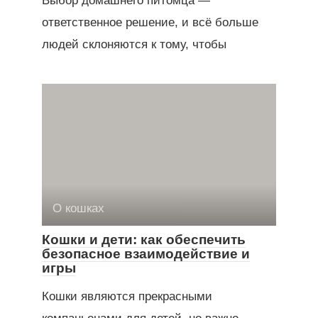
Выбор домашнего питомца —
ответственное решение, и всё больше
людей склоняются к тому, чтобы
О кошках
Кошки и дети: как обеспечить
безопасное взаимодействие и
игры
Кошки являются прекрасными