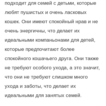
подходит для семей с детьми, которые
любят пушистых и очень ласковых
кошек. Они имеют спокойный нрав и не
очень энергичны, что делает их
идеальными компаньонами для детей,
которые предпочитают более
спокойного кошачьего друга. Они также
не требуют особого ухода, а это значит,
что они не требуют слишком много
ухода и заботы, что делает их
идеальными для занятых семей.