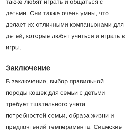
также любят играть и общаться с
детьми. Они также очень умны, что
делает их отличными компаньонами для
детей, которые любят учиться и играть в
игры.
Заключение
В заключение, выбор правильной
породы кошек для семьи с детьми
требует тщательного учета
потребностей семьи, образа жизни и
предпочтений темперамента. Сиамские