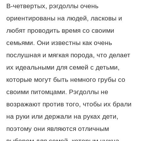
В-четвертых, рэгдоллы очень
ориентированы на людей, ласковы и
любят проводить время со своими
семьями. Они известны как очень
послушная и мягкая порода, что делает
их идеальными для семей с детьми,
которые могут быть немного грубы со
своими питомцами. Рэгдоллы не
возражают против того, чтобы их брали
на руки или держали на руках дети,
поэтому они являются отличным
выбором для семей, которым нужна