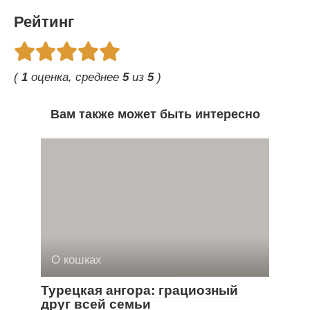
Рейтинг
(
1
оценка, среднее
5
из
5
)
Вам также может быть интересно
О кошках
Турецкая ангора: грациозный
друг всей семьи