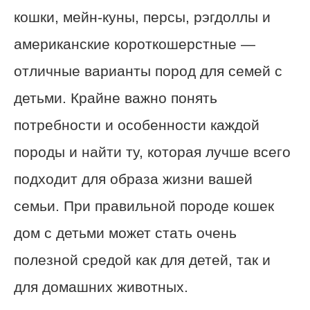
кошки, мейн-куны, персы, рэгдоллы и
американские короткошерстные —
отличные варианты пород для семей с
детьми. Крайне важно понять
потребности и особенности каждой
породы и найти ту, которая лучше всего
подходит для образа жизни вашей
семьи. При правильной породе кошек
дом с детьми может стать очень
полезной средой как для детей, так и
для домашних животных.