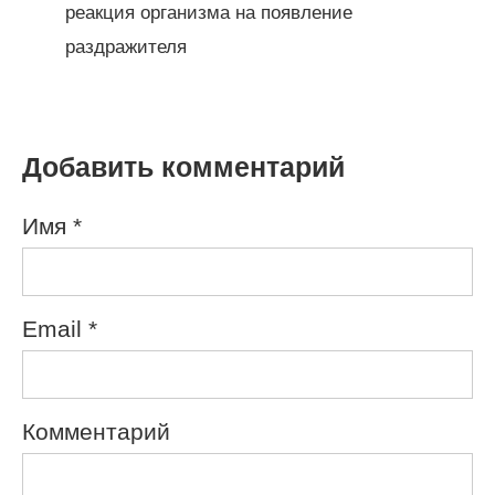
реакция организма на появление
раздражителя
Добавить комментарий
Имя
*
Email
*
Комментарий