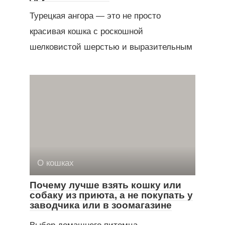
Турецкая ангора — это не просто
красивая кошка с роскошной
шелковистой шерстью и выразительным
О кошках
Почему лучше взять кошку или
собаку из приюта, а не покупать у
заводчика или в зоомагазине