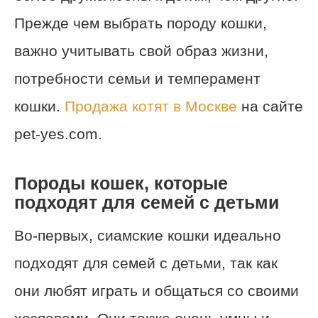
Прежде чем выбрать породу кошки,
важно учитывать свой образ жизни,
потребности семьи и темперамент
кошки.
Продажа котят в Москве
на сайте
pet-yes.com.
Породы кошек, которые
подходят для семей с детьми
Во-первых, сиамские кошки идеально
подходят для семей с детьми, так как
они любят играть и общаться со своими