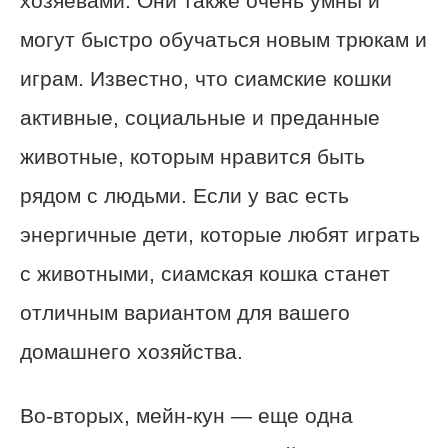
хозяевами. Они также очень умны и
могут быстро обучаться новым трюкам и
играм. Известно, что сиамские кошки
активные, социальные и преданные
животные, которым нравится быть
рядом с людьми. Если у вас есть
энергичные дети, которые любят играть
с животными, сиамская кошка станет
отличным вариантом для вашего
домашнего хозяйства.
Во-вторых, мейн-кун — еще одна