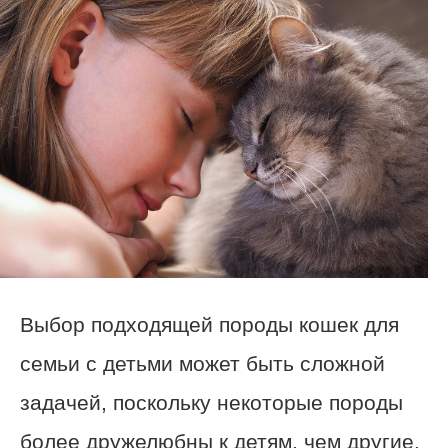
Выбор подходящей породы кошек для
семьи с детьми может быть сложной
задачей, поскольку некоторые породы
более дружелюбны к детям, чем другие.