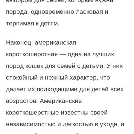
порода, одновременно ласковая и
терпимая к детям.
Наконец, американская
короткошерстная — одна из лучших
пород кошек для семей с детьми. У них
спокойный и нежный характер, что
делает их подходящими для детей всех
возрастов. Американские
короткошерстные известны своей
независимостью и легкостью в уходе, а