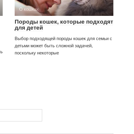
О кошках
Породы кошек, которые подходят
для детей
Выбор подходящей породы кошек для семьи с
детьми может быть сложной задачей,
ть
поскольку некоторые