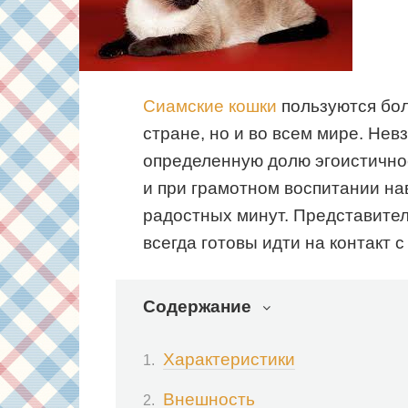
Сиамские кошки
пользуются бол
стране, но и во всем мире. Не
определенную долю эгоистично
и при грамотном воспитании на
радостных минут. Представител
всегда готовы идти на контакт с
Содержание
Характеристики
Внешность