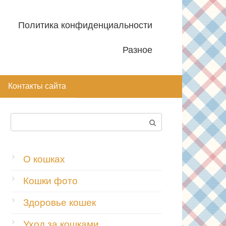
Политика конфиденциальности
Разное
Контакты сайта
Поиск:
О кошках
Кошки фото
Здоровье кошек
Уход за кошками