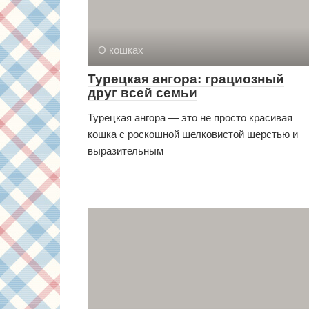
О кошках
Турецкая ангора: грациозный
друг всей семьи
Турецкая ангора — это не просто красивая
кошка с роскошной шелковистой шерстью и
выразительным