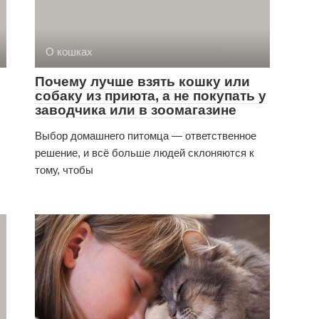
О кошках
Почему лучше взять кошку или
собаку из приюта, а не покупать у
заводчика или в зоомагазине
Выбор домашнего питомца — ответственное
решение, и всё больше людей склоняются к
тому, чтобы