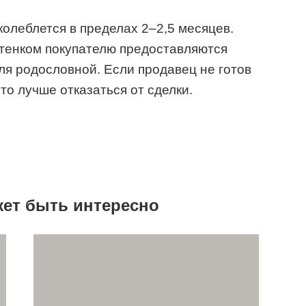
колеблется в пределах 2–2,5 месяцев.
котенком покупателю предоставляются
ля родословной. Если продавец не готов
то лучше отказаться от сделки.
жет быть интересно