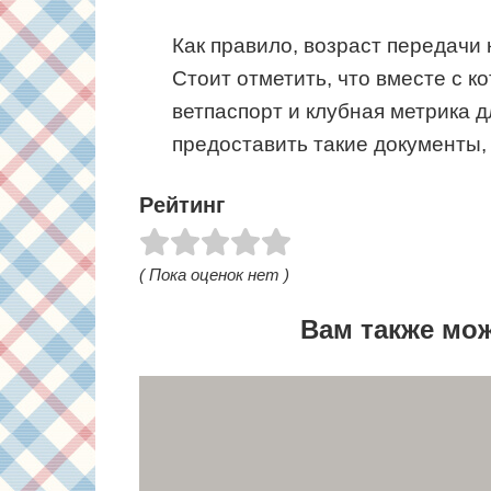
Как правило, возраст передачи 
Стоит отметить, что вместе с 
ветпаспорт и клубная метрика д
предоставить такие документы, 
Рейтинг
( Пока оценок нет )
Вам также мо