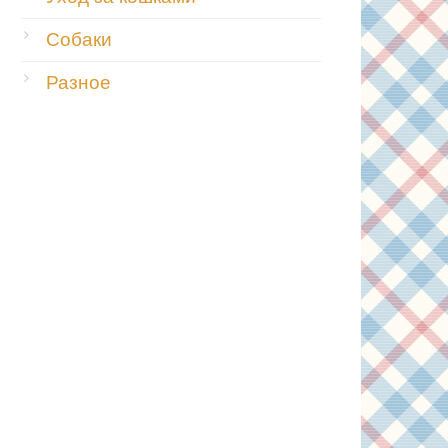
Собаки
Разное