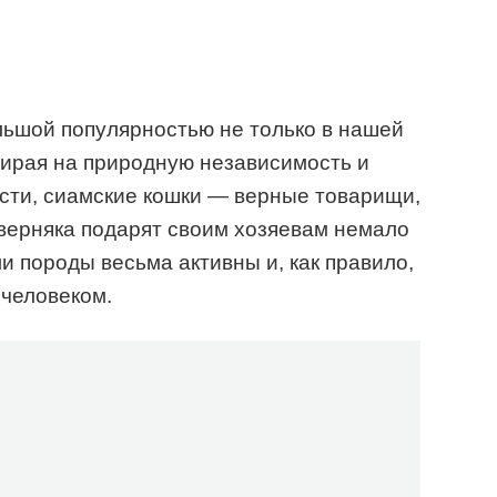
ьшой популярностью не только в нашей
взирая на природную независимость и
сти, сиамские кошки — верные товарищи,
верняка подарят своим хозяевам немало
и породы весьма активны и, как правило,
 человеком.