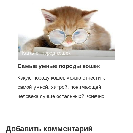
Каталог пород кошек
Самые умные породы кошек
Какую породу кошек можно отнести к
самой умной, хитрой, понимающей
человека лучше остальных? Конечно,
Добавить комментарий