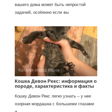
вашего дома может быть непростой
задачей, особенно если вы
Каталог пород кошек
Кошка Девон Рекс: информация о
породе, характеристика и факты
Кошку Девон Рекс легко узнать – у нее
озорная мордашка с большими глазами
и