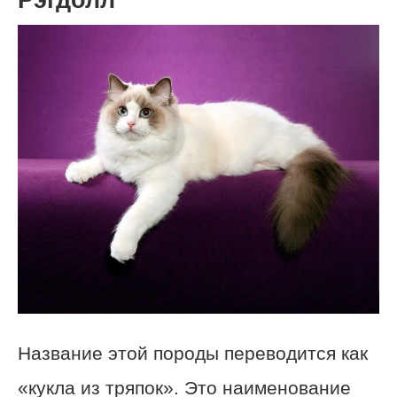
Название этой породы переводится как
«кукла из тряпок». Это наименование