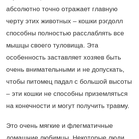
абсолютно точно отражает главную
черту этих животных – кошки рэгдолл
способны полностью расслаблять все
мышцы своего туловища. Эта
особенность заставляет хозяев быть
очень внимательными и не допускать,
чтобы питомец падал с большой высоты
– эти кошки не способны приземляться
на конечности и могут получить травму.
Это очень мягкие и флегматичные
домашние любимцы. Некоторые люди