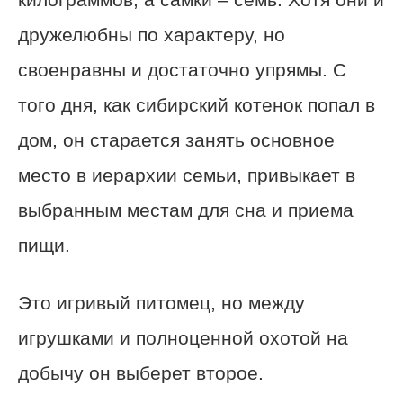
дружелюбны по характеру, но
своенравны и достаточно упрямы. С
того дня, как сибирский котенок попал в
дом, он старается занять основное
место в иерархии семьи, привыкает в
выбранным местам для сна и приема
пищи.
Это игривый питомец, но между
игрушками и полноценной охотой на
добычу он выберет второе.