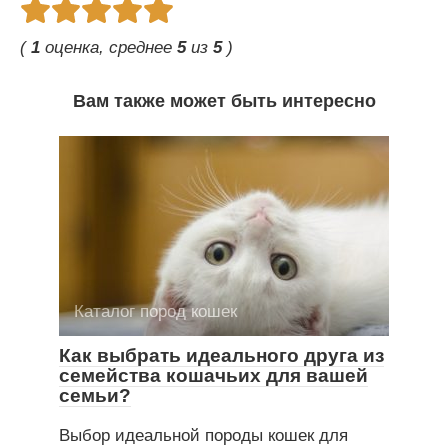
(
1
оценка, среднее
5
из
5
)
Вам также может быть интересно
Каталог пород кошек
Как выбрать идеального друга из
семейства кошачьих для вашей
семьи?
Выбор идеальной породы кошек для