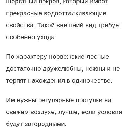
шерстный покров, который имеет
прекрасные водоотталкивающие
свойства. Такой внешний вид требует
особенно ухода.
По характеру норвежские лесные
достаточно дружелюбны, нежны и не
терпят нахождения в одиночестве.
Им нужны регулярные прогулки на
свежем воздухе, лучше, если условия
будут загородными.