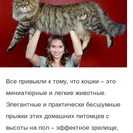
Все привыкли к тому, что кошки – это
миниатюрные и легкие животные.
Элегантные и практически бесшумные
прыжки этих домашних питомцев с
высоты на пол – эффектное зрелище,