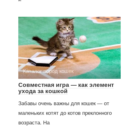
Каталог пород кошек
Совместная игра — как элемент
ухода за кошкой
Забавы очень важны для кошек — от
маленьких котят до котов преклонного
возраста. На