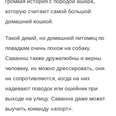
громкая история с породой ашера,
которую считают самой большой
домашней кошкой.
Такой дикий, но домашний питомец по
повадкам очень похож на собаку.
Саванны также дружелюбны и верны
человеку, их можно дрессировать, они
не сопротивляются, когда на них
надевают поводок или ошейник при
выходе на улицу. Саванна даже может
выучить команду «апорт».