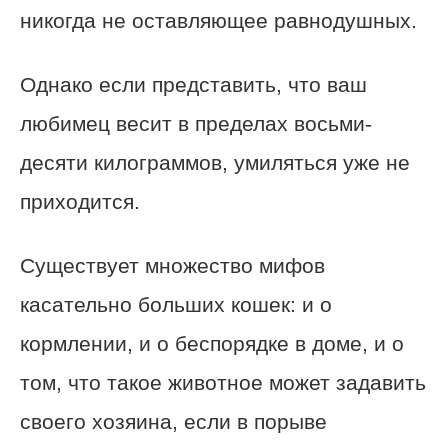
никогда не оставляющее равнодушных.
Однако если представить, что ваш
любимец весит в пределах восьми-
десяти килограммов, умиляться уже не
приходится.
Существует множество мифов
касательно больших кошек: и о
кормлении, и о беспорядке в доме, и о
том, что такое животное может задавить
своего хозяина, если в порыве