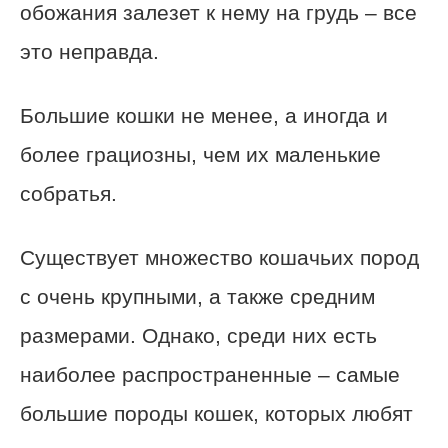
обожания залезет к нему на грудь – все
это неправда.
Большие кошки не менее, а иногда и
более грациозны, чем их маленькие
собратья.
Существует множество кошачьих пород
с очень крупными, а также средним
размерами. Однако, среди них есть
наиболее распространенные – самые
большие породы кошек, которых любят