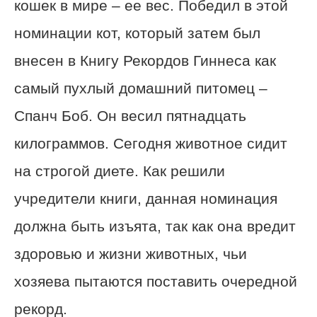
кошек в мире – ее вес. Победил в этой
номинации кот, который затем был
внесен в Книгу Рекордов Гиннеса как
самый пухлый домашний питомец –
Спанч Боб. Он весил пятнадцать
килограммов. Сегодня животное сидит
на строгой диете. Как решили
учредители книги, данная номинация
должна быть изъята, так как она вредит
здоровью и жизни животных, чьи
хозяева пытаются поставить очередной
рекорд.