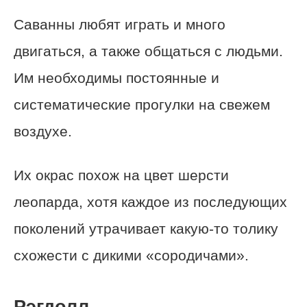
Саванны любят играть и много
двигаться, а также общаться с людьми.
Им необходимы постоянные и
систематические прогулки на свежем
воздухе.
Их окрас похож на цвет шерсти
леопарда, хотя каждое из последующих
поколений утрачивает какую-то толику
схожести с дикими «сородичами».
Рэгдолл