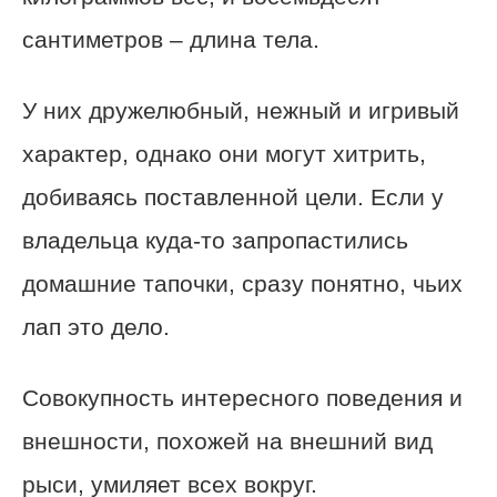
сантиметров – длина тела.
У них дружелюбный, нежный и игривый
характер, однако они могут хитрить,
добиваясь поставленной цели. Если у
владельца куда-то запропастились
домашние тапочки, сразу понятно, чьих
лап это дело.
Совокупность интересного поведения и
внешности, похожей на внешний вид
рыси, умиляет всех вокруг.