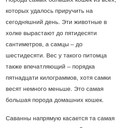
которых удалось приручить на
сегодняшний день. Эти животные в
холке вырастают до пятидесяти
сантиметров, а самцы – до
шестидесяти. Вес у такого питомца
также впечатляющий – порядка
пятнадцати килограммов, хотя самки
весят немного меньше. Это самая
большая порода домашних кошек.
Саванны напрямую касается та самая