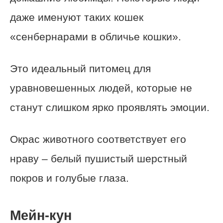
даже именуют таких кошек
«сенбернарами в обличье кошки».
Это идеальный питомец для
уравновешенных людей, которые не
станут слишком ярко проявлять эмоции.
Окрас животного соответствует его
нраву – белый пушистый шерстный
покров и голубые глаза.
Мейн-кун