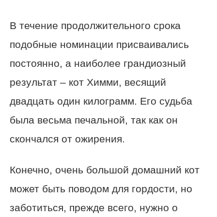
В течение продолжительного срока
подобные номинации присваивались
постоянно, а наиболее грандиозный
результат – кот Химми, весящий
двадцать один килограмм. Его судьба
была весьма печальной, так как он
скончался от ожирения.
Конечно, очень большой домашний кот
может быть поводом для гордости, но
заботиться, прежде всего, нужно о