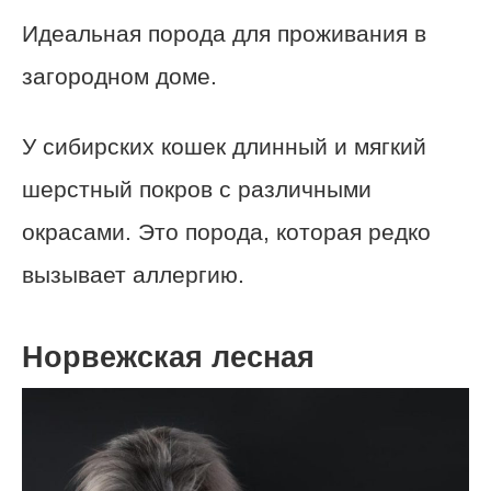
Идеальная порода для проживания в
загородном доме.
У сибирских кошек длинный и мягкий
шерстный покров с различными
окрасами. Это порода, которая редко
вызывает аллергию.
Норвежская лесная