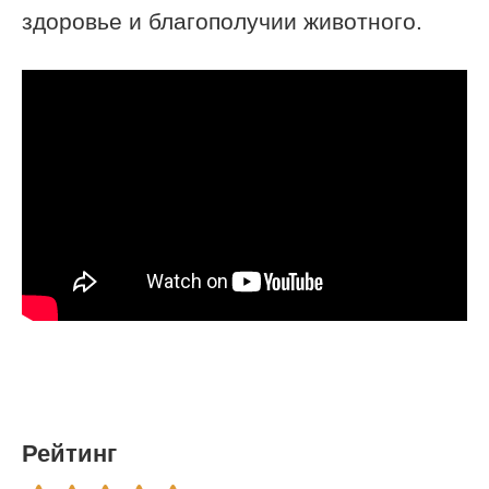
здоровье и благополучии животного.
Рейтинг