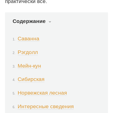
практически все.
Содержание
Саванна
Рэгдолл
Мейн-кун
Сибирская
Норвежская лесная
Интересные сведения