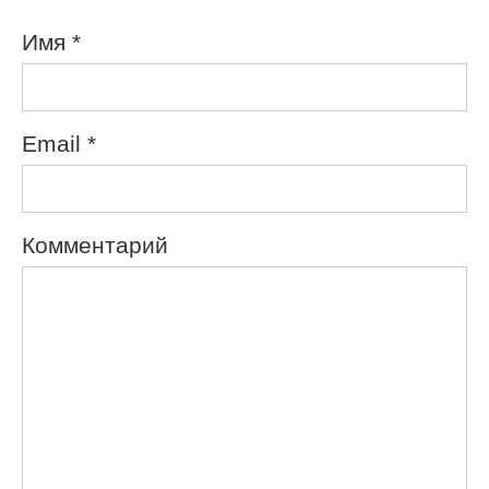
Имя
*
Email
*
Комментарий