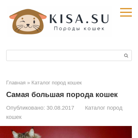
Перейти
к
контенту
Поиск:
Главная
»
Каталог пород кошек
Самая большая порода кошек
Опубликовано:
30.08.2017
Каталог пород
кошек