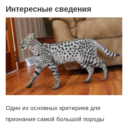
Интересные сведения
Один из основных критериев для
признания самой большой породы