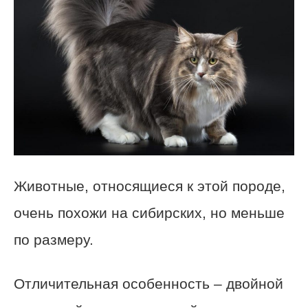
Животные, относящиеся к этой породе,
очень похожи на сибирских, но меньше
по размеру.
Отличительная особенность – двойной