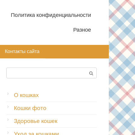
Политика конфиденциальности
Разное
Контакты сайта
Поиск:
О кошках
Кошки фото
Здоровье кошек
Уход за кошками