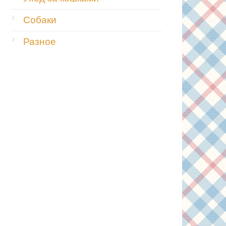
Собаки
Разное