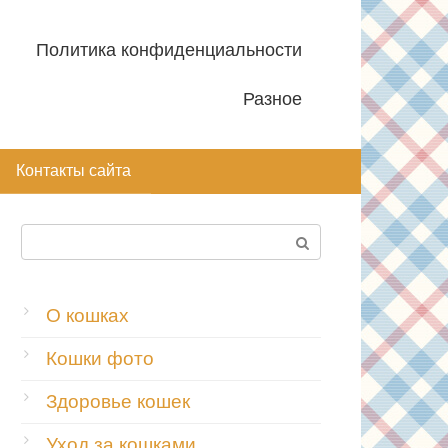
Политика конфиденциальности
Разное
Контакты сайта
Поиск:
О кошках
Кошки фото
Здоровье кошек
Уход за кошками