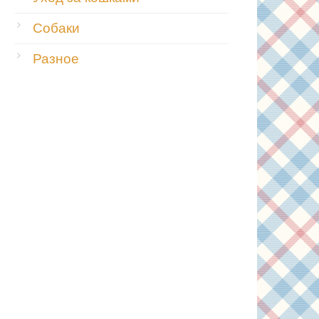
Собаки
Разное