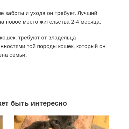
е заботы и ухода он требует. Лучший
на новое место жительства 2-4 месяца.
кошек, требуют от владельца
нностями той породы кошек, который он
ена семьи.
жет быть интересно