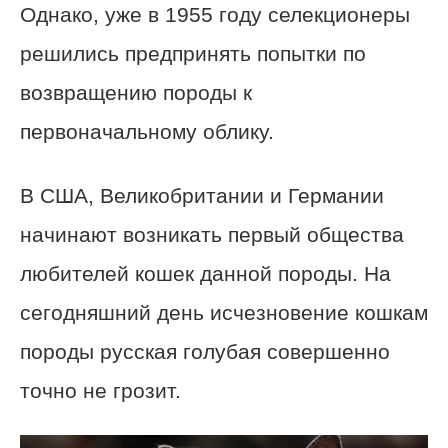
Однако, уже в 1955 году селекционеры
решились предпринять попытки по
возвращению породы к
первоначальному облику.
В США, Великобритании и Германии
начинают возникать первый общества
любителей кошек данной породы. На
сегодняшний день исчезновение кошкам
породы русская голубая совершенно
точно не грозит.