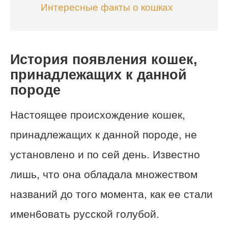
Интересные факты о кошках
История появления кошек,
принадлежащих к данной
породе
Настоящее происхождение кошек,
принадлежащих к данной породе, не
установлено и по сей день. Известно
лишь, что она обладала множеством
названий до того момента, как ее стали
имен6овать русской голубой.