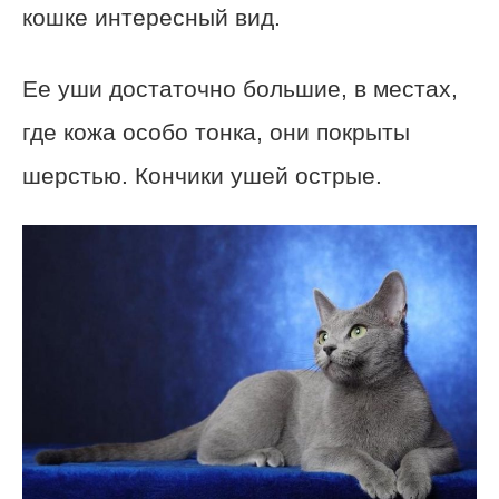
кошке интересный вид.
Ее уши достаточно большие, в местах,
где кожа особо тонка, они покрыты
шерстью. Кончики ушей острые.