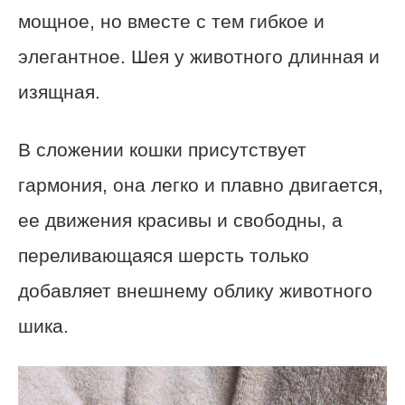
мощное, но вместе с тем гибкое и
элегантное. Шея у животного длинная и
изящная.
В сложении кошки присутствует
гармония, она легко и плавно двигается,
ее движения красивы и свободны, а
переливающаяся шерсть только
добавляет внешнему облику животного
шика.