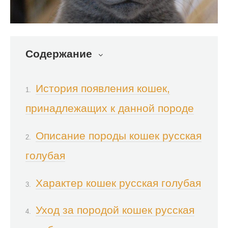
Содержание
История появления кошек,
принадлежащих к данной породе
Описание породы кошек русская
голубая
Характер кошек русская голубая
Уход за породой кошек русская