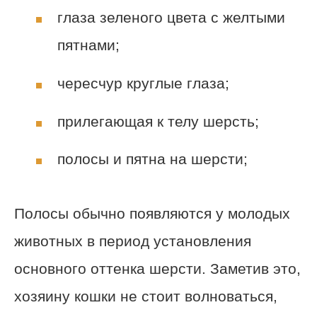
глаза зеленого цвета с желтыми
пятнами;
чересчур круглые глаза;
прилегающая к телу шерсть;
полосы и пятна на шерсти;
Полосы обычно появляются у молодых
животных в период установления
основного оттенка шерсти. Заметив это,
хозяину кошки не стоит волноваться,