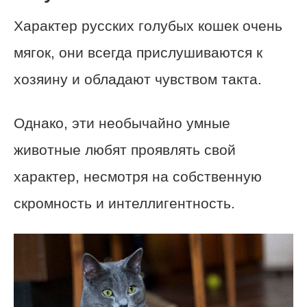
Характер русских голубых кошек очень
мягок, они всегда прислушиваются к
хозяину и обладают чувством такта.
Однако, эти необычайно умные
животные любят проявлять свой
характер, несмотря на собственную
скромность и интеллигентность.