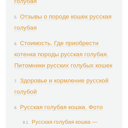
голубая
Отзывы о породе кошек русская
голубая
Стоимость. Где приобрести
котенка породы русская голубая.
Питомники русских голубых кошек
Здоровье и кормление русской
голубой
Русская голубая кошка. Фото
Русская голубая кошка —