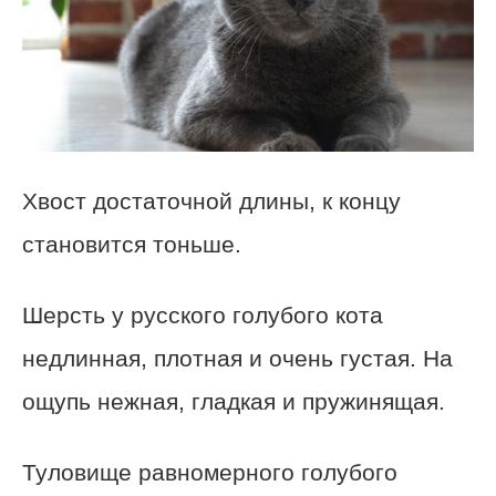
Хвост достаточной длины, к концу
становится тоньше.
Шерсть у русского голубого кота
недлинная, плотная и очень густая. На
ощупь нежная, гладкая и пружинящая.
Туловище равномерного голубого