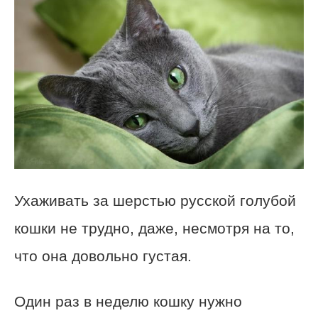
Ухаживать за шерстью русской голубой
кошки не трудно, даже, несмотря на то,
что она довольно густая.
Один раз в неделю кошку нужно