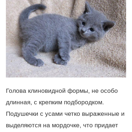
Голова клиновидной формы, не особо
длинная, с крепким подбородком.
Подушечки с усами четко выраженные и
выделяются на мордочке, что придает