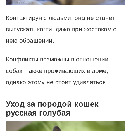
Контактируя с людьми, она не станет
выпускать когти, даже при жестоком с
нею обращении.
Конфликты возможны в отношении
собак, также проживающих в доме,
однако этому не стоит удивляться.
Уход за породой кошек
русская голубая