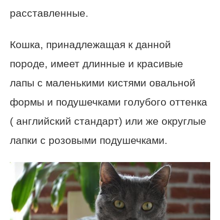
расставленные.
Кошка, принадлежащая к данной
породе, имеет длинные и красивые
лапы с маленькими кистями овальной
формы и подушечками голубого оттенка
( английский стандарт) или же округлые
лапки с розовыми подушечками.