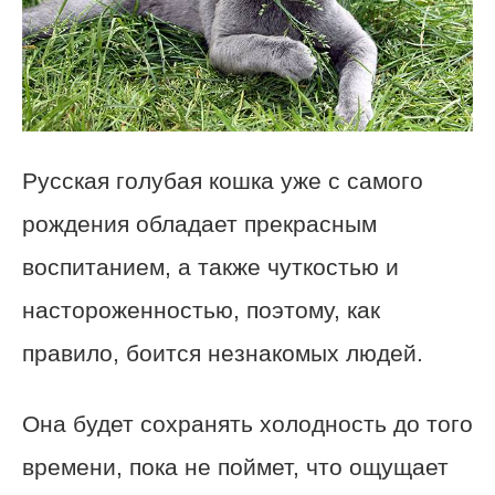
Русская голубая кошка уже с самого
рождения обладает прекрасным
воспитанием, а также чуткостью и
настороженностью, поэтому, как
правило, боится незнакомых людей.
Она будет сохранять холодность до того
времени, пока не поймет, что ощущает