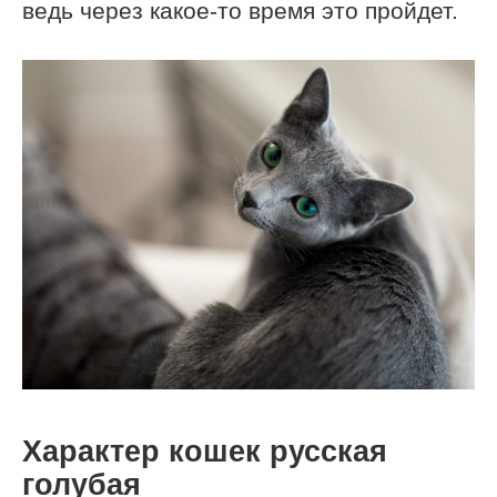
ведь через какое-то время это пройдет.
Характер кошек русская
голубая