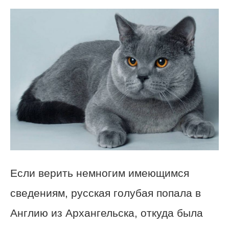
Если верить немногим имеющимся
сведениям, русская голубая попала в
Англию из Архангельска, откуда была