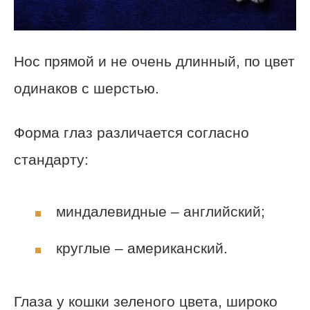
Нос прямой и не очень длинный, по цвет
одинаков с шерстью.
Форма глаз различается согласно
стандарту:
миндалевидные – английский;
круглые – американский.
Глаза у кошки зеленого цвета, широко