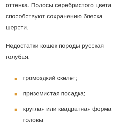
оттенка. Полосы серебристого цвета
способствуют сохранению блеска
шерсти.
Недостатки кошек породы русская
голубая:
громоздкий скелет;
приземистая посадка;
круглая или квадратная форма
головы;