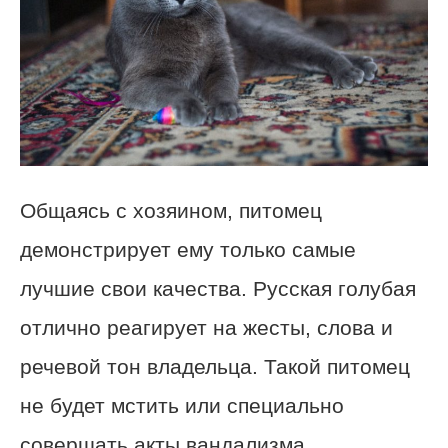
Общаясь с хозяином, питомец
демонстрирует ему только самые
лучшие свои качества. Русская голубая
отлично реагирует на жесты, слова и
речевой тон владельца. Такой питомец
не будет мстить или специально
совершать акты вандализма.