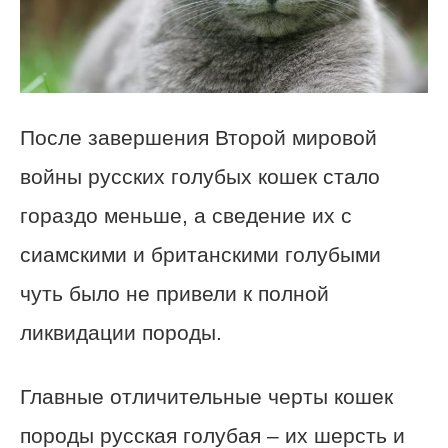
После завершения Второй мировой
войны русских голубых кошек стало
гораздо меньше, а сведение их с
сиамскими и британскими голубыми
чуть было не привели к полной
ликвидации породы.
Главные отличительные черты кошек
породы русская голубая – их шерсть и