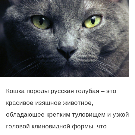
Кошка породы русская голубая – это
красивое изящное животное,
обладающее крепким туловищем и узкой
головой клиновидной формы, что