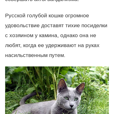
Русской голубой кошке огромное
удовольствие доставят тихие посиделки
с хозяином у камина, однако она не
любят, когда ее удерживают на руках
насильственным путем.