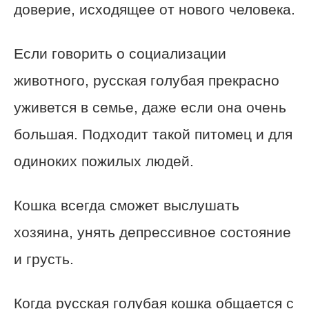
доверие, исходящее от нового человека.
Если говорить о социализации
животного, русская голубая прекрасно
уживется в семье, даже если она очень
большая. Подходит такой питомец и для
одиноких пожилых людей.
Кошка всегда сможет выслушать
хозяина, унять депрессивное состояние
и грусть.
Когда русская голубая кошка общается с