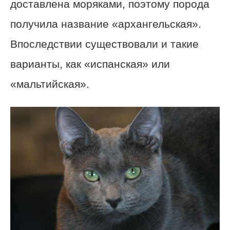
доставлена моряками, поэтому порода
получила название «архангельская».
Впоследствии существовали и такие
варианты, как «испанская» или
«мальтийская».