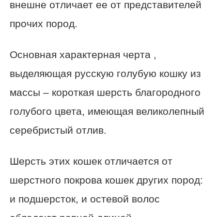
внешне отличает ее от представителей
прочих пород.
Основная характерная черта ,
выделяющая русскую голубую кошку из
массы – короткая шерсть благородного
голубого цвета, имеющая великолепный
серебристый отлив.
Шерсть этих кошек отличается от
шерстного покрова кошек других пород:
и подшерсток, и остевой волос