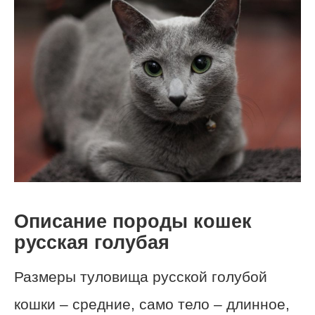
Описание породы кошек
русская голубая
Размеры туловища русской голубой
кошки – средние, само тело – длинное,