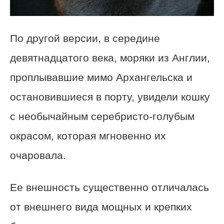
По другой версии, в середине
девятнадцатого века, моряки из Англии,
проплывавшие мимо Архангельска и
остановившиеся в порту, увидели кошку
с необычайным серебристо-голубым
окрасом, которая мгновенно их
очаровала.
Ее внешность существенно отличалась
от внешнего вида мощных и крепких