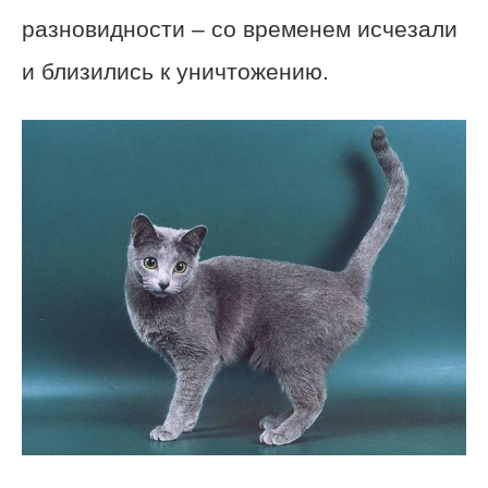
разновидности – со временем исчезали
и близились к уничтожению.