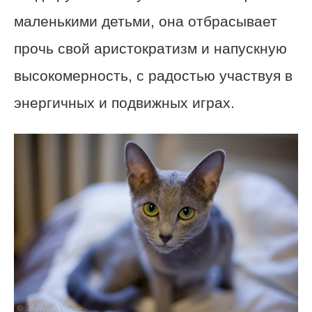
маленькими детьми, она отбрасывает
прочь свой аристократизм и напускную
высокомерность, с радостью участвуя в
энергичных и подвижных играх.