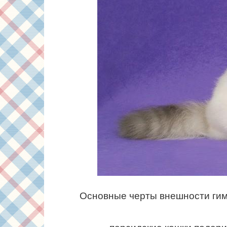
Основные черты внешности гим