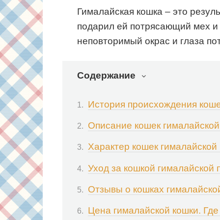
Гималайская кошка – это резул
подарил ей потрясающий мех и
неповторимый окрас и глаза по
Содержание
История происхождения коше
Описание кошек гималайской
Характер кошек гималайской
Уход за кошкой гималайской
Отзывы о кошках гималайско
Цена гималайской кошки. Где