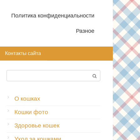
Политика конфиденциальности
Разное
Контакты сайта
Поиск:
О кошках
Кошки фото
Здоровье кошек
Уход за кошками