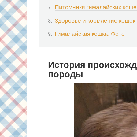
Питомники гималайских коше
Здоровье и кормление кошек
Гималайская кошка. Фото
История происхожд
породы