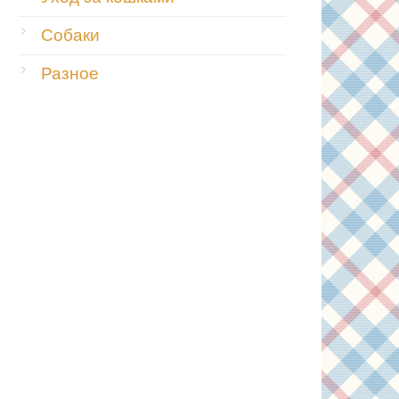
Собаки
Разное