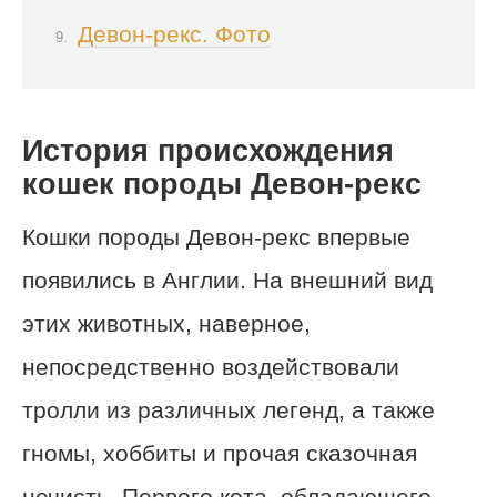
Девон-рекс. Фото
История происхождения
кошек породы Девон-рекс
Кошки породы Девон-рекс впервые
появились в Англии. На внешний вид
этих животных, наверное,
непосредственно воздействовали
тролли из различных легенд, а также
гномы, хоббиты и прочая сказочная
нечисть. Первого кота, обладающего