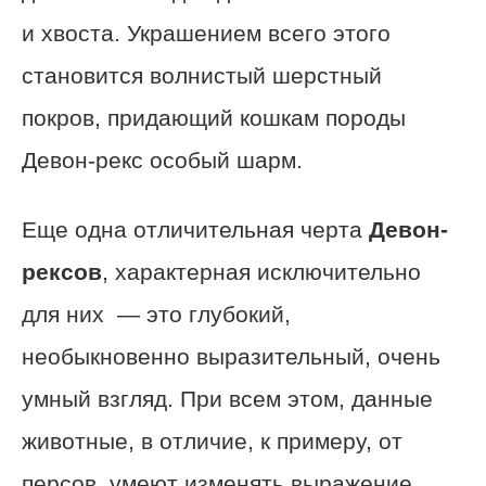
и хвоста. Украшением всего этого
становится волнистый шерстный
покров, придающий кошкам породы
Девон-рекс особый шарм.
Еще одна отличительная черта
Девон-
рексов
, характерная исключительно
для них — это глубокий,
необыкновенно выразительный, очень
умный взгляд. При всем этом, данные
животные, в отличие, к примеру, от
персов, умеют изменять выражение