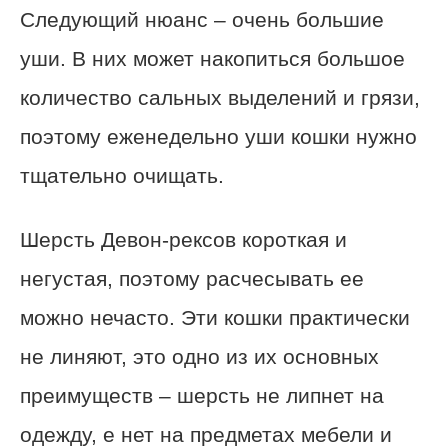
Следующий нюанс – очень большие
уши. В них может накопиться большое
количество сальных выделений и грязи,
поэтому еженедельно уши кошки нужно
тщательно очищать.
Шерсть Девон-рексов короткая и
негустая, поэтому расчесывать ее
можно нечасто. Эти кошки практически
не линяют, это одно из их основных
преимуществ – шерсть не липнет на
одежду, е нет на предметах мебели и