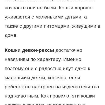
возрасте они не были. Кошки хорошо
уживаются с маленькими детьми, а
также с другими питомцами, живущими в
доме.
Кошки девон-рексы
достаточно
навязчивы по характеру. Именно
поэтому они с радостью идут даже к
маленьким детям, конечно, если
ребенок не настроен на издевательства
над животным. Как правило, эти кошки
дружат с кошами других пород и с