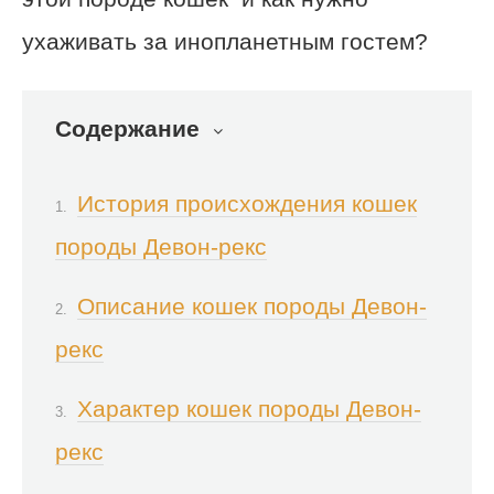
ухаживать за инопланетным гостем?
Содержание
История происхождения кошек
породы Девон-рекс
Описание кошек породы Девон-
рекс
Характер кошек породы Девон-
рекс