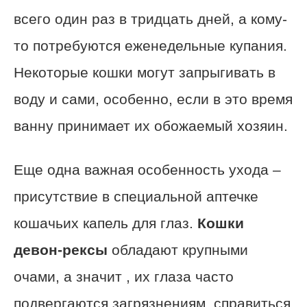
всего один раз в тридцать дней, а кому-
то потребуются еженедельные купания.
Некоторые кошки могут запрыгивать в
воду и сами, особенно, если в это время
ванну принимает их обожаемый хозяин.
Еще одна важная особенность ухода –
присутствие в специальной аптечке
кошачьих капель для глаз.
Кошки
девон-рексы
обладают крупными
очами, а значит , их глаза часто
подвергаются загрязнениям, справиться