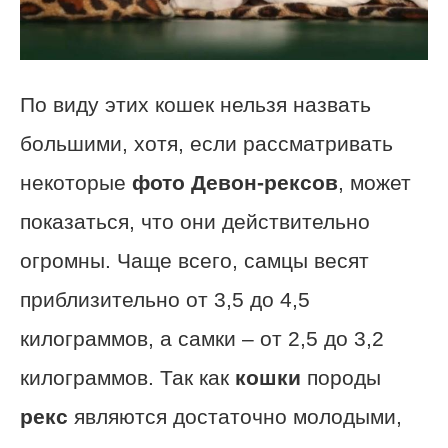
По виду этих кошек нельзя назвать
большими, хотя, если рассматривать
некоторые
фото Девон-рексов
, может
показаться, что они действительно
огромны. Чаще всего, самцы весят
приблизительно от 3,5 до 4,5
килограммов, а самки – от 2,5 до 3,2
килограммов. Так как
кошки
породы
рекс
являются достаточно молодыми,