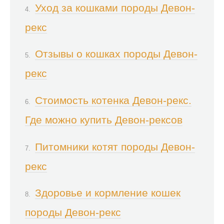
Уход за кошками породы Девон-
рекс
Отзывы о кошках породы Девон-
рекс
Стоимость котенка Девон-рекс.
Где можно купить Девон-рексов
Питомники котят породы Девон-
рекс
Здоровье и кормление кошек
породы Девон-рекс