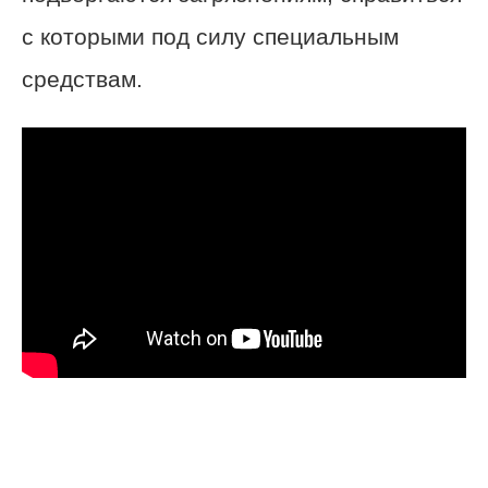
с которыми под силу специальным
средствам.