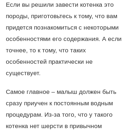
Если вы решили завести котенка это
породы, приготовьтесь к тому, что вам
придется познакомиться с некоторыми
особенностями его содержания. А если
точнее, то к тому, что таких
особенностей практически не
существует.
Самое главное – малыш должен быть
сразу приучен к постоянным водным
процедурам. Из-за того, что у такого
котенка нет шерсти в привычном