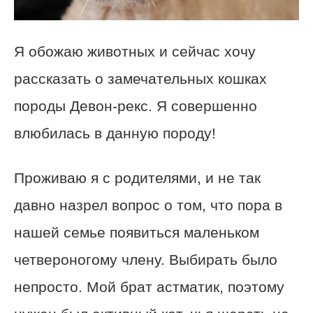
Я обожаю животных и сейчас хочу
рассказать о замечательных кошках
породы Девон-рекс. Я совершенно
влюбилась в данную породу!
Проживаю я с родителями, и не так
давно назрел вопрос о том, что пора в
нашей семье появиться маленьком
четвероногому члену. Выбирать было
непросто. Мой брат астматик, поэтому