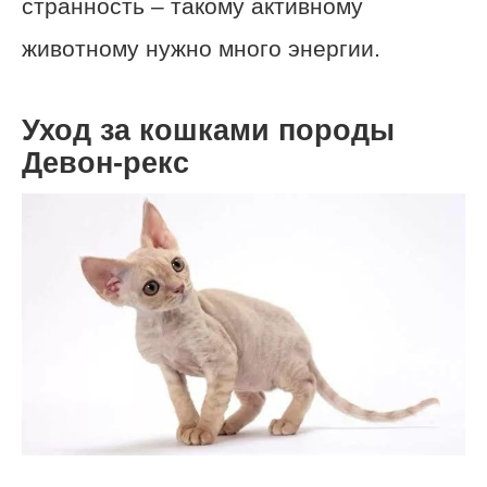
странность – такому активному
животному нужно много энергии.
Уход за кошками породы
Девон-рекс