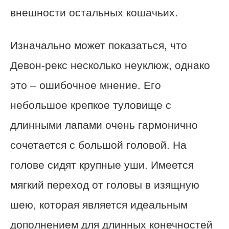
внешности остальных кошачьих.
Изначально может показаться, что
Девон-рекс несколько неуклюж, однако
это – ошибочное мнение. Его
небольшое крепкое туловище с
длинными лапами очень гармонично
сочетается с большой головой. На
голове сидят крупные уши. Имеется
мягкий переход от головы в изящную
шею, которая является идеальным
дополнением для длинных конечностей