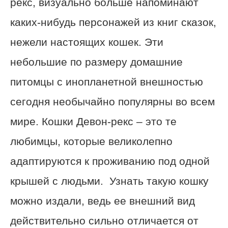
рекс, визуально больше напоминают
каких-нибудь персонажей из книг сказок,
нежели настоящих кошек. Эти
небольшие по размеру домашние
питомцы с инопланетной внешностью
сегодня необычайно популярны во всем
мире. Кошки Девон-рекс – это те
любимцы, которые великолепно
адаптируются к проживанию под одной
крышей с людьми. Узнать такую кошку
можно издали, ведь ее внешний вид
действительно сильно отличается от