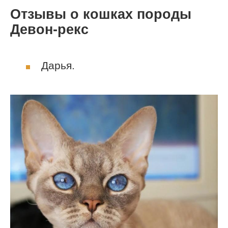
Отзывы о кошках породы
Девон-рекс
Дарья.