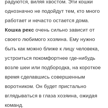
радуются, виляя хвостом. Эти кошки
однозначно не подойдут тем, кто много
работает и нечасто остается дома.
Кошка рекс
очень сильно зависит от
своего любимого хозяина. Ему нужно
быть как можно ближе к лицу человека,
устроиться покомфортнее где-нибудь
возле шеи или подбородка, на короткое
время сделавшись совершенным
воротником. Он будет пристально
вглядываться в глаза хозяина, ожидая
команд.