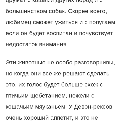
большинством собак. Скорее всего,
любимец сможет ужиться и с попугаем,
если он будет воспитан и почувствует
недостаток внимания.
Эти животные не особо разговорчивы,
но когда они все же решают сделать
это, их голос будет больше схож с
птичьим щебетанием, нежели с
кошачьим мяуканьем. У Девон-рексов
очень хороший аппетит, и это не