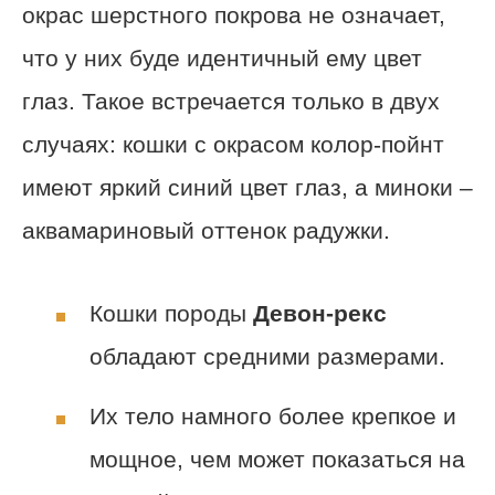
окрас шерстного покрова не означает,
что у них буде идентичный ему цвет
глаз. Такое встречается только в двух
случаях: кошки с окрасом колор-пойнт
имеют яркий синий цвет глаз, а миноки –
аквамариновый оттенок радужки.
Кошки породы
Девон-рекс
обладают средними размерами.
Их тело намного более крепкое и
мощное, чем может показаться на