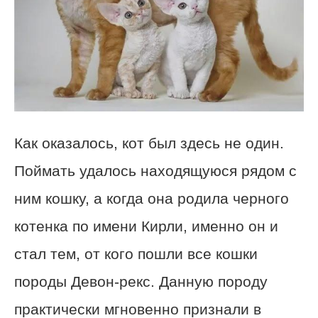
Как оказалось, кот был здесь не один.
Поймать удалось находящуюся рядом с
ним кошку, а когда она родила черного
котенка по имени Кирли, именно он и
стал тем, от кого пошли все кошки
породы Девон-рекс. Данную породу
практически мгновенно признали в