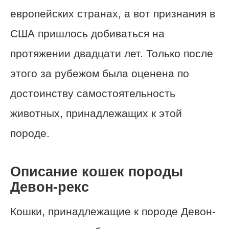
европейских странах, а вот признания в
США пришлось добиваться на
протяжении двадцати лет. Только после
этого за рубежом была оценена по
достоинству самостоятельность
животных, принадлежащих к этой
породе.
Описание кошек породы
Девон-рекс
Кошки, принадлежащие к породе Девон-