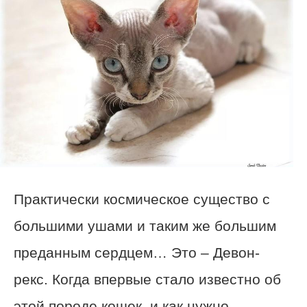
Практически космическое существо с
большими ушами и таким же большим
преданным сердцем… Это – Девон-
рекс. Когда впервые стало известно об
этой породе кошек и как нужно