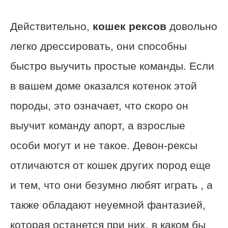
Действительно,
кошек рексов
довольно
легко дрессировать, они способны
быстро выучить простые команды. Если
в вашем доме оказался котенок этой
породы, это означает, что скоро он
выучит команду апорт, а взрослые
особи могут и не такое. Девон-рексы
отличаются от кошек других пород еще
и тем, что они безумно любят играть , а
также обладают неуемной фантазией,
которая останется при них, в каком бы