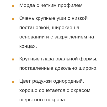
Морда с четким профилем.
Очень крупные уши с низкой
постановкой, широкие на
основании и с закруглением на
концах.
Крупные глаза овальной формы,
поставленные довольно широко.
Цвет радужки однородный,
хорошо сочетается с окрасом
шерстного покрова.