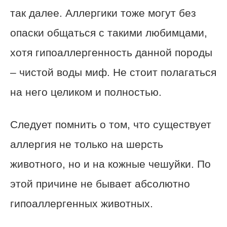
так далее. Аллергики тоже могут без
опаски общаться с такими любимцами,
хотя гипоаллергенность данной породы
– чистой воды миф. Не стоит полагаться
на него целиком и полностью.
Следует помнить о том, что существует
аллергия не только на шерсть
животного, но и на кожные чешуйки. По
этой причине не бывает абсолютно
гипоаллергенных животных.