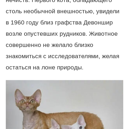
столь необычной внешностью, увидели
в 1960 году близ графства Девоншир
возле опустевших рудников. Животное
совершенно не желало близко
знакомиться с исследователями, желая
остаться на лоне природы.