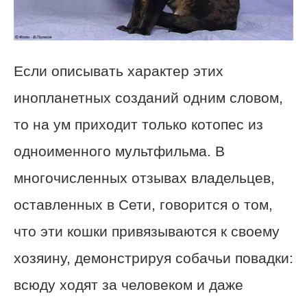
Если описывать характер этих
инопланетных созданий одним словом,
то на ум приходит только котопес из
одноименного мультфильма. В
многочисленных отзывах владельцев,
оставленных в Сети, говорится о том,
что эти кошки привязываются к своему
хозяину, демонстрируя собачьи повадки:
всюду ходят за человеком и даже