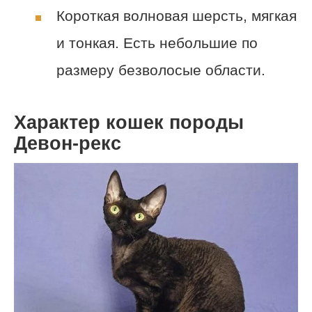
Короткая волновая шерсть, мягкая
и тонкая. Есть небольшие по
размеру безволосые области.
Характер кошек породы
Девон-рекс