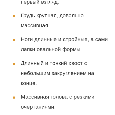
первый взгляд.
Грудь крупная, довольно
массивная.
Ноги длинные и стройные, а сами
лапки овальной формы.
Длинный и тонкий хвост с
небольшим закруглением на
конце.
Массивная голова с резкими
очертаниями.