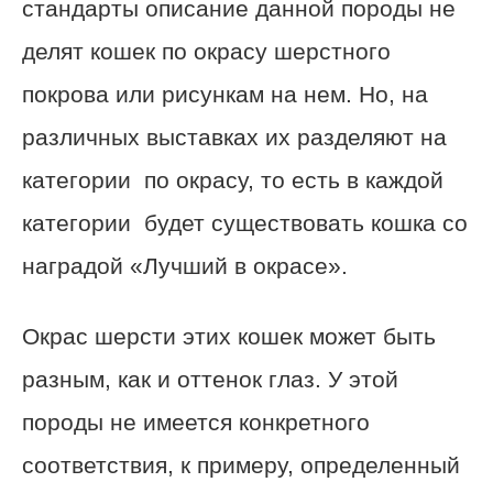
стандарты описание данной породы не
делят кошек по окрасу шерстного
покрова или рисункам на нем. Но, на
различных выставках их разделяют на
категории по окрасу, то есть в каждой
категории будет существовать кошка со
наградой «Лучший в окрасе».
Окрас шерсти этих кошек может быть
разным, как и оттенок глаз. У этой
породы не имеется конкретного
соответствия, к примеру, определенный