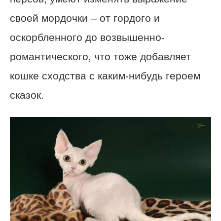
своей мордочки – от гордого и
оскорбленного до возвышенно-
романтического, что тоже добавляет
кошке сходства с каким-нибудь героем
сказок.