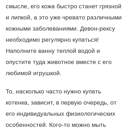
смысле, его кожа быстро станет грязной
и липкой, а это уже чревато различными
кожными заболеваниями. Девон-рексу
необходимо регулярно купаться!
Наполните ванну теплой водой и
опустите туда животное вместе с его
любимой игрушкой.
То, насколько часто нужно купать
котенка, зависит, в первую очередь, от
его индивидуальных физиологических
особенностей. Кого-то можно мыть