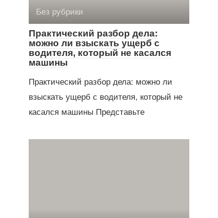
Без рубрики
Практический разбор дела:
можно ли взыскать ущерб с
водителя, который не касался
машины
Практический разбор дела: можно ли
взыскать ущерб с водителя, который не
касался машины Представьте