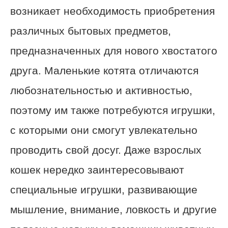
возникает необходимость приобретения
различных бытовых предметов,
предназначенных для нового хвостатого
друга. Маленькие котята отличаются
любознательностью и активностью,
поэтому им также потребуются игрушки,
с которыми они смогут увлекательно
проводить свой досуг. Даже взрослых
кошек нередко заинтересовывают
специальные игрушки, развивающие
мышление, внимание, ловкость и другие