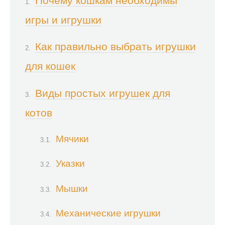
Почему кошкам необходимы
игры и игрушки
Как правильно выбрать игрушки
для кошек
Виды простых игрушек для
котов
Мячики
Указки
Мышки
Механические игрушки