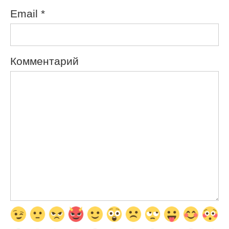
Email
*
Комментарий