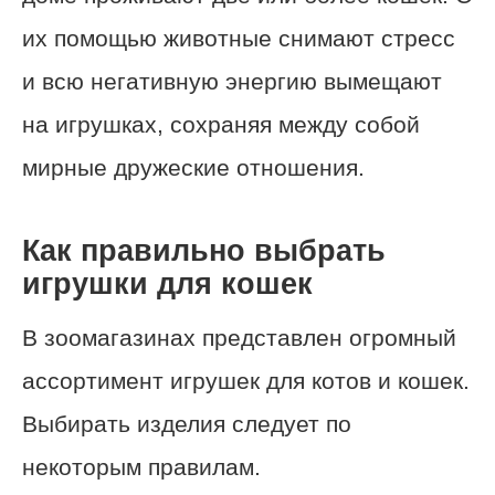
их помощью животные снимают стресс
и всю негативную энергию вымещают
на игрушках, сохраняя между собой
мирные дружеские отношения.
Как правильно выбрать
игрушки для кошек
В зоомагазинах представлен огромный
ассортимент игрушек для котов и кошек.
Выбирать изделия следует по
некоторым правилам.