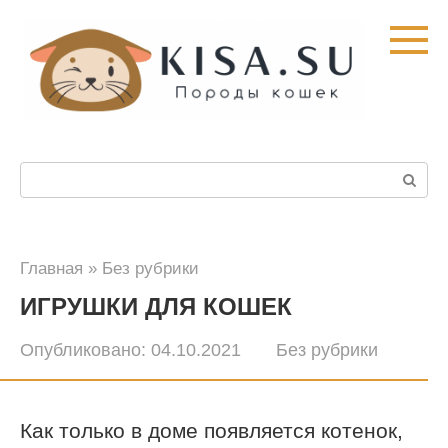
Перейти
к
контенту
Поиск:
Главная
»
Без рубрики
ИГРУШКИ ДЛЯ КОШЕК
Опубликовано:
04.10.2021
Без рубрики
Как только в доме появляется котенок,