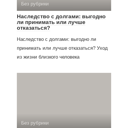
Без рубрики
Наследство с долгами: выгодно
ли принимать или лучше
отказаться?
Наследство с долгами: выгодно ли
принимать или лучше отказаться? Уход
из жизни близкого человека
Без рубрики