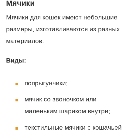
Мячики
Мячики для кошек имеют небольшие
размеры, изготавливаются из разных
материалов.
Виды:
попрыгунчики;
мячик со звоночком или
маленьким шариком внутри;
текстильные мячики с кошачьей