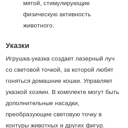
мятой, стимулирующие
физическую активность
животного.
Указки
Игрушка-указка создает лазерный луч
со световой точкой, за которой любят
гоняться домашние кошки. Управляет
указкой хозяин. В комплекте могут быть
дополнительные насадки,
преобразующие световую точку в
контуры животных и других фигур.