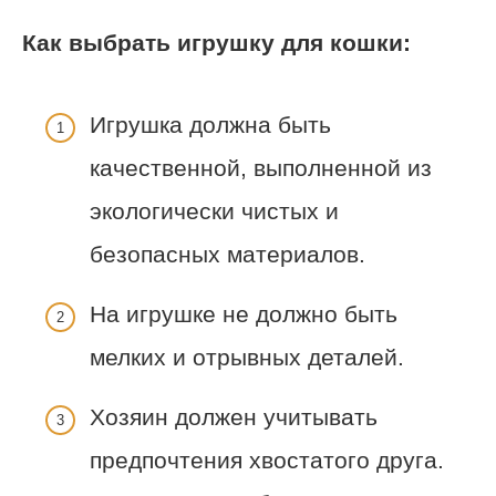
Как выбрать игрушку для кошки:
Игрушка должна быть
качественной, выполненной из
экологически чистых и
безопасных материалов.
На игрушке не должно быть
мелких и отрывных деталей.
Хозяин должен учитывать
предпочтения хвостатого друга.