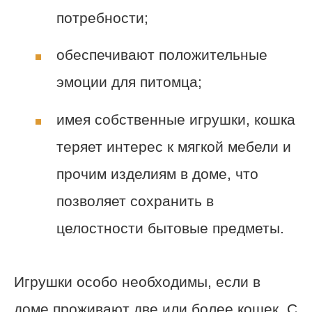
потребности;
обеспечивают положительные
эмоции для питомца;
имея собственные игрушки, кошка
теряет интерес к мягкой мебели и
прочим изделиям в доме, что
позволяет сохранить в
целостности бытовые предметы.
Игрушки особо необходимы, если в
доме проживают две или более кошек. С