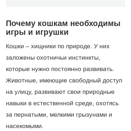
Почему кошкам необходимы
игры и игрушки
Кошки – хищники по природе. У них
заложены охотничьи инстинкты,
которые нужно постоянно развивать.
Животные, имеющие свободный доступ
на улицу, развивают свои природные
навыки в естественной среде, охотясь
за пернатыми, мелкими грызунами и
насекомыми.