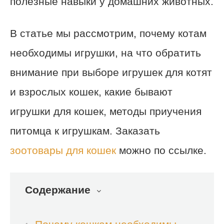
полезные навыки у домашних животных.
В статье мы рассмотрим, почему котам
необходимы игрушки, на что обратить
внимание при выборе игрушек для котят
и взрослых кошек, какие бывают
игрушки для кошек, методы приучения
питомца к игрушкам. Заказать
зоотовары для кошек
можно по ссылке.
Содержание