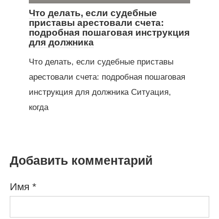
Что делать, если судебные
приставы арестовали счета:
подробная пошаговая инструкция
для должника
Что делать, если судебные приставы
арестовали счета: подробная пошаговая
инструкция для должника Ситуация,
когда
Добавить комментарий
Имя
*