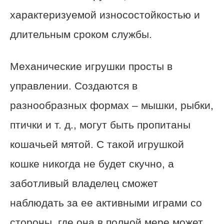
характеризуемой износостойкостью и
длительным сроком службы.
Механические игрушки просты в
управлении. Создаются в
разнообразных формах – мышки, рыбки,
птички и т. д., могут быть пропитаны
кошачьей мятой. С такой игрушкой
кошке никогда не будет скучно, а
заботливый владелец сможет
наблюдать за ее активными играми со
стороны, где она в полной мере может