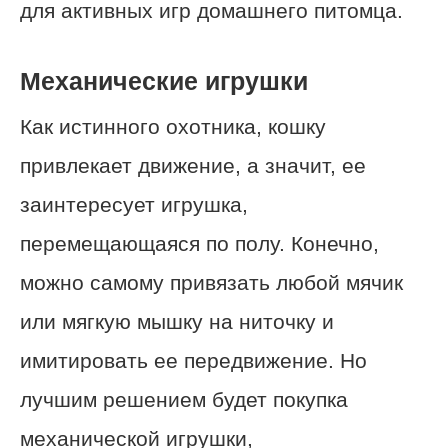
для активных игр домашнего питомца.
Механические игрушки
Как истинного охотника, кошку
привлекает движение, а значит, ее
заинтересует игрушка,
перемещающаяся по полу. Конечно,
можно самому привязать любой мячик
или мягкую мышку на ниточку и
имитировать ее передвижение. Но
лучшим решением будет покупка
механической игрушки,