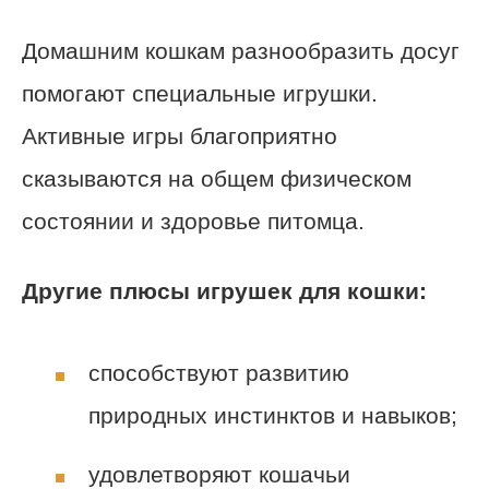
Домашним кошкам разнообразить досуг
помогают специальные игрушки.
Активные игры благоприятно
сказываются на общем физическом
состоянии и здоровье питомца.
Другие плюсы игрушек для кошки:
способствуют развитию
природных инстинктов и навыков;
удовлетворяют кошачьи