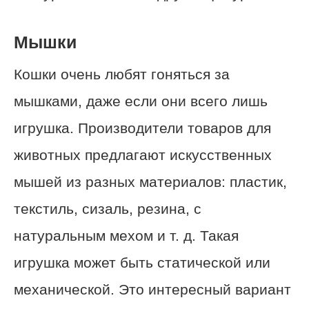
Мышки
Кошки очень любят гоняться за
мышками, даже если они всего лишь
игрушка. Производители товаров для
животных предлагают искусственных
мышей из разных материалов: пластик,
текстиль, сизаль, резина, с
натуральным мехом и т. д. Такая
игрушка может быть статической или
механической. Это интересный вариант