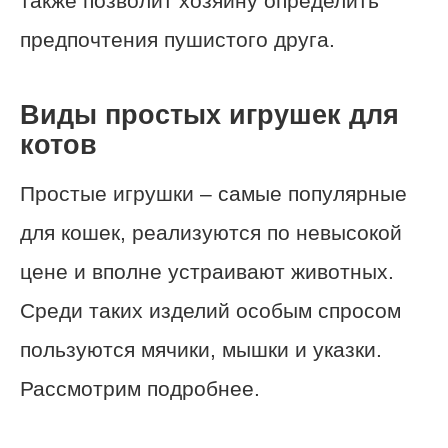
также позволит хозяину определить
предпочтения пушистого друга.
Виды простых игрушек для
котов
Простые игрушки – самые популярные
для кошек, реализуются по невысокой
цене и вполне устраивают животных.
Среди таких изделий особым спросом
пользуются мячики, мышки и указки.
Рассмотрим подробнее.