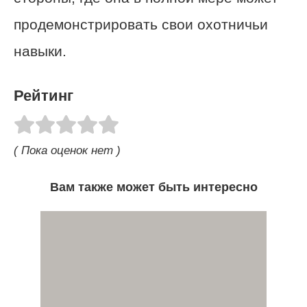
продемонстрировать свои охотничьи
навыки.
Рейтинг
( Пока оценок нет )
Вам также может быть интересно