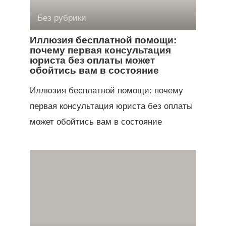
Без рубрики
Иллюзия бесплатной помощи:
почему первая консультация
юриста без оплаты может
обойтись вам в состояние
Иллюзия бесплатной помощи: почему
первая консультация юриста без оплаты
может обойтись вам в состояние