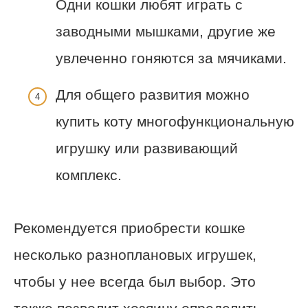
Одни кошки любят играть с
заводными мышками, другие же
увлеченно гоняются за мячиками.
Для общего развития можно
купить коту многофункциональную
игрушку или развивающий
комплекс.
Рекомендуется приобрести кошке
несколько разноплановых игрушек,
чтобы у нее всегда был выбор. Это