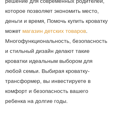
решение для современных родителей,
которое позволяет экономить место,
деньги и время, Помочь купить кроватку
может
магазин детских товаров
.
Многофункциональность, безопасность
и стильный дизайн делают такие
кроватки идеальным выбором для
любой семьи. Выбирая кроватку-
трансформер, вы инвестируете в
комфорт и безопасность вашего
ребенка на долгие годы.