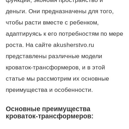
деньги. Они предназначены для того,
чтобы расти вместе с ребенком,
адаптируясь к его потребностям по мере
роста. На сайте akusherstvo.ru
представлены различные модели
кроваток-трансформеров, и в этой
статье мы рассмотрим их основные
преимущества и особенности.
Основные преимущества
кроваток-трансформеров: