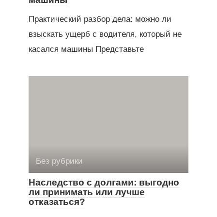
Практический разбор дела: можно ли
взыскать ущерб с водителя, который не
касался машины Представьте
Без рубрики
Наследство с долгами: выгодно
ли принимать или лучше
отказаться?