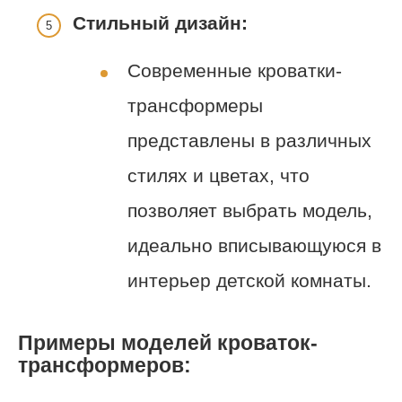
Стильный дизайн:
Современные кроватки-
трансформеры
представлены в различных
стилях и цветах, что
позволяет выбрать модель,
идеально вписывающуюся в
интерьер детской комнаты.
Примеры моделей кроваток-
трансформеров: