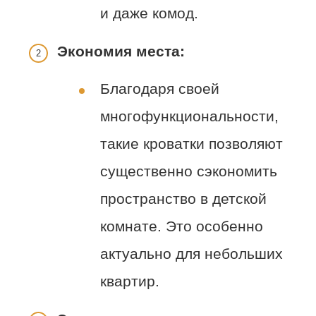
и даже комод.
Экономия места:
Благодаря своей
многофункциональности,
такие кроватки позволяют
существенно сэкономить
пространство в детской
комнате. Это особенно
актуально для небольших
квартир.