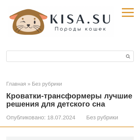
Перейти
к
контенту
Поиск:
Главная
»
Без рубрики
Кроватки-трансформеры лучшие
решения для детского сна
Опубликовано:
18.07.2024
Без рубрики