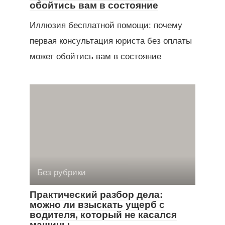
обойтись вам в состояние
Иллюзия бесплатной помощи: почему
первая консультация юриста без оплаты
может обойтись вам в состояние
Без рубрики
Практический разбор дела:
можно ли взыскать ущерб с
водителя, который не касался
машины