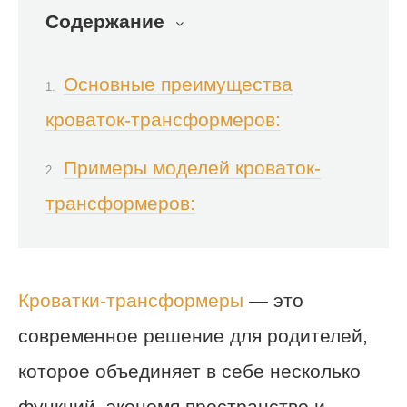
Содержание
Основные преимущества
кроваток-трансформеров:
Примеры моделей кроваток-
трансформеров:
Кроватки-трансформеры
— это
современное решение для родителей,
которое объединяет в себе несколько
функций, экономя пространство и