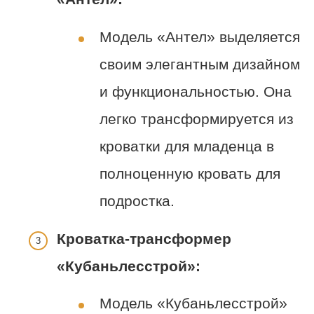
Модель «Антел» выделяется
своим элегантным дизайном
и функциональностью. Она
легко трансформируется из
кроватки для младенца в
полноценную кровать для
подростка.
Кроватка-трансформер
«Кубаньлесстрой»:
Модель «Кубаньлесстрой»