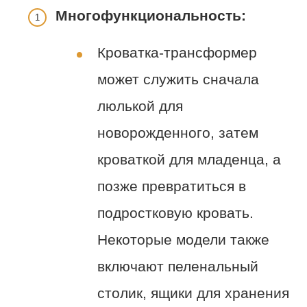
Многофункциональность:
Кроватка-трансформер
может служить сначала
люлькой для
новорожденного, затем
кроваткой для младенца, а
позже превратиться в
подростковую кровать.
Некоторые модели также
включают пеленальный
столик, ящики для хранения