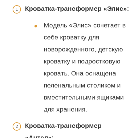
Кроватка-трансформер «Элис»:
Модель «Элис» сочетает в
себе кроватку для
новорожденного, детскую
кроватку и подростковую
кровать. Она оснащена
пеленальным столиком и
вместительными ящиками
для хранения.
Кроватка-трансформер
«Антел»: