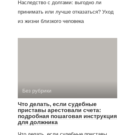
Наследство с долгами: выгодно ли
принимать или лучше отказаться? Уход
из жизни близкого человека
Без рубрики
Что делать, если судебные
приставы арестовали счета:
подробная пошаговая инструкция
для должника
Что делать, если судебные приставы