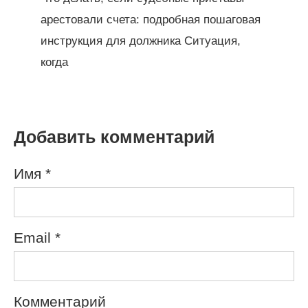
арестовали счета: подробная пошаговая
инструкция для должника Ситуация,
когда
Добавить комментарий
Имя
*
Email
*
Комментарий