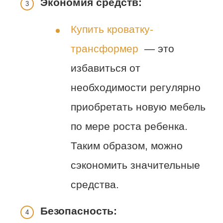
Экономия средств:
Купить кроватку-
трансформер
— это
избавиться от
необходимости регулярно
приобретать новую мебель
по мере роста ребенка.
Таким образом, можно
сэкономить значительные
средства.
Безопасность: