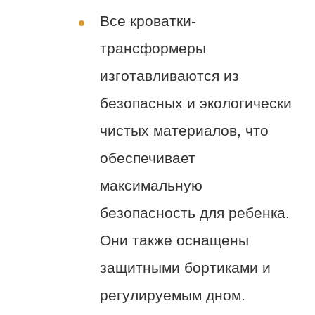
Все кроватки-
трансформеры
изготавливаются из
безопасных и экологически
чистых материалов, что
обеспечивает
максимальную
безопасность для ребенка.
Они также оснащены
защитными бортиками и
регулируемым дном.