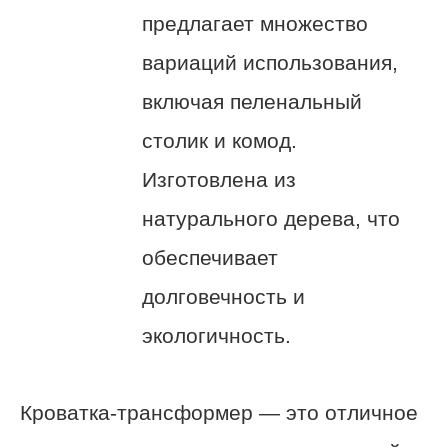
предлагает множество
вариаций использования,
включая пеленальный
столик и комод.
Изготовлена из
натурального дерева, что
обеспечивает
долговечность и
экологичность.
Кроватка-трансформер — это отличное