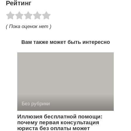
Рейтинг
( Пока оценок нет )
Вам также может быть интересно
Без рубрики
Иллюзия бесплатной помощи:
почему первая консультация
юриста без оплаты может