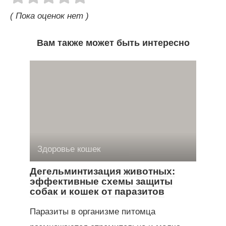
( Пока оценок нет )
Вам также может быть интересно
Здоровье кошек
Дегельминтизация животных:
эффективные схемы защиты
собак и кошек от паразитов
Паразиты в организме питомца