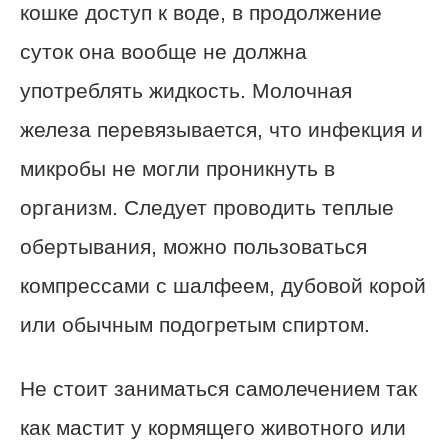
кошке доступ к воде, в продолжение
суток она вообще не должна
употреблять жидкость. Молочная
железа перевязывается, что инфекция и
микробы не могли проникнуть в
организм. Следует проводить теплые
обертывания, можно пользоваться
компрессами с шалфеем, дубовой корой
или обычным подогретым спиртом.
Не стоит заниматься самолечением так
как мастит у кормящего животного или