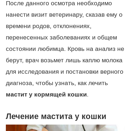
После данного осмотра необходимо
нанести визит ветеринару, сказав ему о
времени родов, отклонениях,
перенесенных заболеваниях и общем
состоянии любимца. Кровь на анализ не
берут, врач возьмет лишь каплю молока
для исследования и постановки верного
диагноза, чтобы узнать, как лечить
мастит у кормящей кошки
.
Лечение мастита у кошки