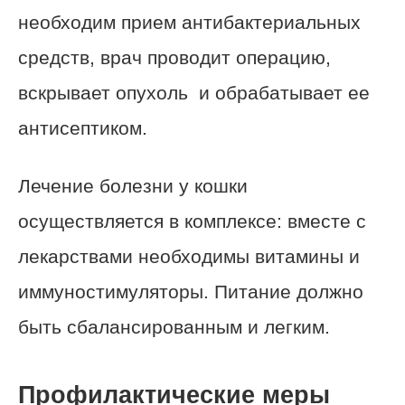
необходим прием антибактериальных
средств, врач проводит операцию,
вскрывает опухоль и обрабатывает ее
антисептиком.
Лечение болезни у кошки
осуществляется в комплексе: вместе с
лекарствами необходимы витамины и
иммуностимуляторы. Питание должно
быть сбалансированным и легким.
Профилактические меры