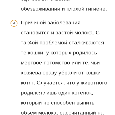
обезвоживании и плохой гигиене.
Причиной заболевания
становится и застой молока. С
так4ой проблемой сталкиваются
те кошки, у которых родилось
мертвое потомство или те, чьи
хозяева сразу убрали от кошки
котят. Случается, что у животного
родился лишь один котенок,
который не способен выпить
объем молока, рассчитанный на