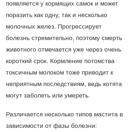
появляется у кормящих самок и может
поразить как одну, так и несколько
молочных желез. Прогрессирует
болезнь стремительно, поэтому смерть
животного отмечается уже через очень
короткий срок. Кормление потомства
токсичным молоком тоже приводит к
неприятным последствиям, ведь котята
могут заболеть или умереть.
Различается несколько типов мастита в
зависимости от фазы болезни: