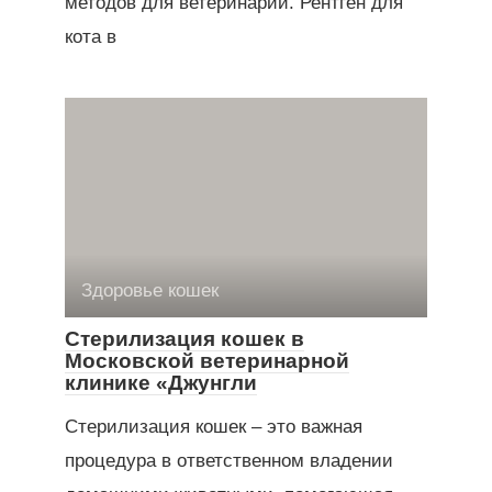
методов для ветеринарии. Рентген для
кота в
Здоровье кошек
Стерилизация кошек в
Московской ветеринарной
клинике «Джунгли
Стерилизация кошек – это важная
процедура в ответственном владении