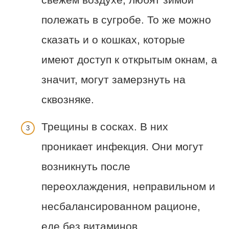
полежать в сугробе. То же можно
сказать и о кошках, которые
имеют доступ к открытым окнам, а
значит, могут замерзнуть на
сквозняке.
Трещины в сосках. В них
проникает инфекция. Они могут
возникнуть после
переохлаждения, неправильном и
несбалансированном рационе,
еде без витаминов,