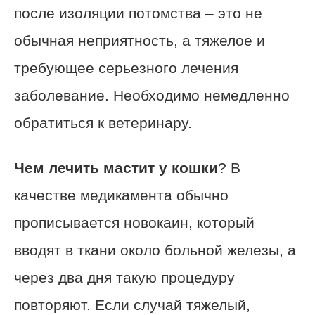
после изоляции потомства – это не
обычная неприятность, а тяжелое и
требующее серьезного лечения
заболевание. Необходимо немедленно
обратиться к ветеринару.
Чем лечить мастит у кошки
? В
качестве медикамента обычно
прописывается новокаин, который
вводят в ткани около больной железы, а
через два дня такую процедуру
повторяют. Если случай тяжелый,