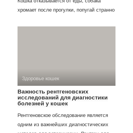
Кошка отказывается от еды, собака
хромает после прогулки, попугай странно
Здоровье кошек
Важность рентгеновских
исследований для диагностики
болезней у кошек
Рентгеновское обследование является
одним из важнейших диагностических