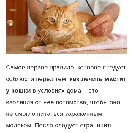
Самое первое правило, которое следует
соблюсти перед тем,
как лечить мастит
у кошки
в условиях дома – это
изоляция от нее потомства, чтобы оно
не смогло питаться зараженным
молоком. После следует ограничить