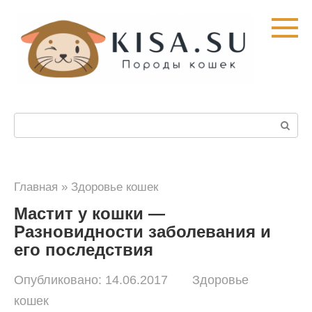
Перейти
к
контенту
Поиск:
Главная
»
Здоровье кошек
Мастит у кошки —
Разновидности заболевания и
его последствия
Опубликовано:
14.06.2017
Здоровье
кошек