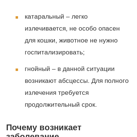
катаральный – легко
излечивается, не особо опасен
для кошки, животное не нужно
госпитализировать;
гнойный – в данной ситуации
возникают абсцессы. Для полного
излечения требуется
продолжительный срок.
Почему возникает
заболевание