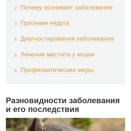
Почему возникает заболевание
Признаки недуга
Диагностирования заболевания
Лечение мастита у кошки
Профилактические меры
Разновидности заболевания
и его последствия