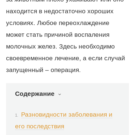
находится в недостаточно хороших
условиях. Любое переохлаждение
может стать причиной воспаления
молочных желез. Здесь необходимо
своевременное лечение, а если случай
запущенный – операция.
Содержание
Разновидности заболевания и
его последствия