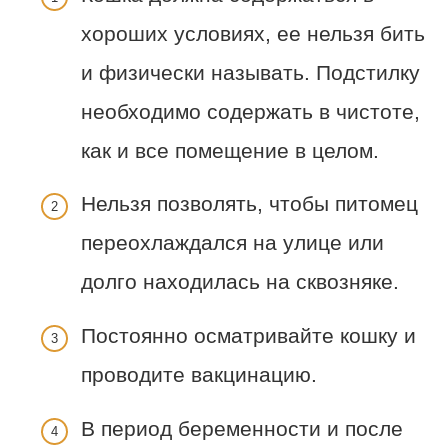
хороших условиях, ее нельзя бить
и физически называть. Подстилку
необходимо содержать в чистоте,
как и все помещение в целом.
Нельзя позволять, чтобы питомец
переохлаждался на улице или
долго находилась на сквозняке.
Постоянно осматривайте кошку и
проводите вакцинацию.
В период беременности и после