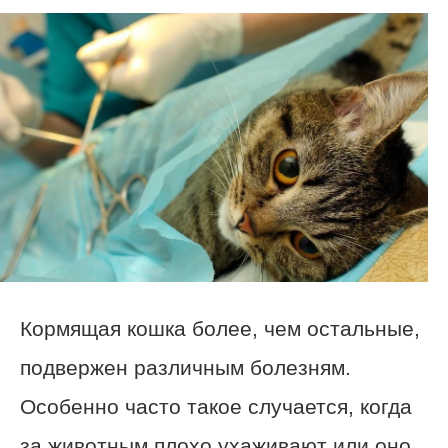
Кормящая кошка более, чем остальные,
подвержен различным болезням.
Особенно часто такое случается, когда
за животным плохо ухаживают или оно