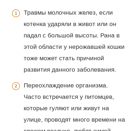
Травмы молочных желез, если
котенка ударяли в живот или он
падал с большой высоты. Рана в
этой области у нерожавшей кошки
тоже может стать причиной
развития данного заболевания.
Переохлаждение организма.
Часто встречается у питомцев,
которые гуляют или живут на
улице, проводят много времени на
свежем воздухе, любят зимой