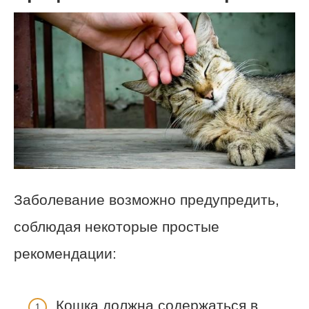
Заболевание возможно предупредить,
соблюдая некоторые простые
рекомендации:
Кошка должна содержаться в