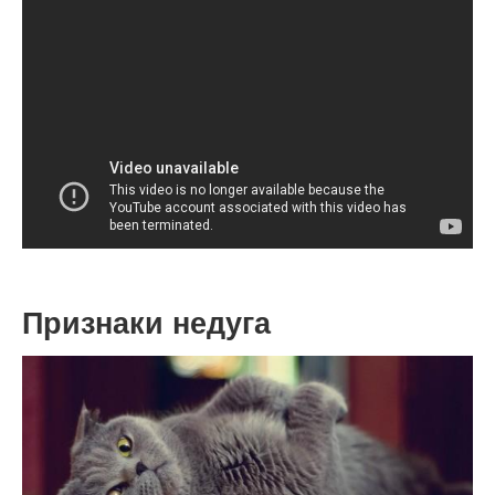
Признаки недуга