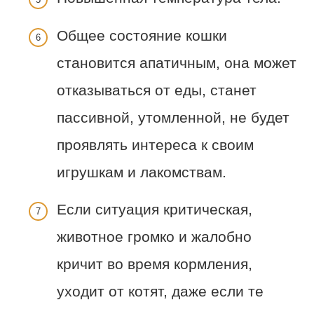
Общее состояние кошки
становится апатичным, она может
отказываться от еды, станет
пассивной, утомленной, не будет
проявлять интереса к своим
игрушкам и лакомствам.
Если ситуация критическая,
животное громко и жалобно
кричит во время кормления,
уходит от котят, даже если те