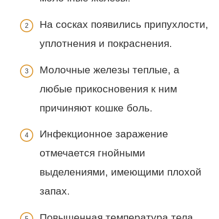
На сосках появились припухлости,
уплотнения и покраснения.
Молочные железы теплые, а
любые прикосновения к ним
причиняют кошке боль.
Инфекционное заражение
отмечается гнойными
выделениями, имеющими плохой
запах.
Повышенная температура тела.