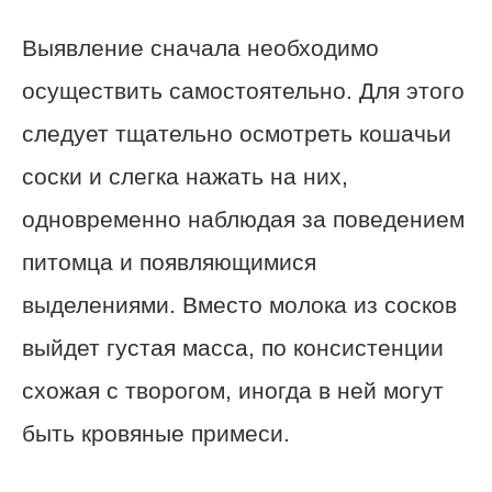
Выявление сначала необходимо
осуществить самостоятельно. Для этого
следует тщательно осмотреть кошачьи
соски и слегка нажать на них,
одновременно наблюдая за поведением
питомца и появляющимися
выделениями. Вместо молока из сосков
выйдет густая масса, по консистенции
схожая с творогом, иногда в ней могут
быть кровяные примеси.