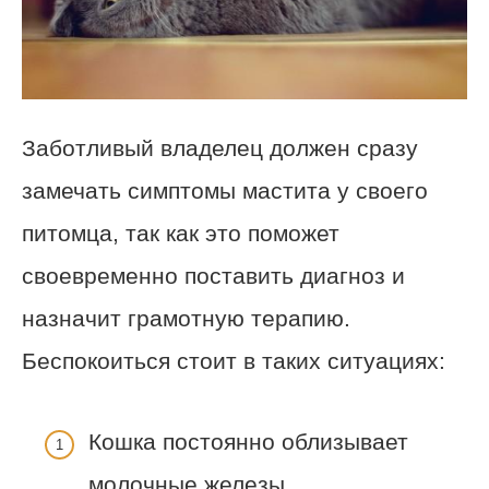
Заботливый владелец должен сразу
замечать симптомы мастита у своего
питомца, так как это поможет
своевременно поставить диагноз и
назначит грамотную терапию.
Беспокоиться стоит в таких ситуациях:
Кошка постоянно облизывает
молочные железы.