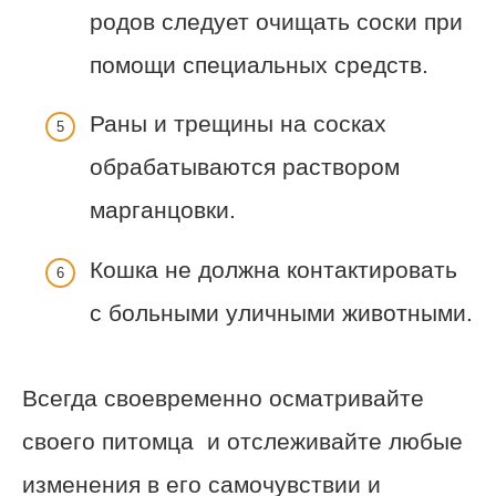
родов следует очищать соски при
помощи специальных средств.
Раны и трещины на сосках
обрабатываются раствором
марганцовки.
Кошка не должна контактировать
с больными уличными животными.
Всегда своевременно осматривайте
своего питомца и отслеживайте любые
изменения в его самочувствии и