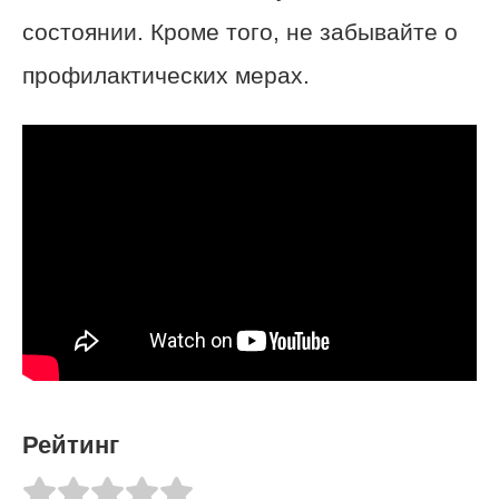
состоянии. Кроме того, не забывайте о
профилактических мерах.
Рейтинг