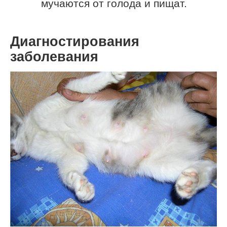
мучаются от голода и пищат.
Диагностирования
заболевания