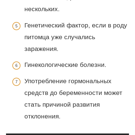
нескольких.
Генетический фактор, если в роду
питомца уже случались
заражения.
Гинекологические болезни.
Употребление гормональных
средств до беременности может
стать причиной развития
отклонения.