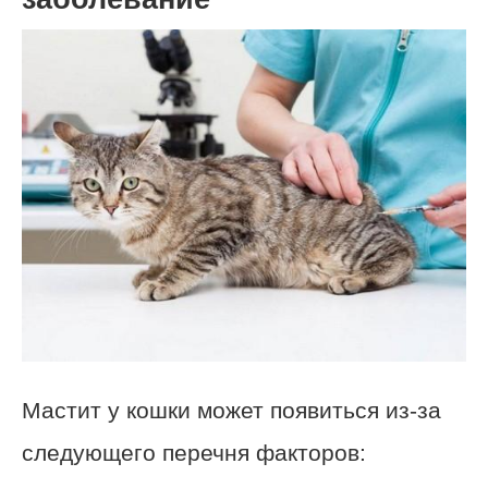
Мастит у кошки может появиться из-за
следующего перечня факторов: