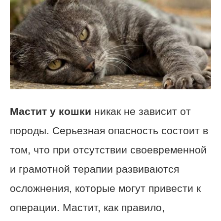
Мастит у кошки
никак не зависит от
породы. Серьезная опасность состоит в
том, что при отсутствии своевременной
и грамотной терапии развиваются
осложнения, которые могут привести к
операции. Мастит, как правило,