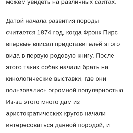
можем увидеть на различных сайтах.
Датой начала развития породы
считается 1874 год, когда Фрэнк Пирс
впервые вписал представителей этого
вида в первую родовую книгу. После
этого таких собак начали брать на
кинологические выставки, где они
пользовались огромной популярностью.
Из-за этого много дам из
аристократических кругов начали
интересоваться данной породой, и