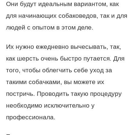
Они будут идеальным вариантом, как
для начинающих собаковедов, так и для
людей с опытом в этом деле.
Их нужно ежедневно вычесывать, так,
как шерсть очень быстро путается. Для
того, чтобы облегчить себе уход за
такими собачками, вы можете их
постричь. Проводить такую процедуру
необходимо исключительно у
профессионала.