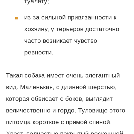
туалету;
из-за сильной привязанности к
хозяину, у терьеров достаточно
часто возникает чувство
ревности.
Такая собака имеет очень элегантный
вид. Маленькая, с длинной шерстью,
которая обвисает с боков, выглядит
величественно и гордо. Туловище этого
питомца короткое с прямой спиной.
Хвост, полностью покрытый роскошной