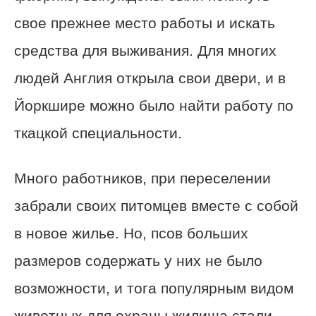
свое прежнее место работы и искать
средства для выживания. Для многих
людей Англия открыла свои двери, и в
Йоркшире можно было найти работу по
ткацкой специальности.
Много работников, при переселении
забрали своих питомцев вместе с собой
в новое жилье. Но, псов больших
размеров содержать у них не было
возможности, и тога популярным видом
животных для охраны жилища стали