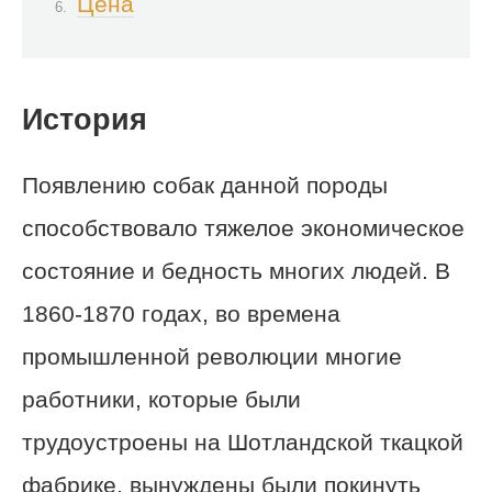
Цена
История
Появлению собак данной породы
способствовало тяжелое экономическое
состояние и бедность многих людей. В
1860-1870 годах, во времена
промышленной революции многие
работники, которые были
трудоустроены на Шотландской ткацкой
фабрике, вынуждены были покинуть