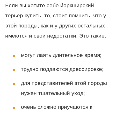
Если вы хотите себе йоркширский
терьер купить, то, стоит помнить, что у
этой породы, как и у других остальных
имеются и свои недостатки. Это такие:
могут лаять длительное время;
трудно поддаются дрессировке;
для представителей этой породы
нужен тщательный уход;
очень сложно приучаются к