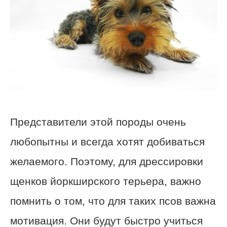
Представители этой породы очень
любопытны и всегда хотят добиваться
желаемого. Поэтому, для дрессировки
щенков йоркширского терьера, важно
помнить о том, что для таких псов важна
мотивация. Они будут быстро учиться