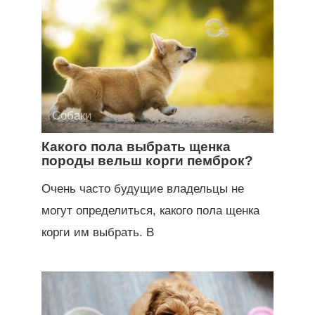
Собаки
Какого пола выбрать щенка
породы вельш корги пемброк?
Очень часто будущие владельцы не
могут определиться, какого пола щенка
корги им выбрать. В