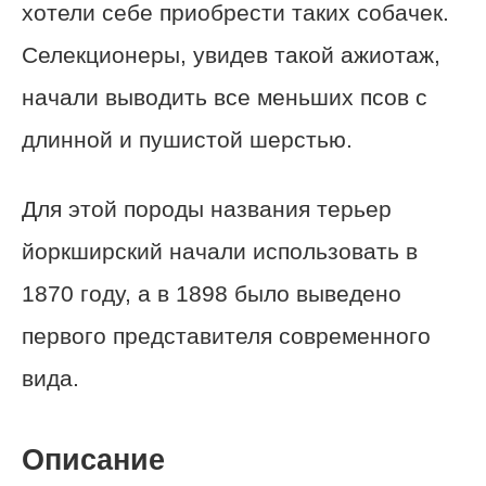
хотели себе приобрести таких собачек.
Селекционеры, увидев такой ажиотаж,
начали выводить все меньших псов с
длинной и пушистой шерстью.
Для этой породы названия терьер
йоркширский начали использовать в
1870 году, а в 1898 было выведено
первого представителя современного
вида.
Описание