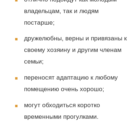
владельцам, так и людям
постарше;
дружелюбны, верны и привязаны к
своему хозяину и другим членам
семьи;
переносят адаптацию к любому
помещению очень хорошо;
могут обходиться коротко
временными прогулками.