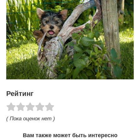
Рейтинг
( Пока оценок нет )
Вам также может быть интересно