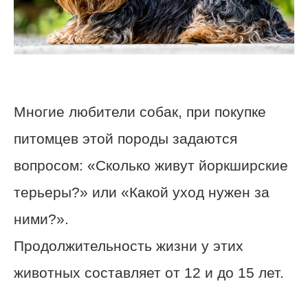
Многие любители собак, при покупке
питомцев этой породы задаются
вопросом: «Сколько живут йоркширские
терьеры?» или «Какой уход нужен за
ними?».
Продолжительность жизни у этих
животных составляет от 12 и до 15 лет.