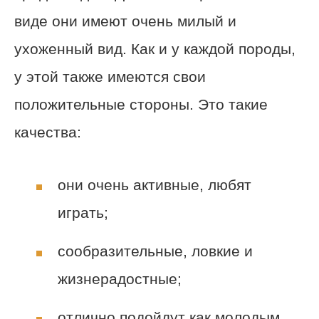
виде они имеют очень милый и
ухоженный вид. Как и у каждой породы,
у этой также имеются свои
положительные стороны. Это такие
качества:
они очень активные, любят
играть;
сообразительные, ловкие и
жизнерадостные;
отлично подойдут как молодым