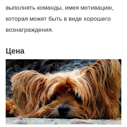
выполнять команды, имея мотивацию,
которая может быть в виде хорошего
вознаграждения.
Цена