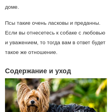
доме.
Псы такие очень ласковы и преданны.
Если вы отнесетесь к собаке с любовью
и уважением, то тогда вам в ответ будет
такое же отношение.
Содержание и уход