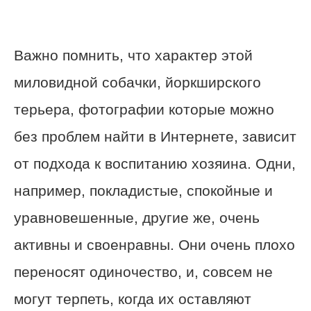
Важно помнить, что характер этой
миловидной собачки, йоркширского
терьера, фотографии которые можно
без проблем найти в Интернете, зависит
от подхода к воспитанию хозяина. Одни,
например, покладистые, спокойные и
уравновешенные, другие же, очень
активны и своенравны. Они очень плохо
переносят одиночество, и, совсем не
могут терпеть, когда их оставляют