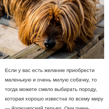
Если у вас есть желание приобрести
маленькую и очень милую собачку, то
тогда можете смело выбирать породу,
которая хорошо известна по всему миру
— йоркширский терьер. Они очень