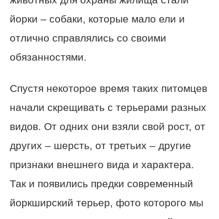
йорки – собаки, которые мало ели и
отлично справлялись со своими
обязанностями.
Спустя некоторое время таких питомцев
начали скрещивать с терьерами разных
видов. От одних они взяли свой рост, от
других – шерсть, от третьих – другие
признаки внешнего вида и характера.
Так и появились предки современный
йоркширский терьер, фото которого мы