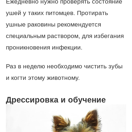
Ежедневно нужно проверять состояние
ушей у таких питомцев. Протирать
ушные раковины рекомендуется
специальным раствором, для избегания
проникновения инфекции.
Раз в неделю необходимо чистить зубы
и когти этому животному.
Дрессировка и обучение