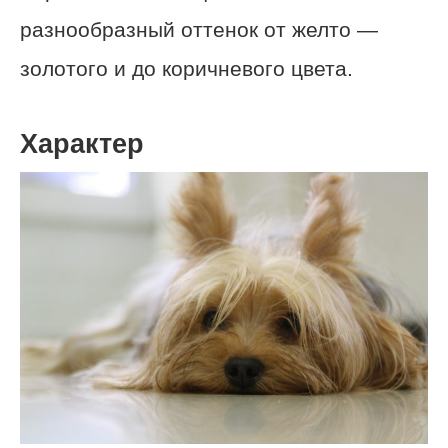
разнообразный оттенок от желто —
золотого и до коричневого цвета.
Характер