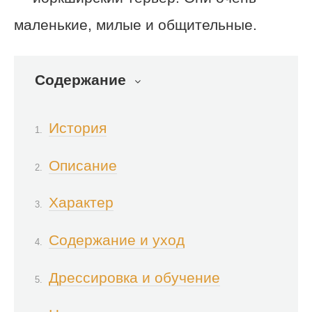
маленькие, милые и общительные.
Содержание
История
Описание
Характер
Содержание и уход
Дрессировка и обучение