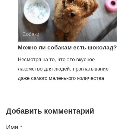
Собаки
Можно ли собакам есть шоколад?
Несмотря на то, что это вкусное
лакомство для людей, проглатывание
даже самого маленького количества
Добавить комментарий
Имя
*