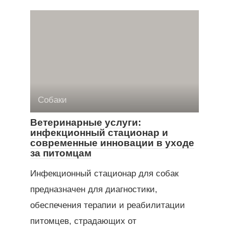
Собаки
Ветеринарные услуги:
инфекционный стационар и
современные инновации в уходе
за питомцам
Инфекционный стационар для собак
предназначен для диагностики,
обеспечения терапии и реабилитации
питомцев, страдающих от