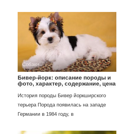
Собаки
Бивер-йорк: описание породы и
фото, характер, содержание, цена
История породы Бивер йоркширского
терьера Порода появилась на западе
Германии в 1984 году, в