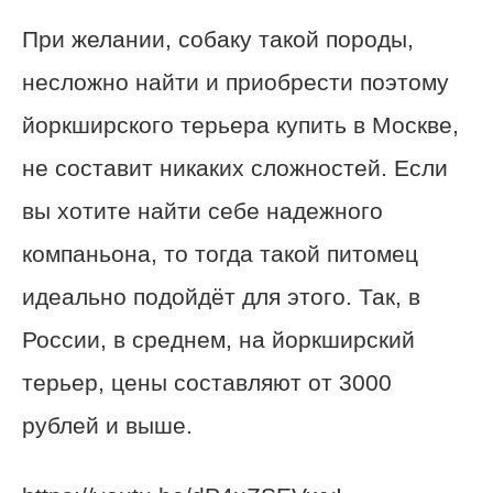
При желании, собаку такой породы,
несложно найти и приобрести поэтому
йоркширского терьера купить в Москве,
не составит никаких сложностей. Если
вы хотите найти себе надежного
компаньона, то тогда такой питомец
идеально подойдёт для этого. Так, в
России, в среднем, на йоркширский
терьер, цены составляют от 3000
рублей и выше.