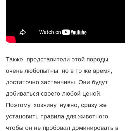
Также, представители этой породы
очень любопытны, но в то же время,
достаточно застенчивы. Они будут
добиваться своего любой ценой.
Поэтому, хозяину, нужно, сразу же
установить правила для животного,
чтобы он не пробовал доминировать в