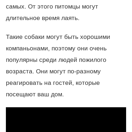
самых. От этого питомцы могут
длительное время лаять.
Такие собаки могут быть хорошими
компаньонами, поэтому они очень
популярны среди людей пожилого
возраста. Они могут по-разному
реагировать на гостей, которые
посещают ваш дом.