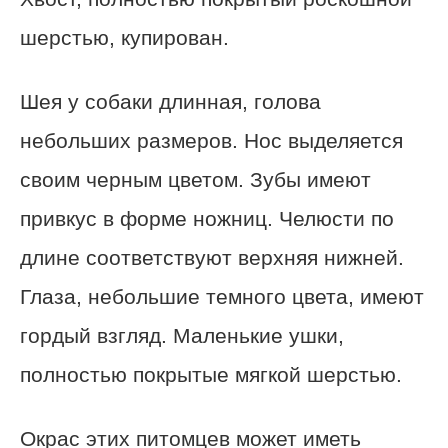
шерстью, купирован.
Шея у собаки длинная, голова
небольших размеров. Нос выделяется
своим черным цветом. Зубы имеют
привкус в форме ножниц. Челюсти по
длине соответствуют верхняя нижней.
Глаза, небольшие темного цвета, имеют
гордый взгляд. Маленькие ушки,
полностью покрытые мягкой шерстью.
Окрас этих питомцев может иметь