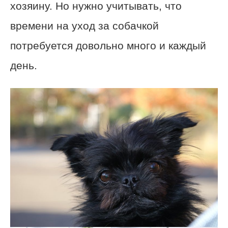
хозяину. Но нужно учитывать, что
времени на уход за собачкой
потребуется довольно много и каждый
день.