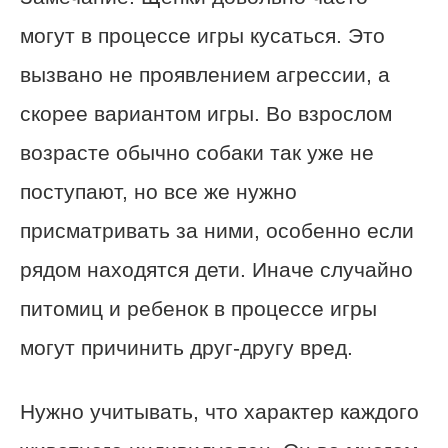
могут в процессе игры кусаться. Это
вызвано не проявлением агрессии, а
скорее вариантом игры. Во взрослом
возрасте обычно собаки так уже не
поступают, но все же нужно
присматривать за ними, особенно если
рядом находятся дети. Иначе случайно
питомиц и ребенок в процессе игры
могут причинить друг-другу вред.
Нужно учитывать, что характер каждого