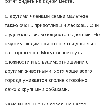
хотят сидеть на одном месте.
С другими членами семьи мальтезе
также очень приветливы и ласковы. Они
с удовольствием общаются с детьми. Но
к чужим людям они относятся довольно
настороженно. Могут возникнуть
сложности и во взаимоотношении с
другими животными, хотя чаще всего
порода уживается вполне спокойно
даже с крупными собаками.
Замечание. Щенки довольно часто