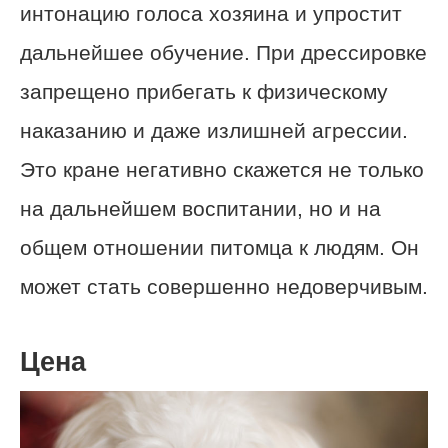
интонацию голоса хозяина и упростит
дальнейшее обучение. При дрессировке
запрещено прибегать к физическому
наказанию и даже излишней агрессии.
Это кране негативно скажется не только
на дальнейшем воспитании, но и на
общем отношении питомца к людям. Он
может стать совершенно недоверчивым.
Цена