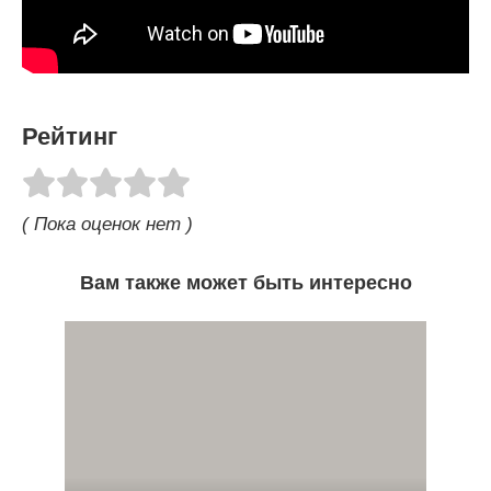
Рейтинг
( Пока оценок нет )
Вам также может быть интересно