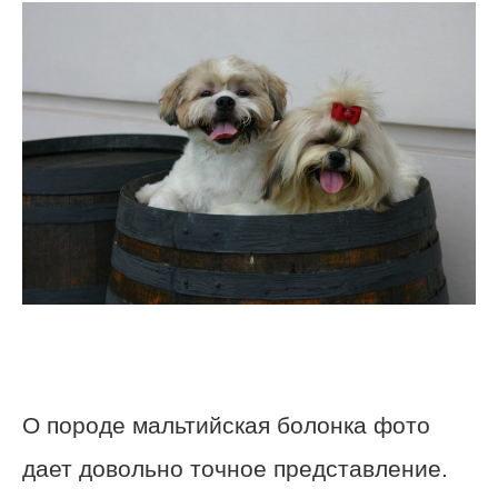
О породе мальтийская болонка фото
дает довольно точное представление.