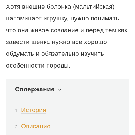
Хотя внешне болонка (мальтийская)
напоминает игрушку, нужно понимать,
что она живое создание и перед тем как
завести щенка нужно все хорошо
обдумать и обязательно изучить
особенности породы.
Содержание
История
Описание