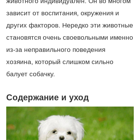
животного индивидуален. Он во многом
зависит от воспитания, окружения и
других факторов. Нередко эти животные
становятся очень своевольными именно
из-за неправильного поведения
хозяина, который слишком сильно
балует собачку.
Содержание и уход