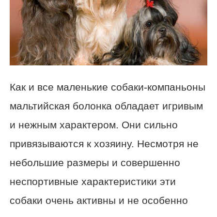
Как и все маленькие собаки-компаньоны
мальтийская болонка обладает игривым
и нежным характером. Они сильно
привязываются к хозяину. Несмотря не
небольшие размеры и совершенно
неспортивные характеристики эти
собаки очень активны и не особенно