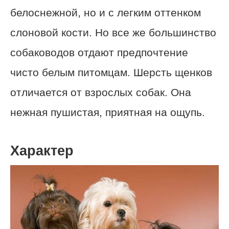
белоснежной, но и с легким оттенком
слоновой кости. Но все же большинство
собаководов отдают предпочтение
чисто белым питомцам. Шерсть щенков
отличается от взрослых собак. Она
нежная пушистая, приятная на ощупь.
Характер