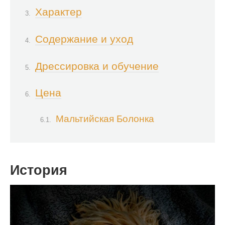
Характер
Содержание и уход
Дрессировка и обучение
Цена
Мальтийская Болонка
История