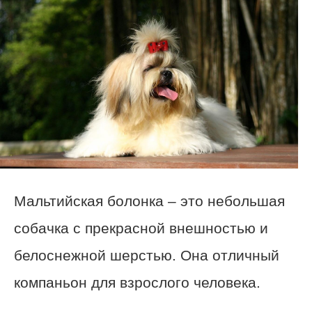
Мальтийская болонка – это небольшая
собачка с прекрасной внешностью и
белоснежной шерстью. Она отличный
компаньон для взрослого человека.