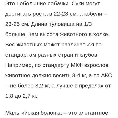
Это небольшие собачки. Суки могут
достигать роста в 22-23 см, а кобели –
23-25 см. Длина туловища на 1/3
больше, чем высота животного в холке.
Вес животных может различаться по
стандартам разных стран и клубов.
Например, по стандарту МКФ взрослое
животное должно весить 3-4 кг, а по АКС
– не более 3,2 кг, а лучше в пределах от
1,8 до 2,7 кг.
Мальтийская болонка – это элегантное