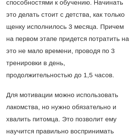
способностями к обучению. Начинать
это делать стоит с детства, как только
щенку исполнилось 3 месяца. Причем
на первом этапе придется потратить на
это не мало времени, проводя по 3
тренировки в день,
продолжительностью до 1,5 часов.
Для мотивации можно использовать
лакомства, но нужно обязательно и
хвалить питомца. Это позволит ему
научится правильно воспринимать