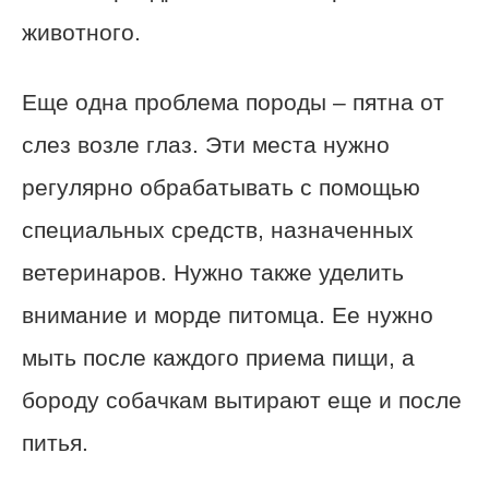
животного.
Еще одна проблема породы – пятна от
слез возле глаз. Эти места нужно
регулярно обрабатывать с помощью
специальных средств, назначенных
ветеринаров. Нужно также уделить
внимание и морде питомца. Ее нужно
мыть после каждого приема пищи, а
бороду собачкам вытирают еще и после
питья.