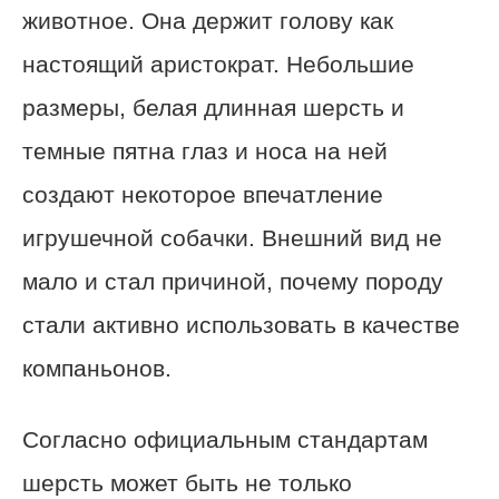
животное. Она держит голову как
настоящий аристократ. Небольшие
размеры, белая длинная шерсть и
темные пятна глаз и носа на ней
создают некоторое впечатление
игрушечной собачки. Внешний вид не
мало и стал причиной, почему породу
стали активно использовать в качестве
компаньонов.
Согласно официальным стандартам
шерсть может быть не только