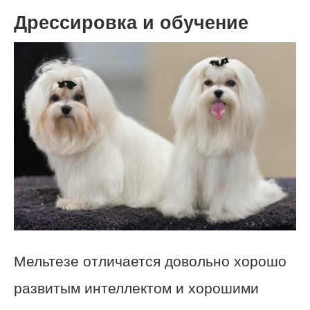
Дрессировка и обучение
Мельтезе отличается довольно хорошо
развитым интеллектом и хорошими