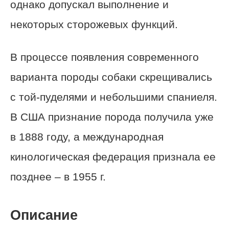
однако допускал выполнение и
некоторых сторожевых функций.
В процессе появления современного
варианта породы собаки скрещивались
с той-пуделями и небольшими спаниеля.
В США признание порода получила уже
в 1888 году, а международная
кинологическая федерация признала ее
позднее – в 1955 г.
Описание