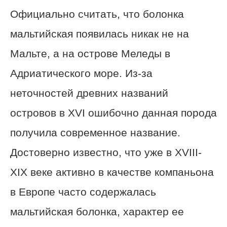
Официально считать, что болонка
мальтийская появилась никак не на
Мальте, а на острове Меледы в
Адриатического море. Из-за
неточностей древних названий
островов в XVI ошибочно данная порода
получила современное название.
Достоверно известно, что уже в XVIII-
XIX веке активно в качестве компаньона
в Европе часто содержалась
мальтийская болонка, характер ее