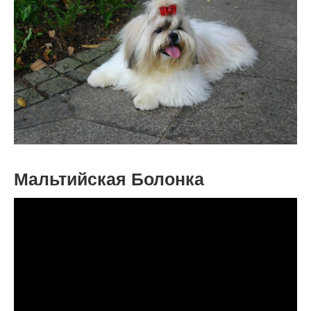
Мальтийская Болонка