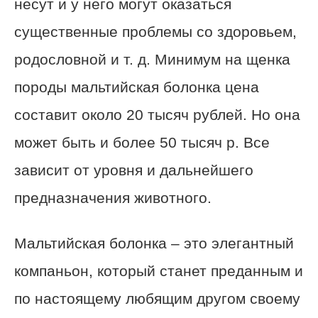
несут и у него могут оказаться
существенные проблемы со здоровьем,
родословной и т. д. Минимум на щенка
породы мальтийская болонка цена
составит около 20 тысяч рублей. Но она
может быть и более 50 тысяч р. Все
зависит от уровня и дальнейшего
предназначения животного.
Мальтийская болонка – это элегантный
компаньон, который станет преданным и
по настоящему любящим другом своему