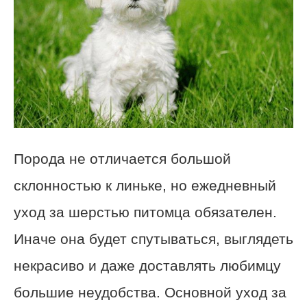
Порода не отличается большой
склонностью к линьке, но ежедневный
уход за шерстью питомца обязателен.
Иначе она будет спутываться, выглядеть
некрасиво и даже доставлять любимцу
большие неудобства. Основной уход за