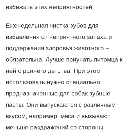
избежать этих неприятностей.
Еженедельная чистка зубов для
избавления от неприятного запаха и
поддержания здоровья животного –
обязательна. Лучше приучать питомца к
ней с раннего детства. При этом
использовать нужно специально,
предназначенные для собак зубные
пасты. Они выпускаются с различным
вкусом, например, мяса и вызывают
меньше раздражений со стороны