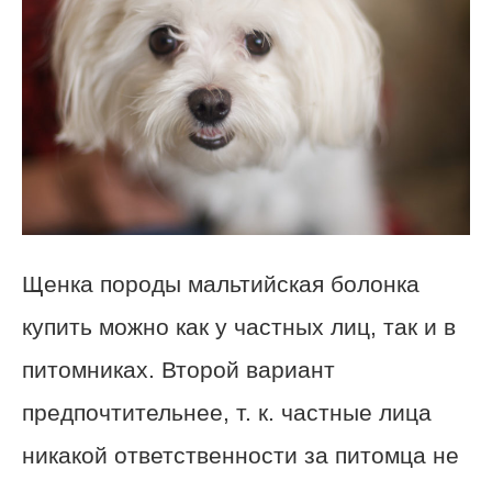
Щенка породы мальтийская болонка
купить можно как у частных лиц, так и в
питомниках. Второй вариант
предпочтительнее, т. к. частные лица
никакой ответственности за питомца не