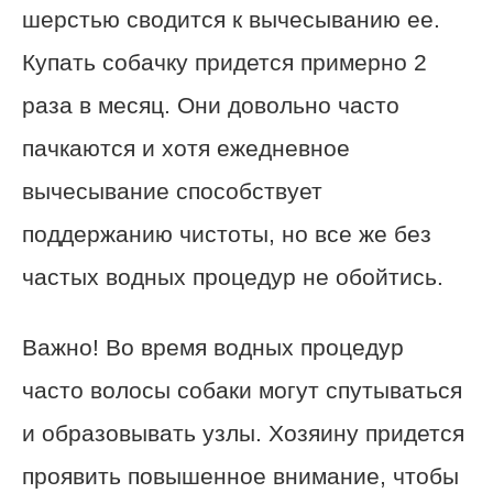
шерстью сводится к вычесыванию ее.
Купать собачку придется примерно 2
раза в месяц. Они довольно часто
пачкаются и хотя ежедневное
вычесывание способствует
поддержанию чистоты, но все же без
частых водных процедур не обойтись.
Важно! Во время водных процедур
часто волосы собаки могут спутываться
и образовывать узлы. Хозяину придется
проявить повышенное внимание, чтобы