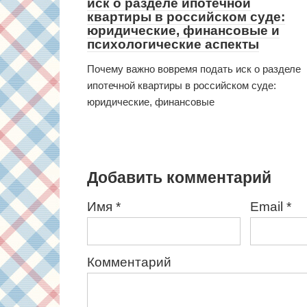
иск о разделе ипотечной
квартиры в российском суде:
юридические, финансовые и
психологические аспекты
Почему важно вовремя подать иск о разделе
ипотечной квартиры в российском суде:
юридические, финансовые
Добавить комментарий
Имя
*
Email
*
Комментарий