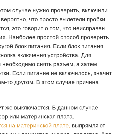
 этом случае нужно проверить, включили
 вероятно, что просто вылетели пробки.
тся, это говорит о том, что неисправен
ния. Наиболее простой способ проверить
ругой блок питания. Если блок питания
кнопка включения устройства. Для
 необходимо снять разъем, а затем
тки. Если питание не включилось, значит
ем-то другом. В этом случае причина
ут же выключается. В данном случае
ор или материнская плата.
ся на материнской плате,
выпрямляют