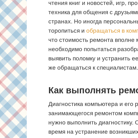
чтения книг и новостей, игр, п
техника для общения с друзьям
странах. Но иногда персональн
торопиться и
обращаться в ком
что стоимость ремонта вполне 
необходимо попытаться разобр
выявить поломку и устранить ее
же обращаться к специалистам.
Как выполнять рем
Диагностика компьютера и его 
занимающегося ремонтом компью
нужно выполнить диагностику. 
время на устранение возникших