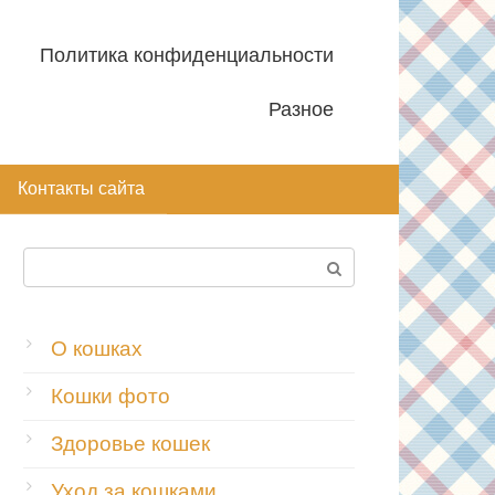
Политика конфиденциальности
Разное
Контакты сайта
Поиск:
О кошках
Кошки фото
Здоровье кошек
Уход за кошками