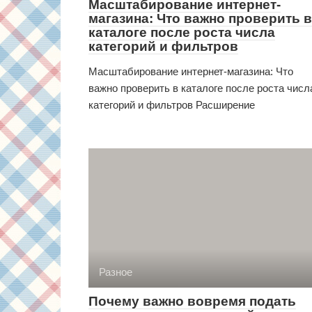
Масштабирование интернет-
магазина: Что важно проверить в
каталоге после роста числа
категорий и фильтров
Масштабирование интернет-магазина: Что
важно проверить в каталоге после роста числ
категорий и фильтров Расширение
Разное
Почему важно вовремя подать