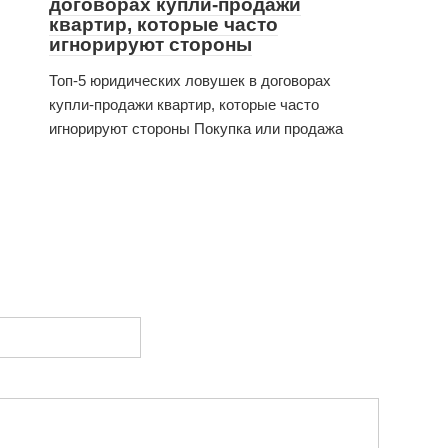
договорах купли-продажи
квартир, которые часто
игнорируют стороны
Топ-5 юридических ловушек в договорах
купли-продажи квартир, которые часто
игнорируют стороны Покупка или продажа