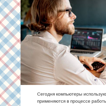
Сегодня компьютеры использую
применяются в процессе работы