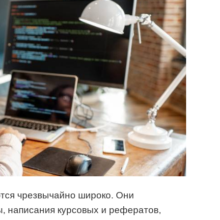
тся чрезвычайно широко. Они
, написания курсовых и рефератов,