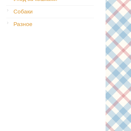
Собаки
Разное