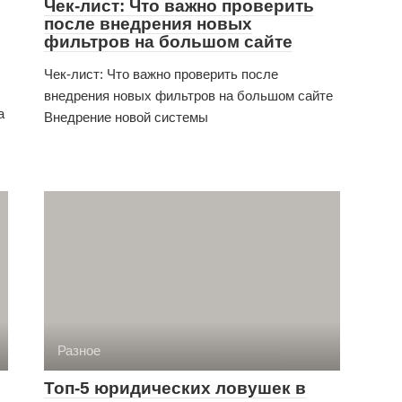
Чек-лист: Что важно проверить
после внедрения новых
фильтров на большом сайте
Чек-лист: Что важно проверить после
внедрения новых фильтров на большом сайте
а
Внедрение новой системы
Разное
Топ-5 юридических ловушек в