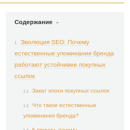
Содержание
Эволюция SEO: Почему
естественные упоминания бренда
работают устойчивее покупных
ссылок
Закат эпохи покупных ссылок
Что такое естественные
упоминания бренда?
5 причин, почему