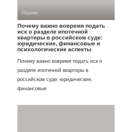
Разное
Почему важно вовремя подать
иск о разделе ипотечной
квартиры в российском суде:
юридические, финансовые и
психологические аспекты
Почему важно вовремя подать иск о
разделе ипотечной квартиры в
российском суде: юридические,
финансовые