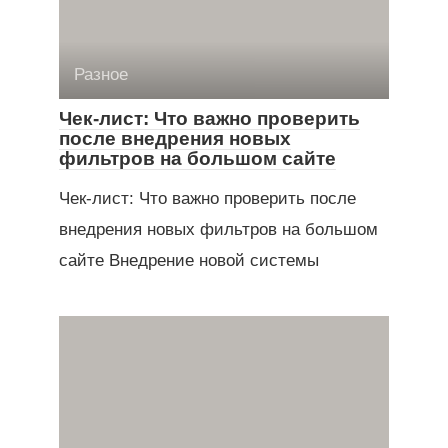
Разное
Чек-лист: Что важно проверить
после внедрения новых
фильтров на большом сайте
Чек-лист: Что важно проверить после
внедрения новых фильтров на большом
сайте Внедрение новой системы