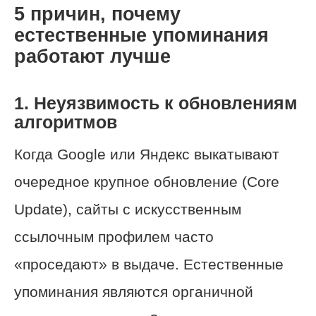
5 причин, почему
естественные упоминания
работают лучше
1. Неуязвимость к обновлениям
алгоритмов
Когда Google или Яндекс выкатывают
очередное крупное обновление (Core
Update), сайты с искусственным
ссылочным профилем часто
«проседают» в выдаче. Естественные
упоминания являются органичной