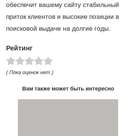
обеспечит вашему сайту стабильный
приток клиентов и высокие позиции в
поисковой выдаче на долгие годы.
Рейтинг
( Пока оценок нет )
Вам также может быть интересно