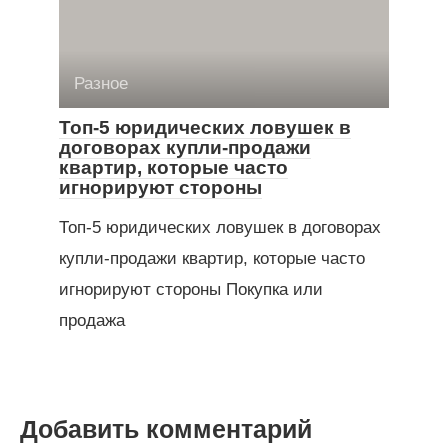
Разное
Топ-5 юридических ловушек в
договорах купли-продажи
квартир, которые часто
игнорируют стороны
Топ-5 юридических ловушек в договорах
купли-продажи квартир, которые часто
игнорируют стороны Покупка или
продажа
Добавить комментарий