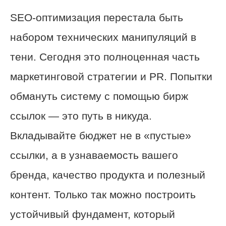
SEO-оптимизация перестала быть
набором технических манипуляций в
тени. Сегодня это полноценная часть
маркетинговой стратегии и PR. Попытки
обмануть систему с помощью бирж
ссылок — это путь в никуда.
Вкладывайте бюджет не в «пустые»
ссылки, а в узнаваемость вашего
бренда, качество продукта и полезный
контент. Только так можно построить
устойчивый фундамент, который