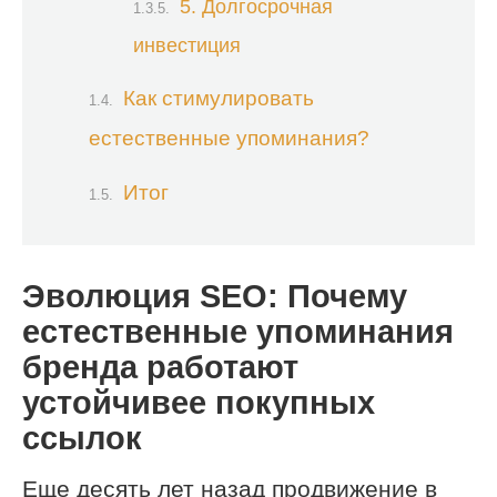
5. Долгосрочная
инвестиция
Как стимулировать
естественные упоминания?
Итог
Эволюция SEO: Почему
естественные упоминания
бренда работают
устойчивее покупных
ссылок
Еще десять лет назад продвижение в