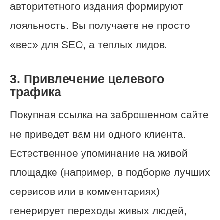
авторитетного издания формируют
лояльность. Вы получаете не просто
«вес» для SEO, а теплых лидов.
3. Привлечение целевого
трафика
Покупная ссылка на заброшенном сайте
не приведет вам ни одного клиента.
Естественное упоминание на живой
площадке (например, в подборке лучших
сервисов или в комментариях)
генерирует переходы живых людей,