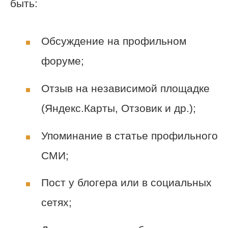
быть:
Обсуждение на профильном
форуме;
Отзыв на независимой площадке
(Яндекс.Карты, Отзовик и др.);
Упоминание в статье профильного
СМИ;
Пост у блогера или в социальных
сетях;