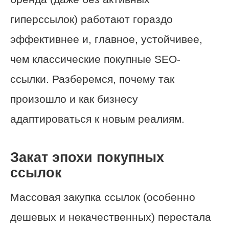
гиперссылок) работают гораздо
эффективнее и, главное, устойчивее,
чем классические покупные SEO-
ссылки. Разберемся, почему так
произошло и как бизнесу
адаптироваться к новым реалиям.
Закат эпохи покупных
ссылок
Массовая закупка ссылок (особенно
дешевых и некачественных) перестала