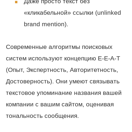
Даже просто текст без
«кликабельной» ссылки (unlinked
brand mention).
Современные алгоритмы поисковых
систем используют концепцию E-E-A-T
(Опыт, Экспертность, Авторитетность,
Достоверность). Они умеют связывать
текстовое упоминание названия вашей
компании с вашим сайтом, оценивая
тональность сообщения.