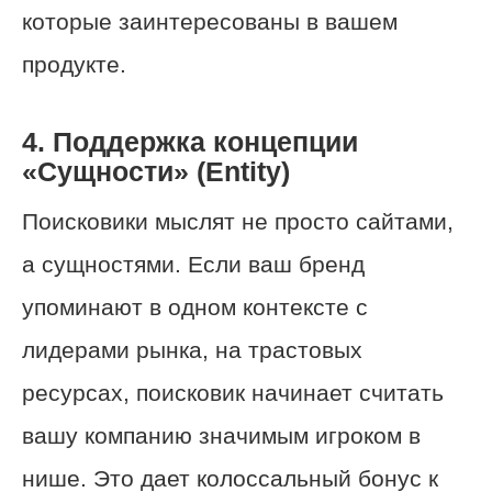
которые заинтересованы в вашем
продукте.
4. Поддержка концепции
«Сущности» (Entity)
Поисковики мыслят не просто сайтами,
а сущностями. Если ваш бренд
упоминают в одном контексте с
лидерами рынка, на трастовых
ресурсах, поисковик начинает считать
вашу компанию значимым игроком в
нише. Это дает колоссальный бонус к