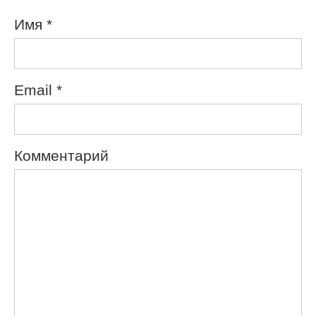
Имя
*
Email
*
Комментарий