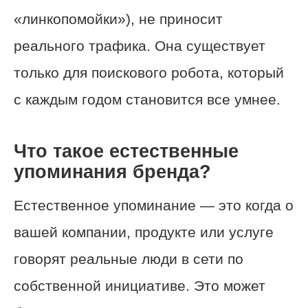
«линкопомойки»), не приносит
реального трафика. Она существует
только для поискового робота, который
с каждым годом становится все умнее.
Что такое естественные
упоминания бренда?
Естественное упоминание — это когда о
вашей компании, продукте или услуге
говорят реальные люди в сети по
собственной инициативе. Это может