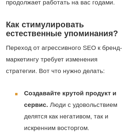
продолжает работать на вас годами.
Как стимулировать
естественные упоминания?
Переход от агрессивного SEO к бренд-
маркетингу требует изменения
стратегии. Вот что нужно делать:
Создавайте крутой продукт и
сервис.
Люди с удовольствием
делятся как негативом, так и
искренним восторгом.