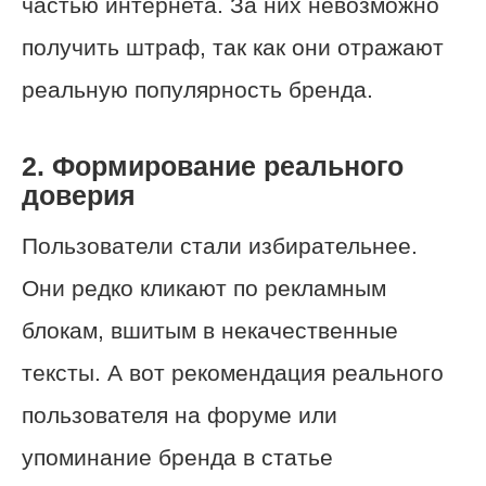
частью интернета. За них невозможно
получить штраф, так как они отражают
реальную популярность бренда.
2. Формирование реального
доверия
Пользователи стали избирательнее.
Они редко кликают по рекламным
блокам, вшитым в некачественные
тексты. А вот рекомендация реального
пользователя на форуме или
упоминание бренда в статье