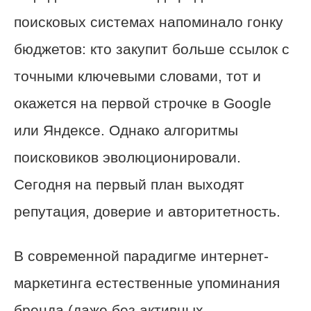
поисковых системах напоминало гонку
бюджетов: кто закупит больше ссылок с
точными ключевыми словами, тот и
окажется на первой строчке в Google
или Яндексе. Однако алгоритмы
поисковиков эволюционировали.
Сегодня на первый план выходят
репутация, доверие и авторитетность.
В современной парадигме интернет-
маркетинга естественные упоминания
бренда (даже без активных