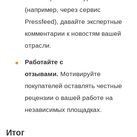
(например, через сервис
Pressfeed), давайте экспертные
комментарии к новостям вашей
отрасли.
Работайте с
отзывами.
Мотивируйте
покупателей оставлять честные
рецензии о вашей работе на
независимых площадках.
Итог