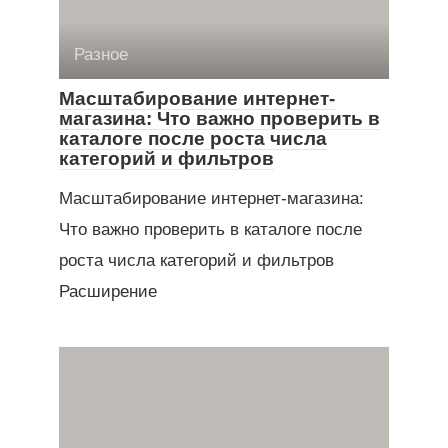
Разное
Масштабирование интернет-
магазина: Что важно проверить в
каталоге после роста числа
категорий и фильтров
Масштабирование интернет-магазина:
Что важно проверить в каталоге после
роста числа категорий и фильтров
Расширение