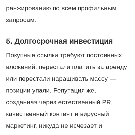
ранжированию по всем профильным
запросам.
5. Долгосрочная инвестиция
Покупные ссылки требуют постоянных
вложений: перестали платить за аренду
или перестали наращивать массу —
позиции упали. Репутация же,
созданная через естественный PR,
качественный контент и вирусный
маркетинг, никуда не исчезает и