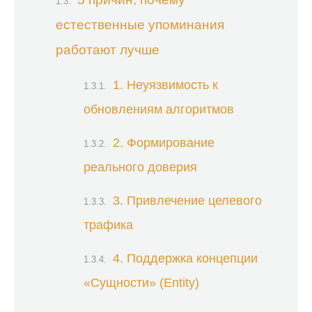
естественные упоминания
работают лучше
1. Неуязвимость к
обновлениям алгоритмов
2. Формирование
реального доверия
3. Привлечение целевого
трафика
4. Поддержка концепции
«Сущности» (Entity)