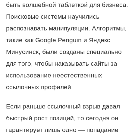
быть волшебной таблеткой для бизнеса.
Поисковые системы научились
распознавать манипуляции. Алгоритмы,
такие как Google Penguin и Яндекс
Минусинск, были созданы специально
для того, чтобы наказывать сайты за
использование неестественных
ссылочных профилей.
Если раньше ссылочный взрыв давал
быстрый рост позиций, то сегодня он
гарантирует лишь одно — попадание