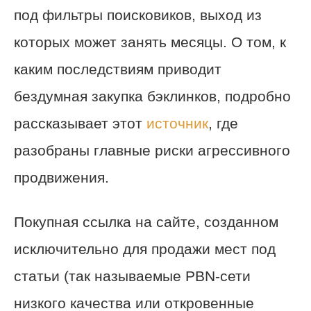
под фильтры поисковиков, выход из
которых может занять месяцы. О том, к
каким последствиям приводит
бездумная закупка бэклинков, подробно
рассказывает этот
источник
, где
разобраны главные риски агрессивного
продвижения.
Покупная ссылка на сайте, созданном
исключительно для продажи мест под
статьи (так называемые PBN-сети
низкого качества или откровенные