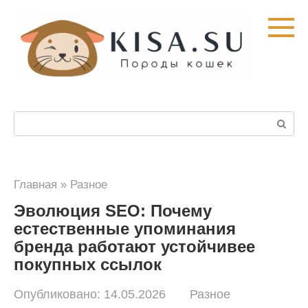
Перейти
к
контенту
Поиск:
Главная
»
Разное
Эволюция SEO: Почему
естественные упоминания
бренда работают устойчивее
покупных ссылок
Опубликовано:
14.05.2026
Разное