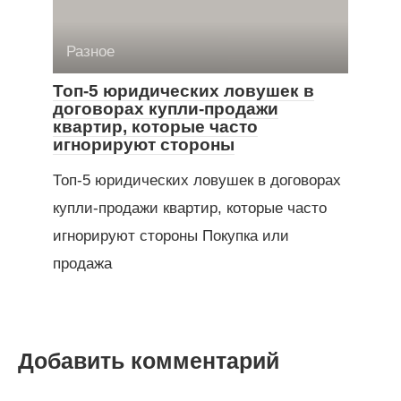
Разное
Топ-5 юридических ловушек в
договорах купли-продажи
квартир, которые часто
игнорируют стороны
Топ-5 юридических ловушек в договорах
купли-продажи квартир, которые часто
игнорируют стороны Покупка или
продажа
Добавить комментарий