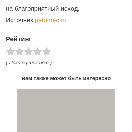
на благоприятный исход.
Источник
petomec.ru
Рейтинг
( Пока оценок нет )
Вам также может быть интересно