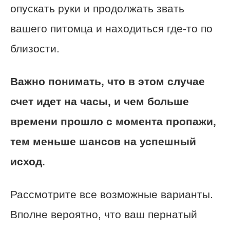
опускать руки и продолжать звать
вашего питомца и находиться где-то по
близости.
Важно понимать, что в этом случае
счет идет на часы, и чем больше
времени прошло с момента пропажи,
тем меньше шансов на успешный
исход.
Рассмотрите все возможные варианты.
Вполне вероятно, что ваш пернатый