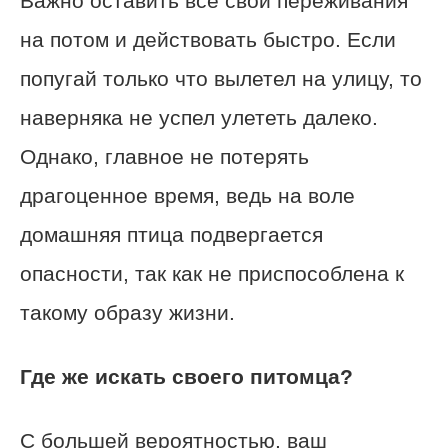
Важно оставить все свои переживания
на потом и действовать быстро. Если
попугай только что вылетел на улицу, то
наверняка не успел улететь далеко.
Однако, главное не потерять
драгоценное время, ведь на воле
домашняя птица подвергается
опасности, так как не приспособлена к
такому образу жизни.
Где же искать своего питомца?
С большей вероятностью, ваш