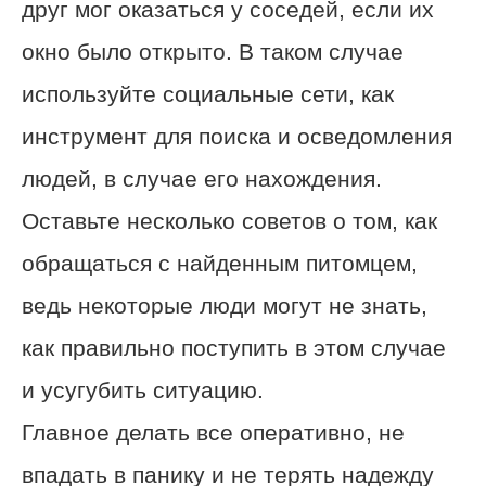
друг мог оказаться у соседей, если их
окно было открыто. В таком случае
используйте социальные сети, как
инструмент для поиска и осведомления
людей, в случае его нахождения.
Оставьте несколько советов о том, как
обращаться с найденным питомцем,
ведь некоторые люди могут не знать,
как правильно поступить в этом случае
и усугубить ситуацию.
Главное делать все оперативно, не
впадать в панику и не терять надежду