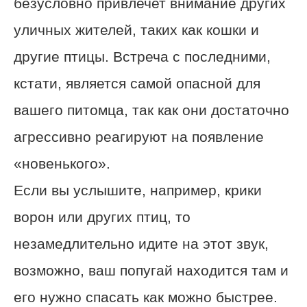
безусловно привлечет внимание других
уличных жителей, таких как кошки и
другие птицы. Встреча с последними,
кстати, является самой опасной для
вашего питомца, так как они достаточно
агрессивно реагируют на появление
«новенького».
Если вы услышите, например, крики
ворон или других птиц, то
незамедлительно идите на этот звук,
возможно, ваш попугай находится там и
его нужно спасать как можно быстрее.