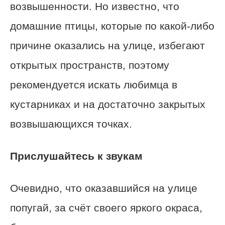
возвышенности. Но известно, что
домашние птицы, которые по какой-либо
причине оказались на улице, избегают
открытых пространств, поэтому
рекомендуется искать любимца в
кустарниках и на достаточно закрытых
возвышающихся точках.
Прислушайтесь к звукам
Очевидно, что оказавшийся на улице
попугай, за счёт своего яркого окраса,