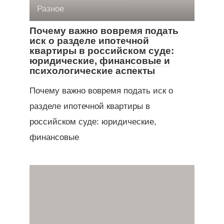
Разное
Почему важно вовремя подать
иск о разделе ипотечной
квартиры в российском суде:
юридические, финансовые и
психологические аспекты
Почему важно вовремя подать иск о
разделе ипотечной квартиры в
российском суде: юридические,
финансовые