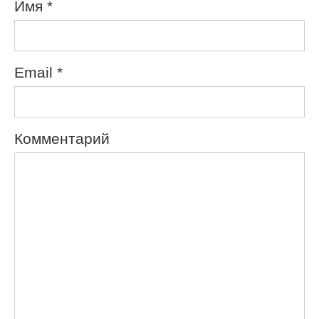
Имя
*
Email
*
Комментарий