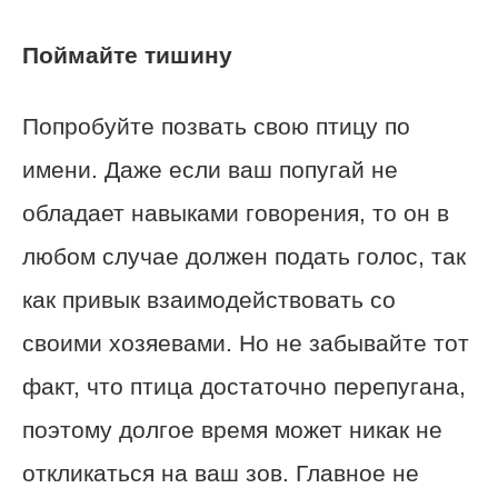
Поймайте тишину
Попробуйте позвать свою птицу по
имени. Даже если ваш попугай не
обладает навыками говорения, то он в
любом случае должен подать голос, так
как привык взаимодействовать со
своими хозяевами. Но не забывайте тот
факт, что птица достаточно перепугана,
поэтому долгое время может никак не
откликаться на ваш зов. Главное не