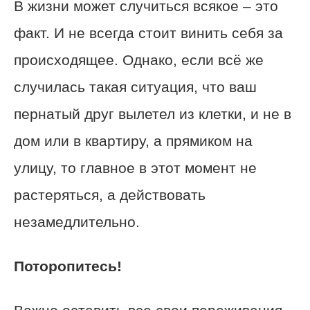
В жизни может случиться всякое – это
факт. И не всегда стоит винить себя за
происходящее. Однако, если всё же
случилась такая ситуация, что ваш
пернатый друг вылетел из клетки, и не в
дом или в квартиру, а прямиком на
улицу, то главное в этот момент не
растеряться, а действовать
незамедлительно.
Поторопитесь!