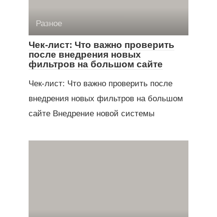
Разное
Чек-лист: Что важно проверить
после внедрения новых
фильтров на большом сайте
Чек-лист: Что важно проверить после
внедрения новых фильтров на большом
сайте Внедрение новой системы