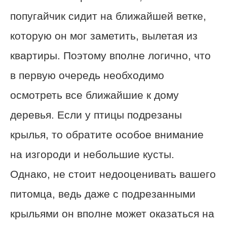
попугайчик сидит на ближайшей ветке,
которую он мог заметить, вылетая из
квартиры. Поэтому вполне логично, что
в первую очередь необходимо
осмотреть все ближайшие к дому
деревья. Если у птицы подрезаны
крылья, то обратите особое внимание
на изгороди и небольшие кусты.
Однако, не стоит недооценивать вашего
питомца, ведь даже с подрезанными
крыльями он вполне может оказаться на