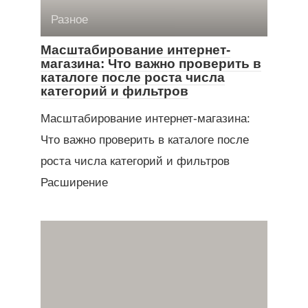
Разное
Масштабирование интернет-
магазина: Что важно проверить в
каталоге после роста числа
категорий и фильтров
Масштабирование интернет-магазина:
Что важно проверить в каталоге после
роста числа категорий и фильтров
Расширение