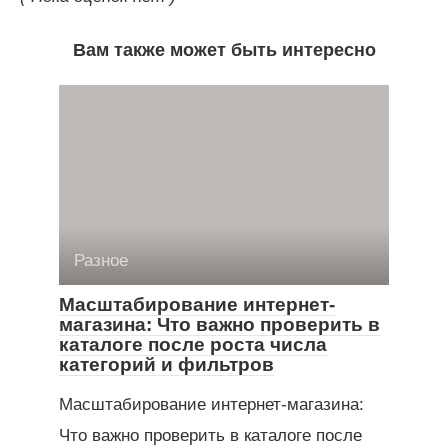
Вам также может быть интересно
Разное
Масштабирование интернет-
магазина: Что важно проверить в
каталоге после роста числа
категорий и фильтров
Масштабирование интернет-магазина:
Что важно проверить в каталоге после