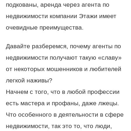
подкованы, аренда через агента по
недвижимости компании Этажи имеет
очевидные преимущества.
Давайте разберемся, почему агенты по
недвижимости получают такую ​​«славу»
от некоторых мошенников и любителей
легкой наживы?
Начнем с того, что в любой профессии
есть мастера и профаны, даже лжецы.
Что особенного в деятельности в сфере
недвижимости, так это то, что люди,