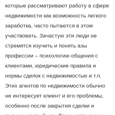
которые рассматривают работу в сфере
недвижимости как возможность легкого
заработка, часто пытаются в этом
участвовать. Зачастую эти люди не
стремятся изучить и понять азы
профессии – психологию общения с
клиентами, юридические правила и
нормы сделок с недвижимостью и т.п.
Этих агентов по недвижимости обычно
не интересует клиент и его проблемы,
особенно после закрытия сделки и