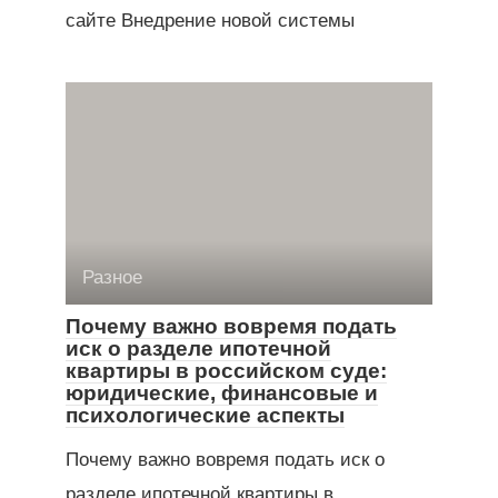
сайте Внедрение новой системы
Разное
Почему важно вовремя подать
иск о разделе ипотечной
квартиры в российском суде:
юридические, финансовые и
психологические аспекты
Почему важно вовремя подать иск о
разделе ипотечной квартиры в