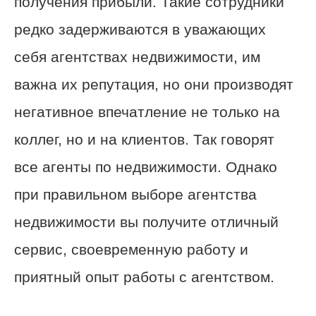
получения прибыли. Такие сотрудники
редко задерживаются в уважающих
себя агентствах недвижимости, им
важна их репутация, но они производят
негативное впечатление не только на
коллег, но и на клиентов. Так говорят
все агенты по недвижимости. Однако
при правильном выборе агентства
недвижимости вы получите отличный
сервис, своевременную работу и
приятный опыт работы с агентством.