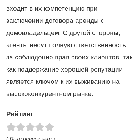
входит в их компетенцию при
заключении договора аренды с
домовладельцем. С другой стороны,
агенты несут полную ответственность
за соблюдение прав своих клиентов, так
как поддержание хорошей репутации
является ключом к их выживанию на
высококонкурентном рынке.
Рейтинг
( Пока оценок нет )