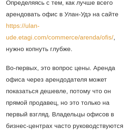
Определяясь с тем, как лучше всего
арендовать офис в Улан-Удэ на сайте
https://ulan-
ude.etagi.com/commerce/arenda/ofis/
,
нужно копнуть глубже.
Во-первых, это вопрос цены. Аренда
офиса через арендодателя может
показаться дешевле, потому что он
прямой продавец, но это только на
первый взгляд. Владельцы офисов в
бизнес-центрах часто руководствуются