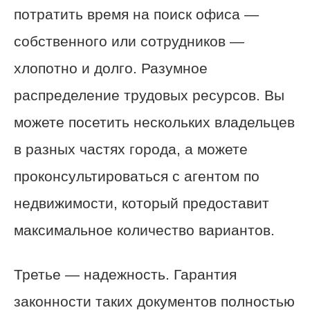
потратить время на поиск офиса —
собственного или сотрудников —
хлопотно и долго. Разумное
распределение трудовых ресурсов. Вы
можете посетить нескольких владельцев
в разных частях города, а можете
проконсультироваться с агентом по
недвижимости, который предоставит
максимальное количество вариантов.
Третье — надежность. Гарантия
законности таких документов полностью