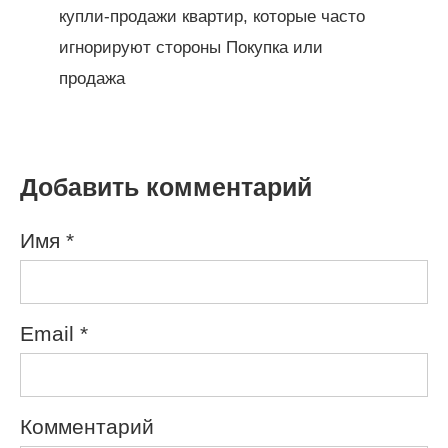
купли-продажи квартир, которые часто
игнорируют стороны Покупка или
продажа
Добавить комментарий
Имя
*
Email
*
Комментарий