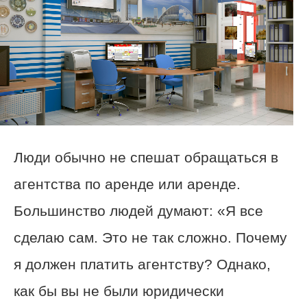
Люди обычно не спешат обращаться в
агентства по аренде или аренде.
Большинство людей думают: «Я все
сделаю сам. Это не так сложно. Почему
я должен платить агентству? Однако,
как бы вы не были юридически