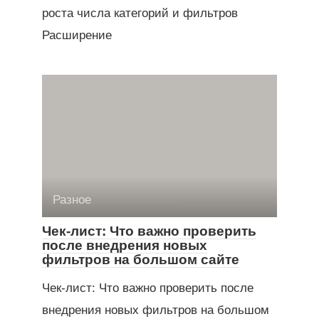
роста числа категорий и фильтров
Расширение
Разное
Чек-лист: Что важно проверить
после внедрения новых
фильтров на большом сайте
Чек-лист: Что важно проверить после
внедрения новых фильтров на большом