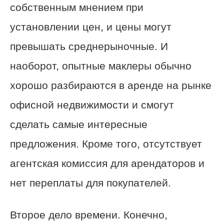
собственным мнением при
установлении цен, и цены могут
превышать среднерыночные. И
наоборот, опытные маклеры обычно
хорошо разбираются в аренде на рынке
офисной недвижимости и смогут
сделать самые интересные
предложения. Кроме того, отсутствует
агентская комиссия для арендаторов и
нет переплаты для покупателей.
Второе дело времени. Конечно,