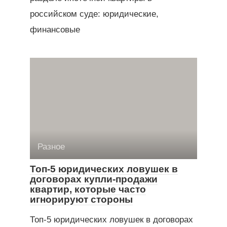
российском суде: юридические,
финансовые
Разное
Топ-5 юридических ловушек в
договорах купли-продажи
квартир, которые часто
игнорируют стороны
Топ-5 юридических ловушек в договорах