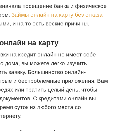
 означала посещение банка и физическое
орм.
Займы онлайн на карту без отказа
ми, и на то есть веские причины.
онлайн на карту
вки на кредит онлайн не имеет себе
о дома, вы можете легко изучить
ть заявку. Большинство онлайн-
трые и беспроблемные приложения. Вам
редях или тратить целый день, чтобы
документов. С кредитами онлайн вы
ремя суток из любого места со
тернету.