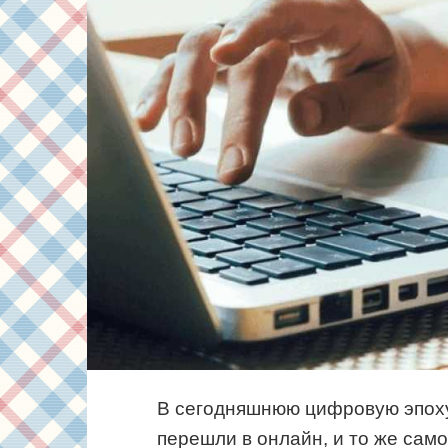
В сегодняшнюю цифровую эпоху
перешли в онлайн, и то же само