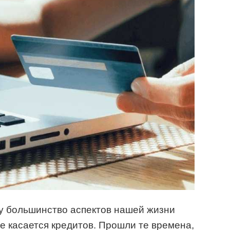
 большинство аспектов нашей жизни
е касается кредитов. Прошли те времена,