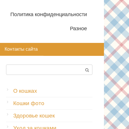
Политика конфиденциальности
Разное
Контакты сайта
Поиск:
О кошках
Кошки фото
Здоровье кошек
Уход за кошками