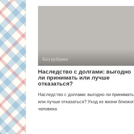
Без рубрики
Наследство с долгами: выгодно
ли принимать или лучше
отказаться?
Наследство с долгами: выгодно ли принимать
или лучше отказаться? Уход из жизни близког
человека