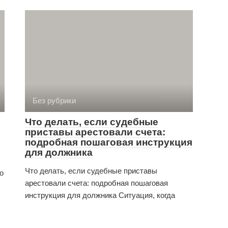
Без рубрики
Что делать, если судебные
приставы арестовали счета:
подробная пошаговая инструкция
для должника
Что делать, если судебные приставы
о
арестовали счета: подробная пошаговая
инструкция для должника Ситуация, когда