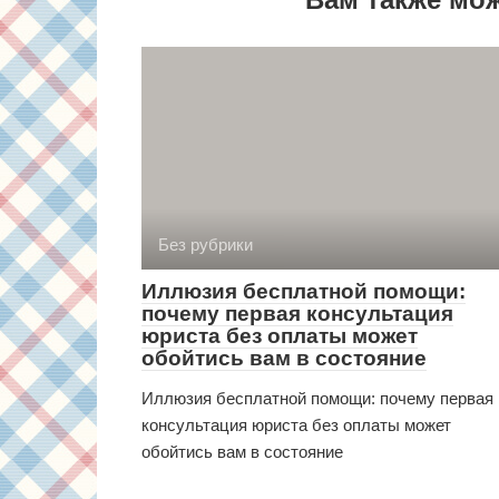
Без рубрики
Иллюзия бесплатной помощи:
почему первая консультация
юриста без оплаты может
обойтись вам в состояние
Иллюзия бесплатной помощи: почему первая
консультация юриста без оплаты может
обойтись вам в состояние