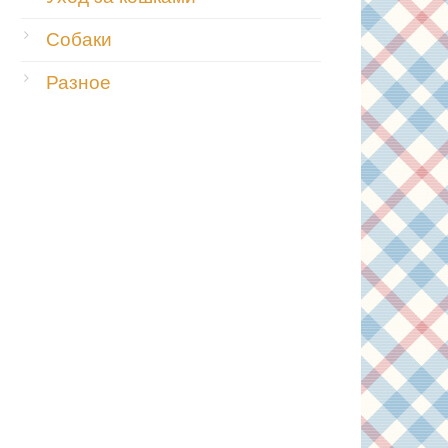
Собаки
Разное