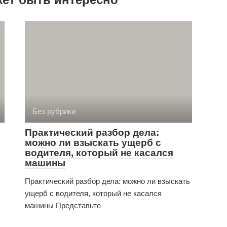
Без рубрики
Практический разбор дела:
можно ли взыскать ущерб с
водителя, который не касался
машины
Практический разбор дела: можно ли взыскать
ущерб с водителя, который не касался
машины Представьте