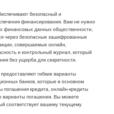
обеспечивают безопасный и
печения финансирования. Вам не нужно
их финансовых данных общественности,
тся через безопасные зашифрованные
акции, совершаемые онлайн,
сность и контрольный журнал, который
ия без ущерба для секретности.
 предоставляют гибкие варианты
ционных банков, которые в основном
 погашения кредита, онлайн-кредиты
 варианты погашения. Вы можете
ый соответствует вашему текущему