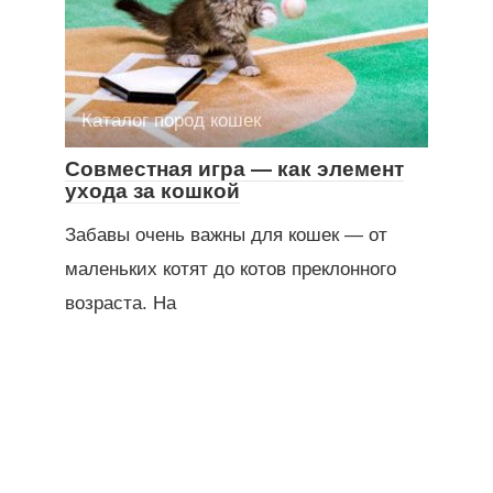
Каталог пород кошек
Совместная игра — как элемент
ухода за кошкой
Забавы очень важны для кошек — от
маленьких котят до котов преклонного
возраста. На